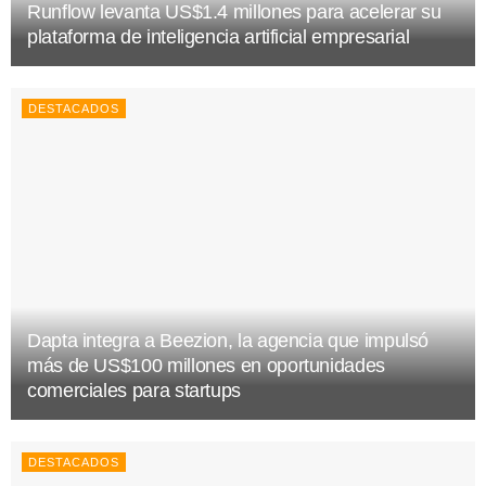
Runflow levanta US$1.4 millones para acelerar su
plataforma de inteligencia artificial empresarial
DESTACADOS
Dapta integra a Beezion, la agencia que impulsó
más de US$100 millones en oportunidades
comerciales para startups
DESTACADOS