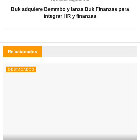
Buk adquiere Bemmbo y lanza Buk Finanzas para
integrar HR y finanzas
Relacionados
DESTACADOS