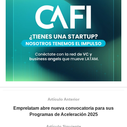
Artículo Anterior
Emprelatam abre nueva convocatoria para sus
Programas de Aceleración 2025
Artículo Siguiente