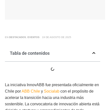
EN
DESTACADOS
,
EVENTOS
19 DE AGOSTO DE 2025
Tabla de contenidos
La iniciativa InnovABB fue presentada oficialmente en
Chile por
ABB Chile
y
Socialab
con el propósito de
acelerar la transición hacia una industria más
sostenible. La convocatoria de innovación abierta está