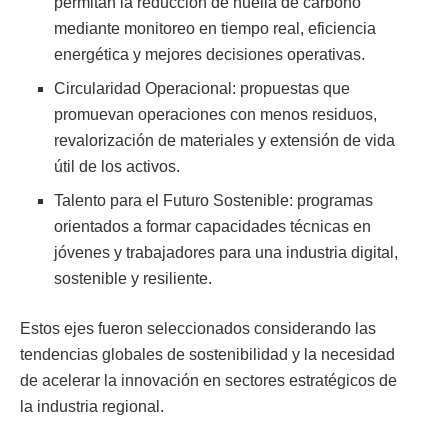
permitan la reducción de huella de carbono
mediante monitoreo en tiempo real, eficiencia
energética y mejores decisiones operativas.
Circularidad Operacional: propuestas que
promuevan operaciones con menos residuos,
revalorización de materiales y extensión de vida
útil de los activos.
Talento para el Futuro Sostenible: programas
orientados a formar capacidades técnicas en
jóvenes y trabajadores para una industria digital,
sostenible y resiliente.
Estos ejes fueron seleccionados considerando las
tendencias globales de sostenibilidad y la necesidad
de acelerar la innovación en sectores estratégicos de
la industria regional.