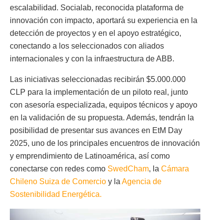
escalabilidad. Socialab, reconocida plataforma de
innovación con impacto, aportará su experiencia en la
detección de proyectos y en el apoyo estratégico,
conectando a los seleccionados con aliados
internacionales y con la infraestructura de ABB.
Las iniciativas seleccionadas recibirán $5.000.000
CLP para la implementación de un piloto real, junto
con asesoría especializada, equipos técnicos y apoyo
en la validación de su propuesta. Además, tendrán la
posibilidad de presentar sus avances en EtM Day
2025, uno de los principales encuentros de innovación
y emprendimiento de Latinoamérica, así como
conectarse con redes como
SwedCham
, la
Cámara
Chileno Suiza de Comercio
y la
Agencia de
Sostenibilidad Energética.