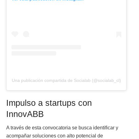
Una publicación compartida de Socialab (@socialab_cl)
Impulso a startups con
InnovABB
A través de esta convocatoria se busca identificar y
acompañar soluciones con alto potencial de