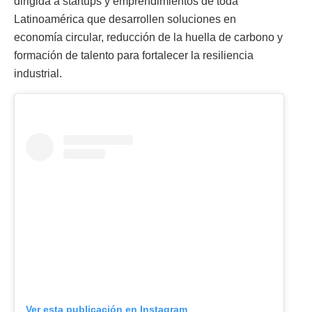
dirigida a startups y emprendimientos de toda
Latinoamérica que desarrollen soluciones en
economía circular, reducción de la huella de carbono y
formación de talento para fortalecer la resiliencia
industrial.
Ver esta publicación en Instagram