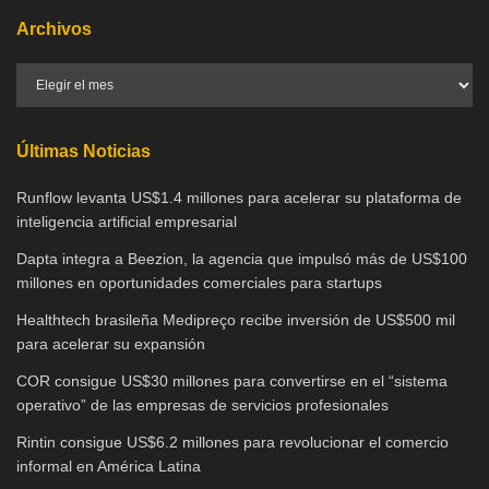
Archivos
Últimas Noticias
Runflow levanta US$1.4 millones para acelerar su plataforma de
inteligencia artificial empresarial
Dapta integra a Beezion, la agencia que impulsó más de US$100
millones en oportunidades comerciales para startups
Healthtech brasileña Medipreço recibe inversión de US$500 mil
para acelerar su expansión
COR consigue US$30 millones para convertirse en el “sistema
operativo” de las empresas de servicios profesionales
Rintin consigue US$6.2 millones para revolucionar el comercio
informal en América Latina