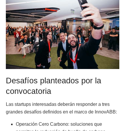
Desafíos planteados por la
convocatoria
Las startups interesadas deberán responder a tres
grandes desafíos definidos en el marco de InnovABB:
Operación Cero Carbono: soluciones que