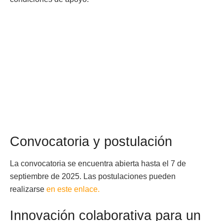
Convocatoria y postulación
La convocatoria se encuentra abierta hasta el 7 de
septiembre de 2025. Las postulaciones pueden
realizarse
en este enlace.
Innovación colaborativa para un