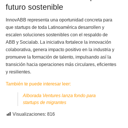
futuro sostenible
InnovABB representa una oportunidad concreta para
que startups de toda Latinoamérica desarrollen y
escalen soluciones sostenibles con el respaldo de
ABB y Socialab. La iniciativa fortalece la innovación
colaborativa, genera impacto positivo en la industria y
promueve la formación de talento, impulsando así la
transición hacia operaciones más circulares, eficientes
y resilientes.
También te puede interesar leer:
Alborada Ventures lanza fondo para
startups de migrantes
Visualizaciones:
816