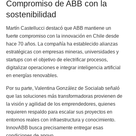
Compromiso de ABB con la
sostenibilidad
Martín Castellucci destacó que ABB mantiene un
fuerte compromiso con la innovación en Chile desde
hace 70 años. La compañía ha establecido alianzas
estratégicas con empresas mineras, universidades y
startups con el objetivo de electrificar procesos,
digitalizar operaciones e integrar inteligencia artificial
en energías renovables.
Por su parte, Valentina González de Socialab señaló
que las soluciones más transformadoras provienen de
la visión y agilidad de los emprendedores, quienes
requieren respaldo para escalar sus proyectos en
entornos reales con infraestructura y conocimiento.
InnovABB busca precisamente entregar esas
condiciones de apoyo.