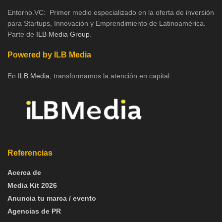
Entorno.VC: Primer medio especializado en la oferta de inversión
para Startups, Innovación y Emprendimiento de Latinoamérica.
Parte de
ILB Media Group
.
Powered by ILB Media
En
ILB Media
, transformamos la atención en capital.
Referencias
Acerca de
Media Kit 2026
Anuncia tu marca / evento
Agencias de PR