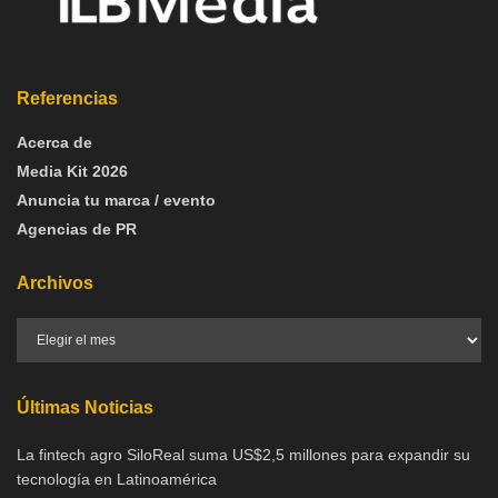
Referencias
Acerca de
Media Kit 2026
Anuncia tu marca / evento
Agencias de PR
Archivos
Últimas Noticias
La fintech agro SiloReal suma US$2,5 millones para expandir su
tecnología en Latinoamérica