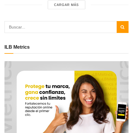
CARGAR MÁS
ILB Metrics