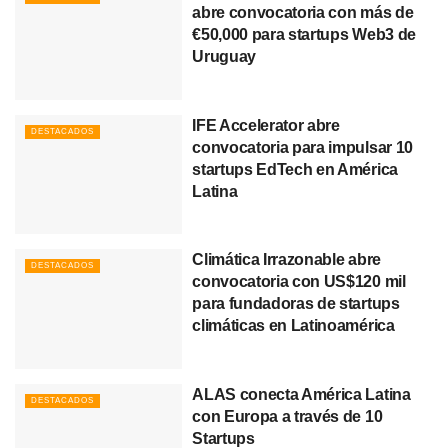
abre convocatoria con más de
€50,000 para startups Web3 de
Uruguay
IFE Accelerator abre
DESTACADOS
convocatoria para impulsar 10
startups EdTech en América
Latina
Climática Irrazonable abre
DESTACADOS
convocatoria con US$120 mil
para fundadoras de startups
climáticas en Latinoamérica
ALAS conecta América Latina
DESTACADOS
con Europa a través de 10
Startups