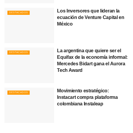
Los Inversores que lideran la
DESTACADOS
ecuación de Venture Capital en
México
La argentina que quiere ser el
DESTACADOS
Equifax de la economía informal:
Mercedes Bidart gana el Aurora
Tech Award
Movimiento estratégico:
DESTACADOS
Instacart compra plataforma
colombiana Instaleap