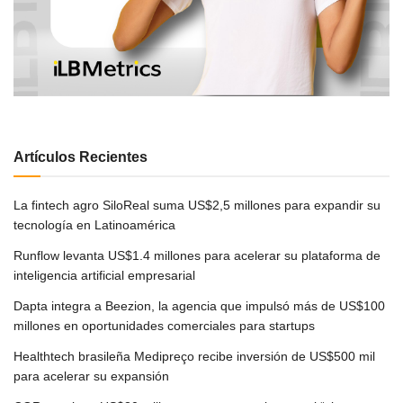
Artículos Recientes
La fintech agro SiloReal suma US$2,5 millones para expandir su
tecnología en Latinoamérica
Runflow levanta US$1.4 millones para acelerar su plataforma de
inteligencia artificial empresarial
Dapta integra a Beezion, la agencia que impulsó más de US$100
millones en oportunidades comerciales para startups
Healthtech brasileña Medipreço recibe inversión de US$500 mil
para acelerar su expansión