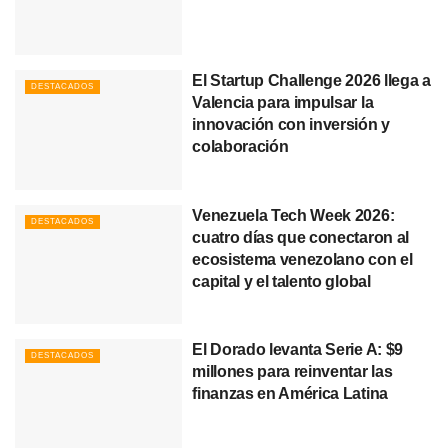
El Startup Challenge 2026 llega a
DESTACADOS
Valencia para impulsar la
innovación con inversión y
colaboración
Venezuela Tech Week 2026:
DESTACADOS
cuatro días que conectaron al
ecosistema venezolano con el
capital y el talento global
El Dorado levanta Serie A: $9
DESTACADOS
millones para reinventar las
finanzas en América Latina