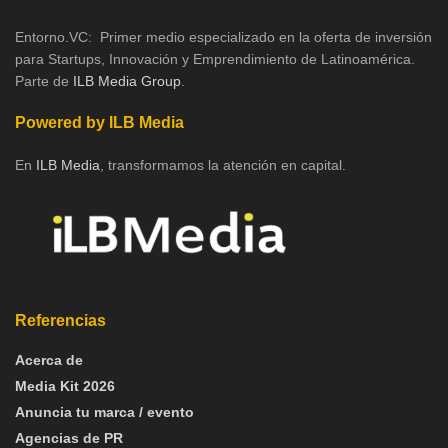
Entorno.VC: Primer medio especializado en la oferta de inversión
para Startups, Innovación y Emprendimiento de Latinoamérica.
Parte de
ILB Media Group
.
Powered by ILB Media
En
ILB Media
, transformamos la atención en capital.
Referencias
Acerca de
Media Kit 2026
Anuncia tu marca / evento
Agencias de PR