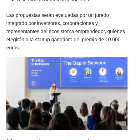
Las propuestas serán evaluadas por un jurado
integrado por inversores, corporaciones y
representantes del ecosistema emprendedor, quienes
elegirán a la startup ganadora del premio de 10.000
euros.