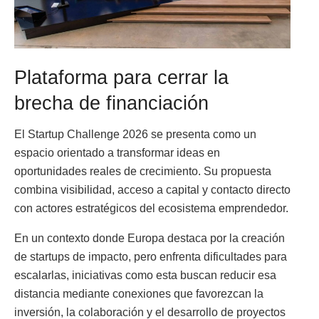
Plataforma para cerrar la
brecha de financiación
El Startup Challenge 2026 se presenta como un
espacio orientado a transformar ideas en
oportunidades reales de crecimiento. Su propuesta
combina visibilidad, acceso a capital y contacto directo
con actores estratégicos del ecosistema emprendedor.
En un contexto donde Europa destaca por la creación
de startups de impacto, pero enfrenta dificultades para
escalarlas, iniciativas como esta buscan reducir esa
distancia mediante conexiones que favorezcan la
inversión, la colaboración y el desarrollo de proyectos