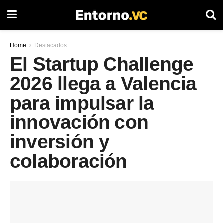
Home
Destacados
El Startup Challenge
2026 llega a Valencia
para impulsar la
innovación con
inversión y
colaboración