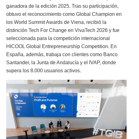
ganadora de la edición 2025. Tras su participación,
obtuvo el reconocimiento como Global Champion en
los World Summit Awards de Viena, recibió la
distinción Tech For Change en VivaTech 2026 y fue
seleccionada para la competición internacional
HICOOL Global Entrepreneurship Competition. En
España, además, trabaja con clientes como Banco
Santander, la Junta de Andalucía y el IVAP, donde
supera los 8.000 usuarios activos.