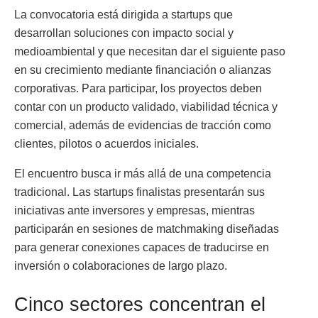
La convocatoria está dirigida a startups que
desarrollan soluciones con impacto social y
medioambiental y que necesitan dar el siguiente paso
en su crecimiento mediante financiación o alianzas
corporativas. Para participar, los proyectos deben
contar con un producto validado, viabilidad técnica y
comercial, además de evidencias de tracción como
clientes, pilotos o acuerdos iniciales.
El encuentro busca ir más allá de una competencia
tradicional. Las startups finalistas presentarán sus
iniciativas ante inversores y empresas, mientras
participarán en sesiones de matchmaking diseñadas
para generar conexiones capaces de traducirse en
inversión o colaboraciones de largo plazo.
Cinco sectores concentran el