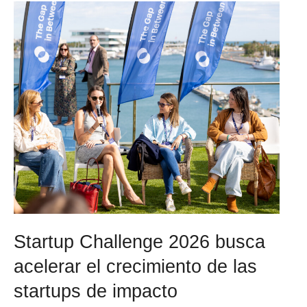
Startup Challenge 2026 busca
acelerar el crecimiento de las
startups de impacto