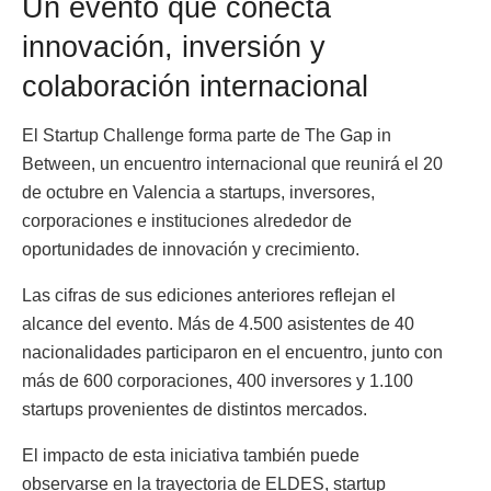
Un evento que conecta
innovación, inversión y
colaboración internacional
El Startup Challenge forma parte de The Gap in
Between, un encuentro internacional que reunirá el 20
de octubre en Valencia a startups, inversores,
corporaciones e instituciones alrededor de
oportunidades de innovación y crecimiento.
Las cifras de sus ediciones anteriores reflejan el
alcance del evento. Más de 4.500 asistentes de 40
nacionalidades participaron en el encuentro, junto con
más de 600 corporaciones, 400 inversores y 1.100
startups provenientes de distintos mercados.
El impacto de esta iniciativa también puede
observarse en la trayectoria de ELDES, startup