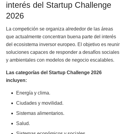
interés del Startup Challenge
2026
La competición se organiza alrededor de las áreas
que actualmente concentran buena parte del interés
del ecosistema inversor europeo. El objetivo es reunir
soluciones capaces de responder a desafíos sociales
y ambientales con modelos de negocio escalables.
Las categorías del Startup Challenge 2026
incluyen:
Energía y clima.
Ciudades y movilidad.
Sistemas alimentarios.
Salud.
Sistemas económicos y sociales.