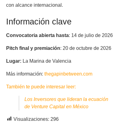
con alcance internacional.
Información clave
Convocatoria abierta hasta
: 14 de julio de 2026
Pitch final y premiación
: 20 de octubre de 2026
Lugar:
La Marina de Valencia
Más información:
thegapinbetween.com
También te puede interesar leer:
Los Inversores que lideran la ecuación
de Venture Capital en México
Visualizaciones:
296