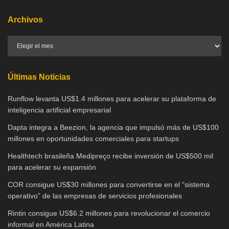
Archivos
Últimas Noticias
Runflow levanta US$1.4 millones para acelerar su plataforma de
inteligencia artificial empresarial
Dapta integra a Beezion, la agencia que impulsó más de US$100
millones en oportunidades comerciales para startups
Healthtech brasileña Medipreço recibe inversión de US$500 mil
para acelerar su expansión
COR consigue US$30 millones para convertirse en el “sistema
operativo” de las empresas de servicios profesionales
Rintin consigue US$6.2 millones para revolucionar el comercio
informal en América Latina