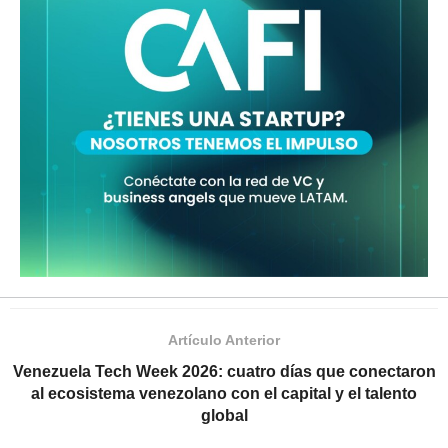
Artículo Anterior
Venezuela Tech Week 2026: cuatro días que conectaron
al ecosistema venezolano con el capital y el talento
global