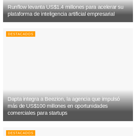
Runflow levanta US$1.4 millones para acelerar su
plataforma de inteligencia artificial empresarial
DESTACADOS
Dapta integra a Beezion, la agencia que impulsó
más de US$100 millones en oportunidades
comerciales para startups
DESTACADOS