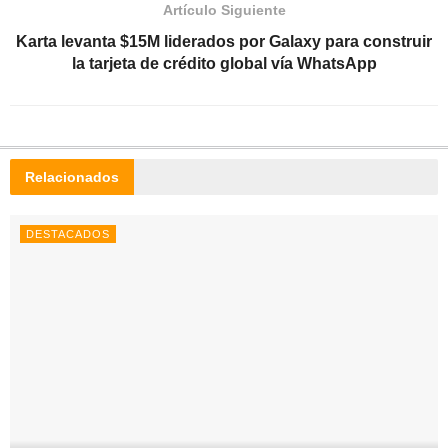
Artículo Siguiente
Karta levanta $15M liderados por Galaxy para construir
la tarjeta de crédito global vía WhatsApp
Relacionados
DESTACADOS