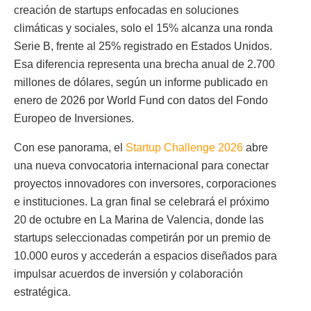
creación de startups enfocadas en soluciones
climáticas y sociales, solo el 15% alcanza una ronda
Serie B, frente al 25% registrado en Estados Unidos.
Esa diferencia representa una brecha anual de 2.700
millones de dólares, según un informe publicado en
enero de 2026 por World Fund con datos del Fondo
Europeo de Inversiones.
Con ese panorama, el
Startup Challenge 2026
abre
una nueva convocatoria internacional para conectar
proyectos innovadores con inversores, corporaciones
e instituciones. La gran final se celebrará el próximo
20 de octubre en La Marina de Valencia, donde las
startups seleccionadas competirán por un premio de
10.000 euros y accederán a espacios diseñados para
impulsar acuerdos de inversión y colaboración
estratégica.