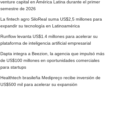
venture capital en América Latina durante el primer
semestre de 2026
La fintech agro SiloReal suma US$2,5 millones para
expandir su tecnología en Latinoamérica
Runflow levanta US$1.4 millones para acelerar su
plataforma de inteligencia artificial empresarial
Dapta integra a Beezion, la agencia que impulsó más
de US$100 millones en oportunidades comerciales
para startups
Healthtech brasileña Medipreço recibe inversión de
US$500 mil para acelerar su expansión