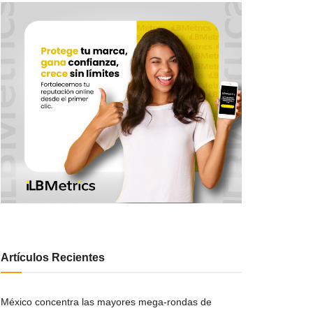
Artículos Recientes
México concentra las mayores mega-rondas de