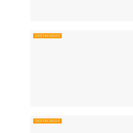
DESTACADOS
DESTACADOS