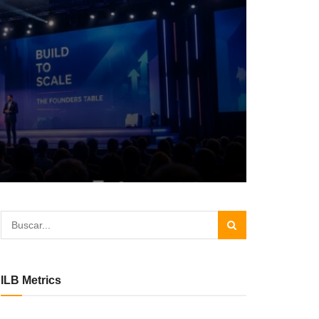
ILB Metrics