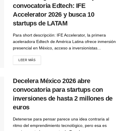
convocatoria Edtech: IFE
Accelerator 2026 y busca 10
startups de LATAM
Para short descripción: IFE Accelerator, la primera
aceleradora Edtech de América Latina ofrece inmersión
presencial en México, acceso a inversionistas...
LEER MÁS
Decelera México 2026 abre
convocatoria para startups con
inversiones de hasta 2 millones de
euros
Detenerse para pensar parece una idea contraria al
ritmo del emprendimiento tecnológico, pero esa es