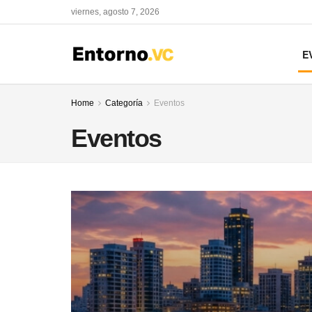
viernes, agosto 7, 2026
E
Home
Categoría
Eventos
Eventos