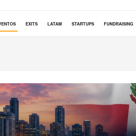
VENTOS
EXITS
LATAM
STARTUPS
FUNDRAISING