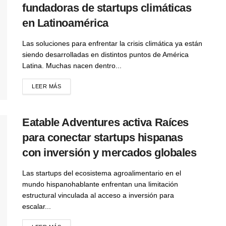
fundadoras de startups climáticas
en Latinoamérica
Las soluciones para enfrentar la crisis climática ya están
siendo desarrolladas en distintos puntos de América
Latina. Muchas nacen dentro...
LEER MÁS
Eatable Adventures activa Raíces
para conectar startups hispanas
con inversión y mercados globales
Las startups del ecosistema agroalimentario en el
mundo hispanohablante enfrentan una limitación
estructural vinculada al acceso a inversión para
escalar...