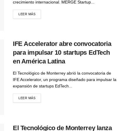
crecimiento internacional. MERGE Startup...
LEER MÁS
IFE Accelerator abre convocatoria
para impulsar 10 startups EdTech
en América Latina
El Tecnológico de Monterrey abrió la convocatoria de
IFE Accelerator, un programa diseñado para impulsar la
expansión de startups EdTech...
LEER MÁS
El Tecnológico de Monterrey lanza