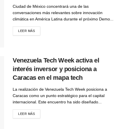
Ciudad de México concentrará una de las
conversaciones más relevantes sobre innovación
climática en América Latina durante el próximo Demo...
LEER MÁS
Venezuela Tech Week activa el
interés inversor y posiciona a
Caracas en el mapa tech
La realización de Venezuela Tech Week posiciona a
Caracas como un punto estratégico para el capital
internacional. Este encuentro ha sido diseñado...
LEER MÁS