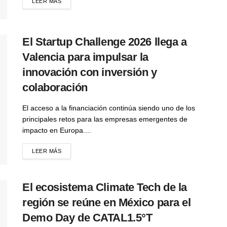
LEER MÁS
El Startup Challenge 2026 llega a
Valencia para impulsar la
innovación con inversión y
colaboración
El acceso a la financiación continúa siendo uno de los
principales retos para las empresas emergentes de
impacto en Europa....
LEER MÁS
El ecosistema Climate Tech de la
región se reúne en México para el
Demo Day de CATAL1.5°T