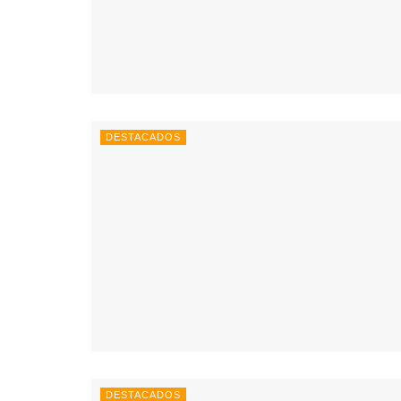
DESTACADOS
DESTACADOS