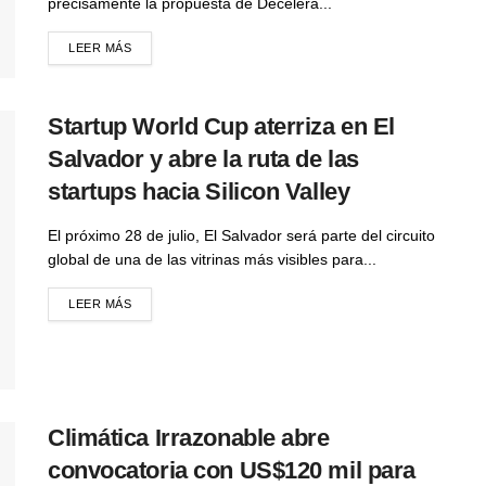
precisamente la propuesta de Decelera...
LEER MÁS
Startup World Cup aterriza en El
Salvador y abre la ruta de las
startups hacia Silicon Valley
El próximo 28 de julio, El Salvador será parte del circuito
global de una de las vitrinas más visibles para...
LEER MÁS
Climática Irrazonable abre
convocatoria con US$120 mil para