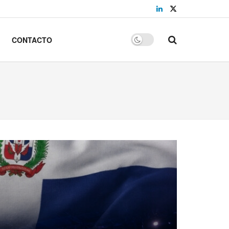
CONTACTO