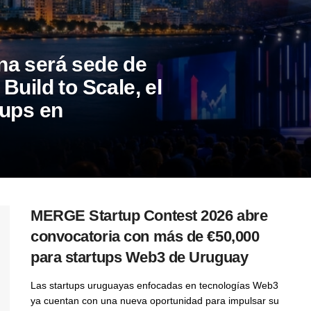
na será sede de
Build to Scale, el
tups en
MERGE Startup Contest 2026 abre
convocatoria con más de €50,000
para startups Web3 de Uruguay
Las startups uruguayas enfocadas en tecnologías Web3
ya cuentan con una nueva oportunidad para impulsar su