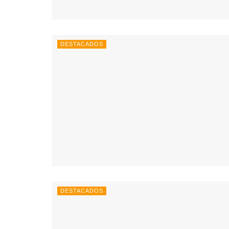
DESTACADOS
DESTACADOS