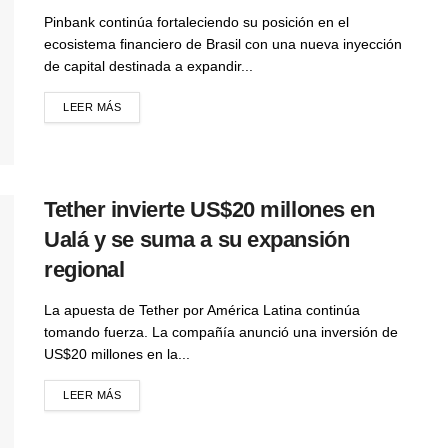
Pinbank continúa fortaleciendo su posición en el
ecosistema financiero de Brasil con una nueva inyección
de capital destinada a expandir...
LEER MÁS
Tether invierte US$20 millones en
Ualá y se suma a su expansión
regional
La apuesta de Tether por América Latina continúa
tomando fuerza. La compañía anunció una inversión de
US$20 millones en la...
LEER MÁS