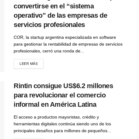
convertirse en el “sistema
operativo” de las empresas de
servicios profesionales
COR, la startup argentina especializada en software
para gestionar la rentabilidad de empresas de servicios
profesionales, cerró una ronda de...
LEER MÁS
Rintin consigue US$6.2 millones
para revolucionar el comercio
informal en América Latina
El acceso a productos mayoristas, crédito y
herramientas digitales continúa siendo uno de los
principales desafíos para millones de pequeños...