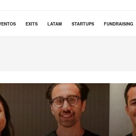
VENTOS
EXITS
LATAM
STARTUPS
FUNDRAISING