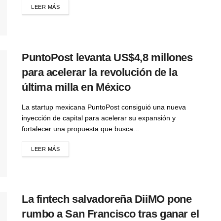
LEER MÁS
PuntoPost levanta US$4,8 millones
para acelerar la revolución de la
última milla en México
La startup mexicana PuntoPost consiguió una nueva
inyección de capital para acelerar su expansión y
fortalecer una propuesta que busca...
LEER MÁS
La fintech salvadoreña DiiMO pone
rumbo a San Francisco tras ganar el