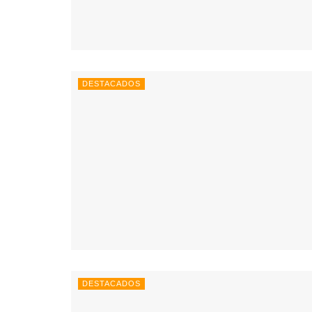
DESTACADOS
DESTACADOS