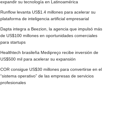
expandir su tecnología en Latinoamérica
Runflow levanta US$1.4 millones para acelerar su
plataforma de inteligencia artificial empresarial
Dapta integra a Beezion, la agencia que impulsó más
de US$100 millones en oportunidades comerciales
para startups
Healthtech brasileña Medipreço recibe inversión de
US$500 mil para acelerar su expansión
COR consigue US$30 millones para convertirse en el
“sistema operativo” de las empresas de servicios
profesionales