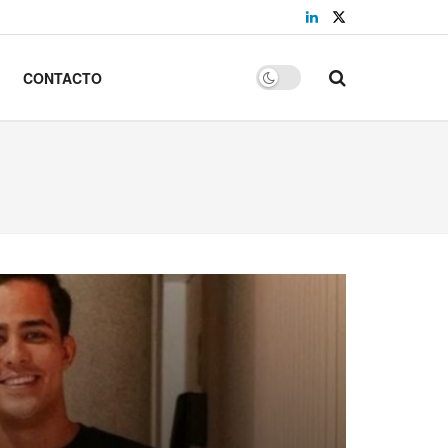
CONTACTO