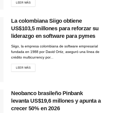
LEER MÁS
La colombiana Siigo obtiene
US$103,5 millones para reforzar su
liderazgo en software para pymes
Siigo, la empresa colombiana de software empresarial
fundada en 1988 por David Ortiz, aseguró una línea de
crédito multicurrency por...
LEER MÁS
Neobanco brasileño Pinbank
levanta US$19,6 millones y apunta a
crecer 50% en 2026