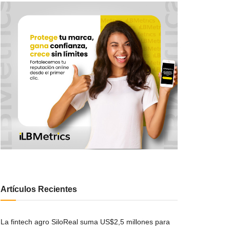
Artículos Recientes
La fintech agro SiloReal suma US$2,5 millones para