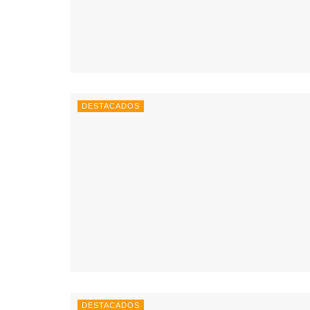
DESTACADOS
DESTACADOS