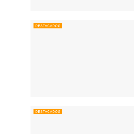
DESTACADOS
DESTACADOS