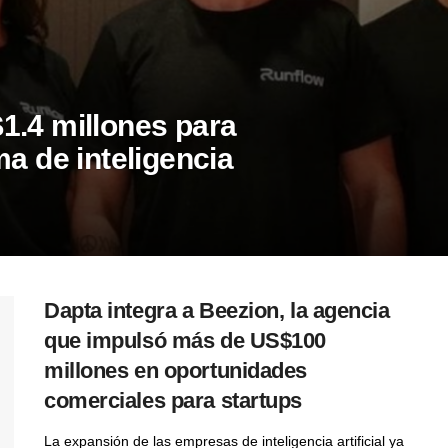
1.4 millones para
ma de inteligencia
Dapta integra a Beezion, la agencia
que impulsó más de US$100
millones en oportunidades
comerciales para startups
La expansión de las empresas de inteligencia artificial ya