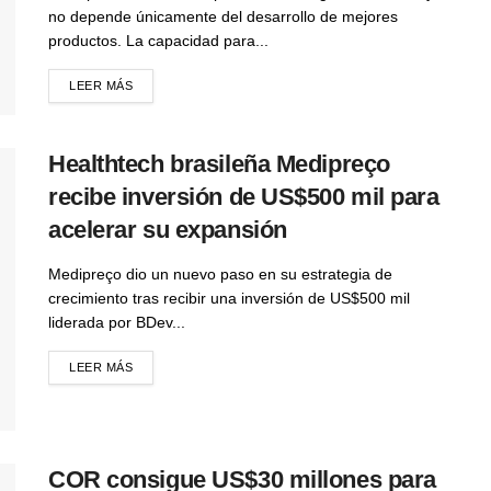
no depende únicamente del desarrollo de mejores
productos. La capacidad para...
LEER MÁS
Healthtech brasileña Medipreço
recibe inversión de US$500 mil para
acelerar su expansión
Medipreço dio un nuevo paso en su estrategia de
crecimiento tras recibir una inversión de US$500 mil
liderada por BDev...
LEER MÁS
COR consigue US$30 millones para