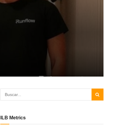
ILB Metrics