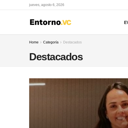
jueves, agosto 6, 2026
E
Home
Categoría
Destacados
Destacados