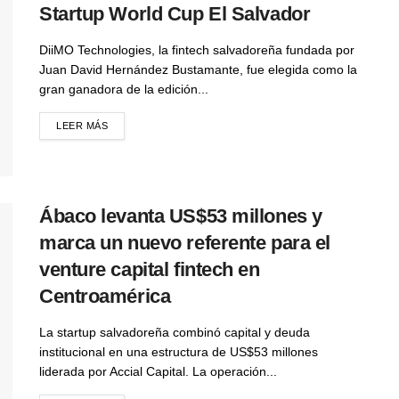
Startup World Cup El Salvador
DiiMO Technologies, la fintech salvadoreña fundada por
Juan David Hernández Bustamante, fue elegida como la
gran ganadora de la edición...
LEER MÁS
Ábaco levanta US$53 millones y
marca un nuevo referente para el
venture capital fintech en
Centroamérica
La startup salvadoreña combinó capital y deuda
institucional en una estructura de US$53 millones
liderada por Accial Capital. La operación...