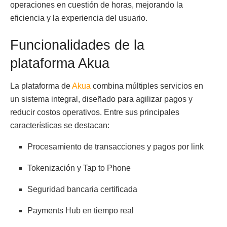
operaciones en cuestión de horas, mejorando la
eficiencia y la experiencia del usuario.
Funcionalidades de la
plataforma Akua
La plataforma de
Akua
combina múltiples servicios en
un sistema integral, diseñado para agilizar pagos y
reducir costos operativos. Entre sus principales
características se destacan:
Procesamiento de transacciones y pagos por link
Tokenización y Tap to Phone
Seguridad bancaria certificada
Payments Hub en tiempo real