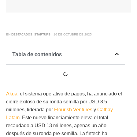
EN
DESTACADOS
,
STARTUPS
16 DE OCTUBRE DE 2025
Tabla de contenidos
Akua
, el sistema operativo de pagos, ha anunciado el
cierre exitoso de su ronda semilla por USD 8,5
millones, liderada por
Flourish Ventures
y
Cathay
Latam
. Este nuevo financiamiento eleva el total
recaudado a USD 13 millones, apenas un año
después de su ronda pre-semilla. La fintech ha