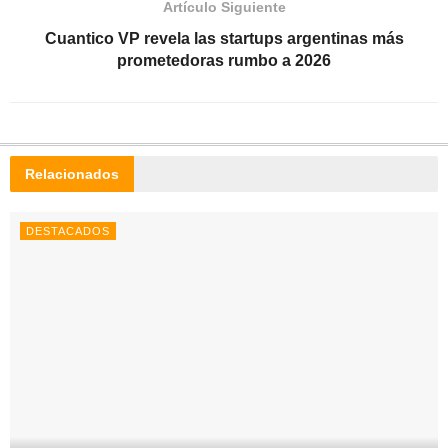
Artículo Siguiente
Cuantico VP revela las startups argentinas más
prometedoras rumbo a 2026
Relacionados
DESTACADOS