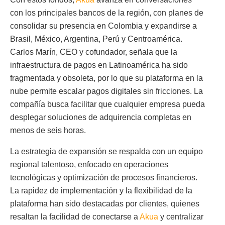
con los principales bancos de la región, con planes de
consolidar su presencia en Colombia y expandirse a
Brasil, México, Argentina, Perú y Centroamérica.
Carlos Marín, CEO y cofundador, señala que la
infraestructura de pagos en Latinoamérica ha sido
fragmentada y obsoleta, por lo que su plataforma en la
nube permite escalar pagos digitales sin fricciones. La
compañía busca facilitar que cualquier empresa pueda
desplegar soluciones de adquirencia completas en
menos de seis horas.
La estrategia de expansión se respalda con un equipo
regional talentoso, enfocado en operaciones
tecnológicas y optimización de procesos financieros.
La rapidez de implementación y la flexibilidad de la
plataforma han sido destacadas por clientes, quienes
resaltan la facilidad de conectarse a
Akua
y centralizar