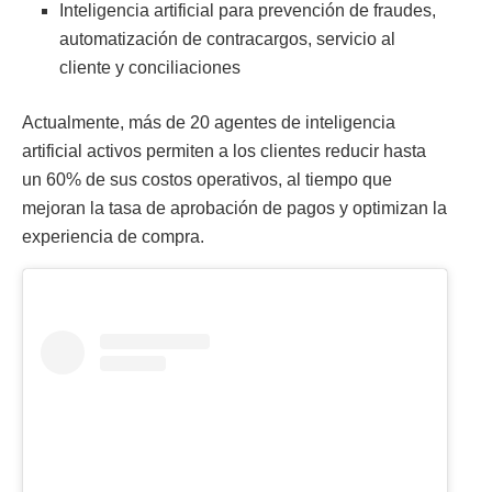
Inteligencia artificial para prevención de fraudes,
automatización de contracargos, servicio al
cliente y conciliaciones
Actualmente, más de 20 agentes de inteligencia
artificial activos permiten a los clientes reducir hasta
un 60% de sus costos operativos, al tiempo que
mejoran la tasa de aprobación de pagos y optimizan la
experiencia de compra.