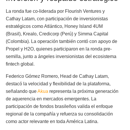
La ronda fue co-liderada por Flourish Ventures y
Cathay Latam, con participación de inversionistas
estratégicos como Atlántico, Honey Island 4UM
(Brasil), Krealo, Credicorp (Perú) y Simma Capital
(Colombia). La operación también contó con apoyo de
Propel y H2O, quienes participaron en la ronda pre-
semilla, junto a ángeles inversionistas del ecosistema
fintech global.
Federico Gómez Romero, Head de Cathay Latam,
destacó la velocidad y flexibilidad de la plataforma,
señalando que
Akua
representa la próxima generación
de aquerencia en mercados emergentes. La
participación de fondos brasileños valida el enfoque
regional de la compañía y refuerza su consolidación
como actor relevante en toda América Latina.