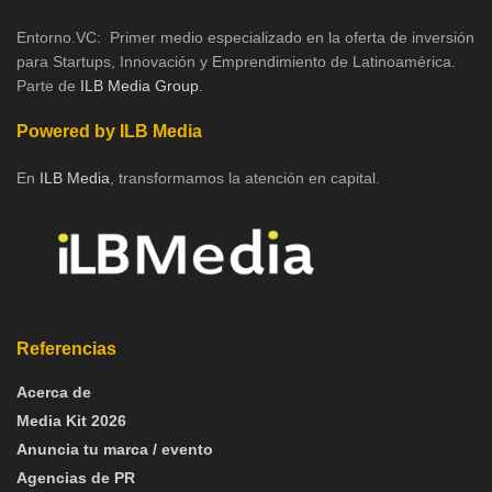
Entorno.VC: Primer medio especializado en la oferta de inversión
para Startups, Innovación y Emprendimiento de Latinoamérica.
Parte de
ILB Media Group
.
Powered by ILB Media
En
ILB Media
, transformamos la atención en capital.
Referencias
Acerca de
Media Kit 2026
Anuncia tu marca / evento
Agencias de PR