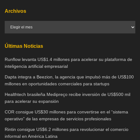
Archivos
Últimas Noticias
Runflow levanta US$1.4 millones para acelerar su plataforma de
inteligencia artificial empresarial
Dapta integra a Beezion, la agencia que impulsó más de US$100
millones en oportunidades comerciales para startups
Healthtech brasileña Medipreço recibe inversión de US$500 mil
para acelerar su expansión
COR consigue US$30 millones para convertirse en el “sistema
operativo” de las empresas de servicios profesionales
Rintin consigue US$6.2 millones para revolucionar el comercio
informal en América Latina