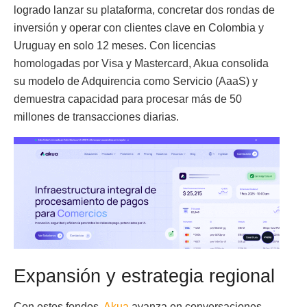
logrado lanzar su plataforma, concretar dos rondas de
inversión y operar con clientes clave en Colombia y
Uruguay en solo 12 meses. Con licencias
homologadas por Visa y Mastercard, Akua consolida
su modelo de Adquirencia como Servicio (AaaS) y
demuestra capacidad para procesar más de 50
millones de transacciones diarias.
Expansión y estrategia regional
Con estos fondos,
Akua
avanza en conversaciones