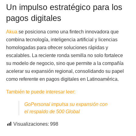
Un impulso estratégico para los
pagos digitales
Akua
se posiciona como una fintech innovadora que
combina tecnología, inteligencia artificial y licencias
homologadas para ofrecer soluciones rápidas y
escalables. La reciente ronda semilla no solo fortalece
su modelo de negocio, sino que permite a la compañía
acelerar su expansión regional, consolidando su papel
como referente en pagos digitales en Latinoamérica.
También te puede interesar leer:
GoPersonal impulsa su expansión con
el respaldo de 500 Global
Visualizaciones:
998