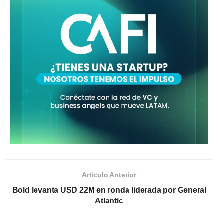
Artículo Anterior
Bold levanta USD 22M en ronda liderada por General
Atlantic