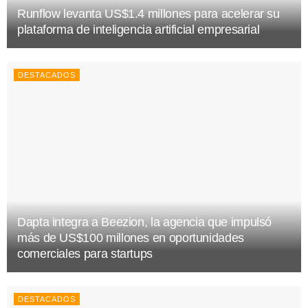
Runflow levanta US$1.4 millones para acelerar su
plataforma de inteligencia artificial empresarial
DESTACADOS
Dapta integra a Beezion, la agencia que impulsó
más de US$100 millones en oportunidades
comerciales para startups
DESTACADOS