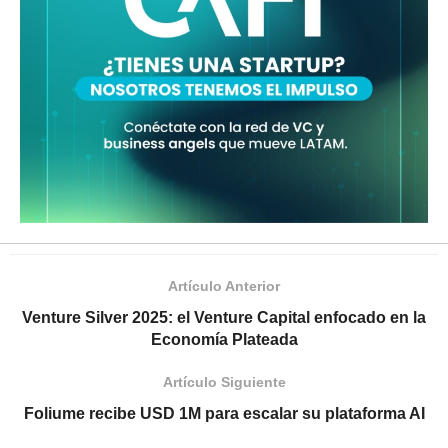
Artículo Anterior
Venture Silver 2025: el Venture Capital enfocado en la
Economía Plateada
Artículo Siguiente
Foliume recibe USD 1M para escalar su plataforma AI