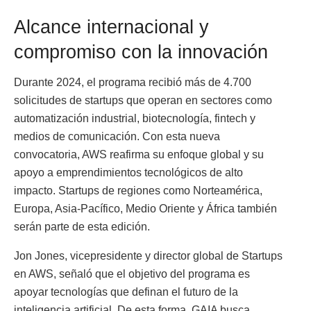
Alcance internacional y
compromiso con la innovación
Durante 2024, el programa recibió más de 4.700
solicitudes de startups que operan en sectores como
automatización industrial, biotecnología, fintech y
medios de comunicación. Con esta nueva
convocatoria, AWS reafirma su enfoque global y su
apoyo a emprendimientos tecnológicos de alto
impacto. Startups de regiones como Norteamérica,
Europa, Asia-Pacífico, Medio Oriente y África también
serán parte de esta edición.
Jon Jones, vicepresidente y director global de Startups
en AWS, señaló que el objetivo del programa es
apoyar tecnologías que definan el futuro de la
inteligencia artificial. De esta forma, GAIA busca