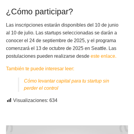
¿Cómo participar?
Las inscripciones estarán disponibles del 10 de junio
al 10 de julio. Las startups seleccionadas se darán a
conocer el 24 de septiembre de 2025, y el programa
comenzará el 13 de octubre de 2025 en Seattle. Las
postulaciones pueden realizarse desde
este enlace.
También te puede interesar leer:
Cómo levantar capital para tu startup sin
perder el control
Visualizaciones:
634