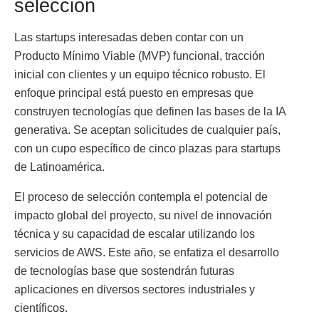
selección
Las startups interesadas deben contar con un
Producto Mínimo Viable (MVP) funcional, tracción
inicial con clientes y un equipo técnico robusto. El
enfoque principal está puesto en empresas que
construyen tecnologías que definen las bases de la IA
generativa. Se aceptan solicitudes de cualquier país,
con un cupo específico de cinco plazas para startups
de Latinoamérica.
El proceso de selección contempla el potencial de
impacto global del proyecto, su nivel de innovación
técnica y su capacidad de escalar utilizando los
servicios de AWS. Este año, se enfatiza el desarrollo
de tecnologías base que sostendrán futuras
aplicaciones en diversos sectores industriales y
científicos.