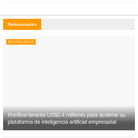
Relacionados
DESTACADOS
Runflow levanta US$1.4 millones para acelerar su
plataforma de inteligencia artificial empresarial