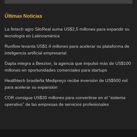
Últimas Noticias
La fintech agro SiloReal suma US$2,5 millones para expandir su
tecnología en Latinoamérica
Runflow levanta US$1.4 millones para acelerar su plataforma de
inteligencia artificial empresarial
Dapta integra a Beezion, la agencia que impulsó más de US$100
millones en oportunidades comerciales para startups
Healthtech brasileña Medipreço recibe inversión de US$500 mil
para acelerar su expansión
COR consigue US$30 millones para convertirse en el “sistema
operativo” de las empresas de servicios profesionales