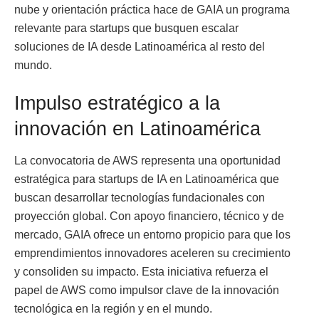
nube y orientación práctica hace de GAIA un programa
relevante para startups que busquen escalar
soluciones de IA desde Latinoamérica al resto del
mundo.
Impulso estratégico a la
innovación en Latinoamérica
La convocatoria de AWS representa una oportunidad
estratégica para startups de IA en Latinoamérica que
buscan desarrollar tecnologías fundacionales con
proyección global. Con apoyo financiero, técnico y de
mercado, GAIA ofrece un entorno propicio para que los
emprendimientos innovadores aceleren su crecimiento
y consoliden su impacto. Esta iniciativa refuerza el
papel de AWS como impulsor clave de la innovación
tecnológica en la región y en el mundo.