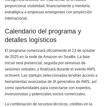
proporcionar visibilidad, financiamiento y mentoría
estratégica a empresas emergentes con proyección
internacional.
Calendario del programa y
detalles logísticos
El programa comenzará oficialmente el 13 de octubre
de 2025 en la sede de Amazon en Seattle. La fase
inicial será presencial, seguida por semanas de
sesiones virtuales, y finalizará durante el evento AWS
re:Invent. Las startups seleccionadas tendrán acceso a
herramientas avanzadas de IA generativa de AWS, así
como oportunidades para conectarse con expertos,
inversionistas y potenciales socios comerciales.
La combinación de recursos técnicos, créditos en la