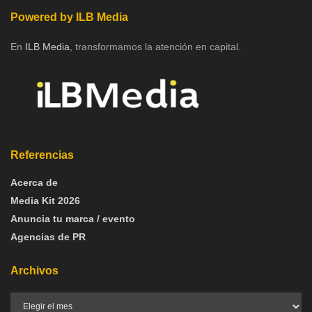
Powered by ILB Media
En
ILB Media
, transformamos la atención en capital.
Referencias
Acerca de
Media Kit 2026
Anuncia tu marca / evento
Agencias de PR
Archivos