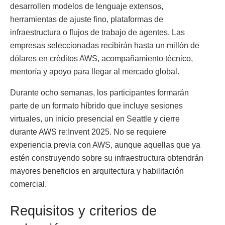
desarrollen modelos de lenguaje extensos,
herramientas de ajuste fino, plataformas de
infraestructura o flujos de trabajo de agentes. Las
empresas seleccionadas recibirán hasta un millón de
dólares en créditos AWS, acompañamiento técnico,
mentoría y apoyo para llegar al mercado global.
Durante ocho semanas, los participantes formarán
parte de un formato híbrido que incluye sesiones
virtuales, un inicio presencial en Seattle y cierre
durante AWS re:Invent 2025. No se requiere
experiencia previa con AWS, aunque aquellas que ya
estén construyendo sobre su infraestructura obtendrán
mayores beneficios en arquitectura y habilitación
comercial.
Requisitos y criterios de