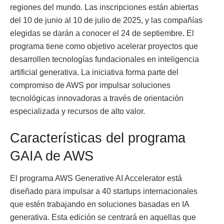
regiones del mundo. Las inscripciones están abiertas
del 10 de junio al 10 de julio de 2025, y las compañías
elegidas se darán a conocer el 24 de septiembre. El
programa tiene como objetivo acelerar proyectos que
desarrollen tecnologías fundacionales en inteligencia
artificial generativa. La iniciativa forma parte del
compromiso de AWS por impulsar soluciones
tecnológicas innovadoras a través de orientación
especializada y recursos de alto valor.
Características del programa
GAIA de AWS
El programa AWS Generative AI Accelerator está
diseñado para impulsar a 40 startups internacionales
que estén trabajando en soluciones basadas en IA
generativa. Esta edición se centrará en aquellas que