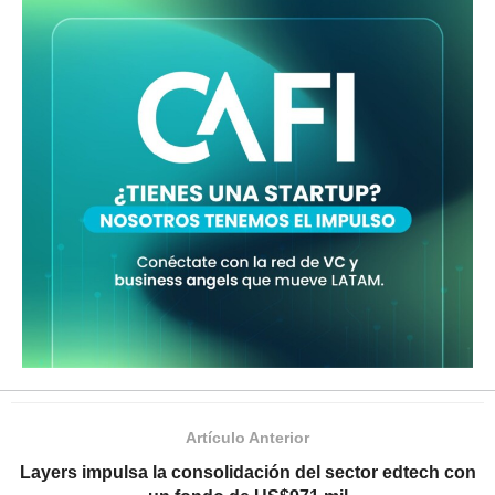
Artículo Anterior
Layers impulsa la consolidación del sector edtech con