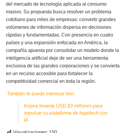
del mercado de tecnología aplicada al consumo
masivo. Su propuesta busca resolver un problema
cotidiano para miles de empresas: convertir grandes
volúmenes de información dispersa en decisiones
rápidas y fundamentadas. Con presencia en cuatro
países y una expansión enfocada en América, la
compañía apuesta por consolidar un modelo donde la
inteligencia artificial deje de ser una herramienta
exclusiva de las grandes corporaciones y se convierta
en un recurso accesible para fortalecer la
competitividad comercial en toda la región.
También te puede interesar leer:
Inspira levanta USD $3 millones para
impulsar su plataforma de legaltech con
IA
Visualizaciones:
150