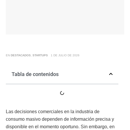
EN
DESTACADOS
,
STARTUPS
1 DE JULIO DE 2026
Tabla de contenidos
Las decisiones comerciales en la industria de
consumo masivo dependen de información precisa y
disponible en el momento oportuno. Sin embargo, en