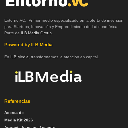
Entorno.VC: Primer medio especializado en la oferta de inversión
para Startups, Innovación y Emprendimiento de Latinoamérica.
Parte de
ILB Media Group
.
Powered by ILB Media
En
ILB Media
, transformamos la atención en capital.
Referencias
Acerca de
Media Kit 2026
Anuncia tu marca / evento