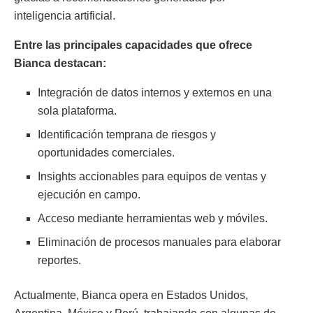
inteligencia artificial.
Entre las principales capacidades que ofrece
Bianca destacan:
Integración de datos internos y externos en una
sola plataforma.
Identificación temprana de riesgos y
oportunidades comerciales.
Insights accionables para equipos de ventas y
ejecución en campo.
Acceso mediante herramientas web y móviles.
Eliminación de procesos manuales para elaborar
reportes.
Actualmente, Bianca opera en Estados Unidos,