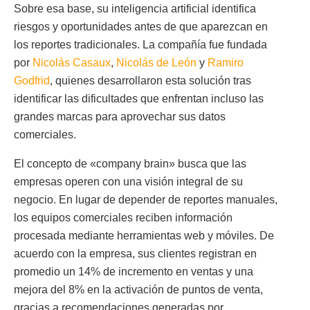
Sobre esa base, su inteligencia artificial identifica
riesgos y oportunidades antes de que aparezcan en
los reportes tradicionales. La compañía fue fundada
por
Nicolás Casaux
,
Nicolás de León
y
Ramiro
Godfrid
, quienes desarrollaron esta solución tras
identificar las dificultades que enfrentan incluso las
grandes marcas para aprovechar sus datos
comerciales.
El concepto de «company brain» busca que las
empresas operen con una visión integral de su
negocio. En lugar de depender de reportes manuales,
los equipos comerciales reciben información
procesada mediante herramientas web y móviles. De
acuerdo con la empresa, sus clientes registran en
promedio un 14% de incremento en ventas y una
mejora del 8% en la activación de puntos de venta,
gracias a recomendaciones generadas por