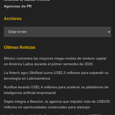
Agencias de PR
Archivos
Últimas Noticias
México concentra las mayores mega-rondas de venture capital
en América Latina durante el primer semestre de 2026
La fintech agro SiloReal suma US$2,5 millones para expandir su
tecnología en Latinoamérica
Runflow levanta US$1.4 millones para acelerar su plataforma de
inteligencia artificial empresarial
Dapta integra a Beezion, la agencia que impulsó más de US$100
millones en oportunidades comerciales para startups