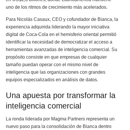
uno de los ritmos de crecimiento más acelerados.
Para Nicolás Casaux, CEO y cofundador de Bianca, la
experiencia adquirida liderando la mayor iniciativa
digital de Coca-Cola en el hemisferio oriental permitió
identificar la necesidad de democratizar el acceso a
herramientas avanzadas de inteligencia comercial. Su
propósito consiste en que empresas de cualquier
tamaño puedan operar con el mismo nivel de
inteligencia que las organizaciones con grandes
equipos especializados en análisis de datos.
Una apuesta por transformar la
inteligencia comercial
La ronda liderada por Magma Partners representa un
nuevo paso para la consolidación de Bianca dentro