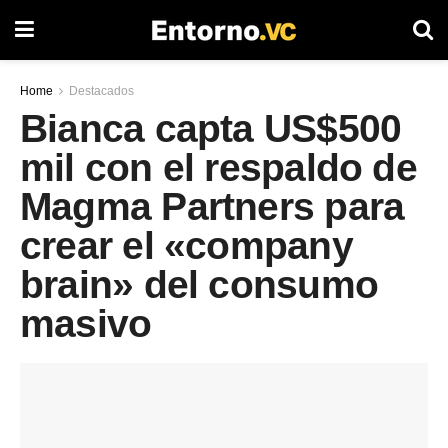
Home
Destacados
Bianca capta US$500
mil con el respaldo de
Magma Partners para
crear el «company
brain» del consumo
masivo