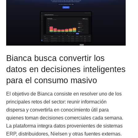
Bianca busca convertir los
datos en decisiones inteligentes
para el consumo masivo
El objetivo de Bianca consiste en resolver uno de los
principales retos del sector: reunir información
dispersa y convertirla en conocimiento útil para
quienes toman decisiones comerciales cada semana.
La plataforma integra datos provenientes de sistemas
ERP, distribuidores, Nielsen y otras fuentes externas.