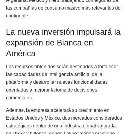
Argentina, México y Perú, trabajando con algunas de
las compañías de consumo masivo más relevantes del
continente.
La nueva inversión impulsará la
expansión de Bianca en
América
Los recursos obtenidos serán destinados a fortalecer
las capacidades de inteligencia artificial de la
plataforma y desarrollar nuevas funcionalidades
orientadas a mejorar la toma de decisiones
comerciales.
Además, la empresa acelerará su crecimiento en
Estados Unidos y México, dos mercados considerados
estratégicos dentro de una industria global valorada
en US$2,3 billones, donde Latinoamérica mantiene