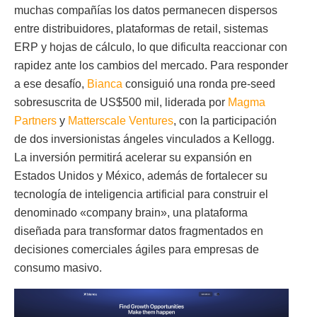
muchas compañías los datos permanecen dispersos
entre distribuidores, plataformas de retail, sistemas
ERP y hojas de cálculo, lo que dificulta reaccionar con
rapidez ante los cambios del mercado. Para responder
a ese desafío,
Bianca
consiguió una ronda pre-seed
sobresuscrita de US$500 mil, liderada por
Magma
Partners
y
Matterscale Ventures
, con la participación
de dos inversionistas ángeles vinculados a Kellogg.
La inversión permitirá acelerar su expansión en
Estados Unidos y México, además de fortalecer su
tecnología de inteligencia artificial para construir el
denominado «company brain», una plataforma
diseñada para transformar datos fragmentados en
decisiones comerciales ágiles para empresas de
consumo masivo.