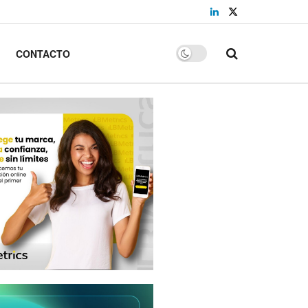
CONTACTO