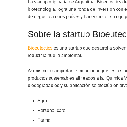
La startup originaria de Argentina, Bioeutectics 
biotecnología, logra una ronda de inversión con 
de negocio a otros países y hacer crecer su equip
Sobre la startup Bioeutec
Bioeutectics
es una startup que desarrolla solven
reducir la huella ambiental.
Asimismo, es importante mencionar que, esta star
productos sustentables alineados a la “Química V
biodegradables y su aplicación se efectúa en div
Agro
Personal care
Farma