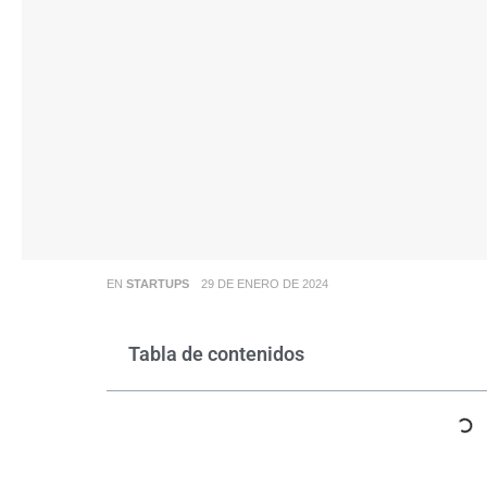
EN
STARTUPS
29 DE ENERO DE 2024
Tabla de contenidos