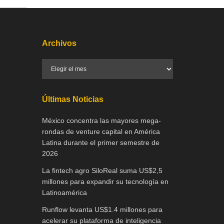
Archivos
Últimas Noticias
México concentra las mayores mega-
rondas de venture capital en América
Latina durante el primer semestre de
2026
La fintech agro SiloReal suma US$2,5
millones para expandir su tecnología en
Latinoamérica
Runflow levanta US$1.4 millones para
acelerar su plataforma de inteligencia