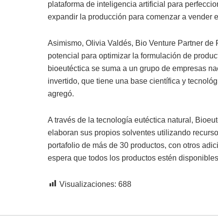
plataforma de inteligencia artificial para perfecci
expandir la producción para comenzar a vender 
Asimismo, Olivia Valdés, Bio Venture Partner de 
potencial para optimizar la formulación de produc
bioeutéctica se suma a un grupo de empresas na
invertido, que tiene una base científica y tecnológ
agregó.
A través de la tecnología eutéctica natural, Bioeut
elaboran sus propios solventes utilizando recur
portafolio de más de 30 productos, con otros adi
espera que todos los productos estén disponibles
Visualizaciones:
688