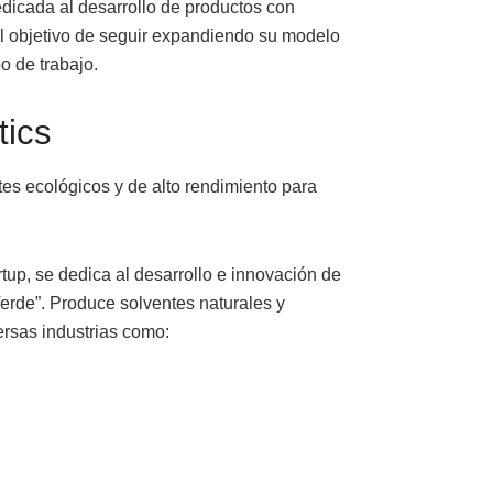
dedicada al desarrollo de productos con
el objetivo de seguir expandiendo su modelo
o de trabajo.
tics
tes ecológicos y de alto rendimiento para
tup, se dedica al desarrollo e innovación de
erde”. Produce solventes naturales y
ersas industrias como: