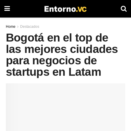
Home
Destacados
Bogotá en el top de
las mejores ciudades
para negocios de
startups en Latam