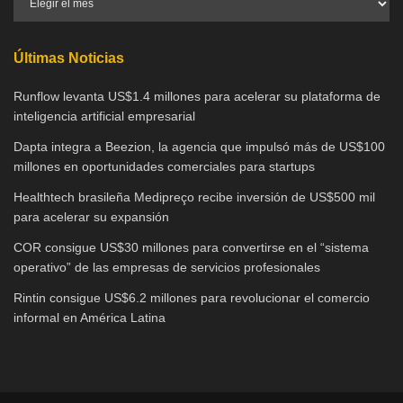
Últimas Noticias
Runflow levanta US$1.4 millones para acelerar su plataforma de
inteligencia artificial empresarial
Dapta integra a Beezion, la agencia que impulsó más de US$100
millones en oportunidades comerciales para startups
Healthtech brasileña Medipreço recibe inversión de US$500 mil
para acelerar su expansión
COR consigue US$30 millones para convertirse en el “sistema
operativo” de las empresas de servicios profesionales
Rintin consigue US$6.2 millones para revolucionar el comercio
informal en América Latina