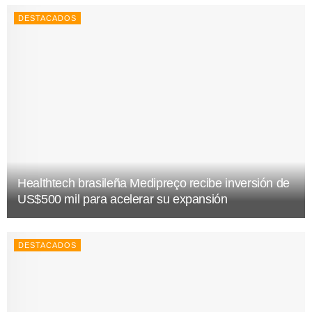
DESTACADOS
Healthtech brasileña Medipreço recibe inversión de
US$500 mil para acelerar su expansión
DESTACADOS