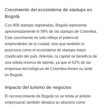
Crecimiento del ecosistema de startups en
Bogotá
Con 806 startups registradas, Bogotá representa
aproximadamente el 59% de las startups de Colombia.
Este crecimiento no solo refleja el potencial
emprendedor de la ciudad, sino que también la
posiciona como el ecosistema de startups mejor
clasificado del país. Además, la capital se beneficia de
una sólida reserva de talento, ya que el 62% de las
empresas tecnológicas de Colombia tienen su sede
en Bogotá.
Impacto del turismo de negocios
El reconocimiento de Bogotá no se limita al ámbito
empresarial; también destaca su atractivo como