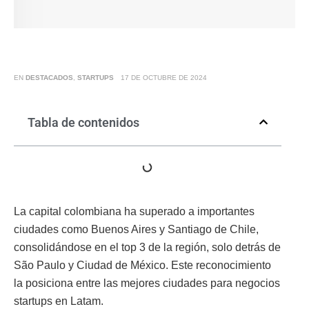
EN
DESTACADOS
,
STARTUPS
17 DE OCTUBRE DE 2024
Tabla de contenidos
La capital colombiana ha superado a importantes
ciudades como Buenos Aires y Santiago de Chile,
consolidándose en el top 3 de la región, solo detrás de
São Paulo y Ciudad de México. Este reconocimiento
la posiciona entre las mejores ciudades para negocios
startups en Latam.