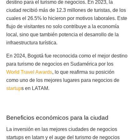
destino para el turismo de negocios. En 2023, la
ciudad recibió más de 12.3 millones de turistas, de los
cuales el 26.5% lo hicieron por motivos laborales. Este
flujo de visitantes no solo contribuye a la economía
local, sino que también potencia el desarrollo de la
infraestructura turística.
En 2024, Bogotá fue reconocida como el mejor destino
para turismo de negocios en Sudamérica por los
World Travel Awards
, lo que reafirma su posición
como uno de los
mejores lugares para negocios de
startup
s en LATAM.
Beneficios económicos para la ciudad
La inversión en las mejores ciudades de negocios
startups en latam y el auge del turismo de negocios