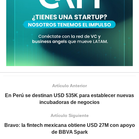
Artículo Anterior
En Perú se destinan USD 535K para establecer nuevas
incubadoras de negocios
Artículo Siguiente
Bravo: la fintech mexicana obtiene USD 27M con apoyo
de BBVA Spark