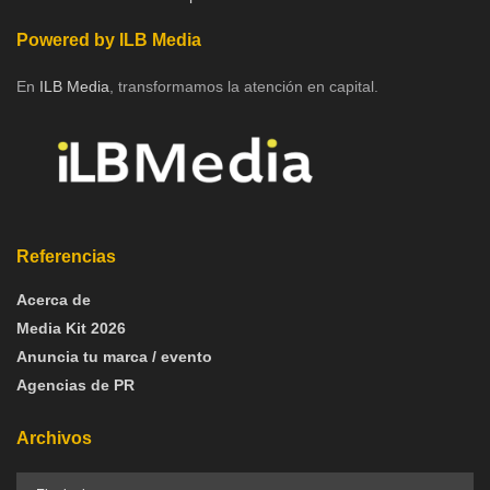
Powered by ILB Media
En
ILB Media
, transformamos la atención en capital.
Referencias
Acerca de
Media Kit 2026
Anuncia tu marca / evento
Agencias de PR
Archivos