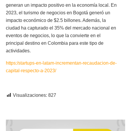
generan un impacto positivo en la economía local. En
2023, el turismo de negocios en Bogotá generó un
impacto económico de $2.5 billones. Además, la
ciudad ha capturado el 35% del mercado nacional en
eventos de negocios, lo que la convierte en el
principal destino en Colombia para este tipo de
actividades.
https:/startups-en-latam-incrementan-recaudacion-de-
capital-respecto-a-2023/
Visualizaciones:
827