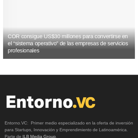
COR consigue US$30 millones para convertirse en
el “sistema operativo” de las empresas de servicios
profesionales
Entorno.VC: Primer medio especializado en la oferta de inversión
para Startups, Innovación y Emprendimiento de Latinoamérica.
Parte de
ILB Media Group
.