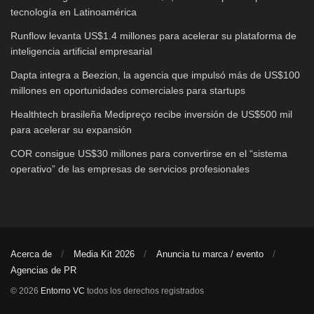
tecnología en Latinoamérica
Runflow levanta US$1.4 millones para acelerar su plataforma de
inteligencia artificial empresarial
Dapta integra a Beezion, la agencia que impulsó más de US$100
millones en oportunidades comerciales para startups
Healthtech brasileña Medipreço recibe inversión de US$500 mil
para acelerar su expansión
COR consigue US$30 millones para convertirse en el “sistema
operativo” de las empresas de servicios profesionales
Acerca de
Media Kit 2026
Anuncia tu marca / evento
Agencias de PR
© 2026
Entorno VC
todos los derechos registrados