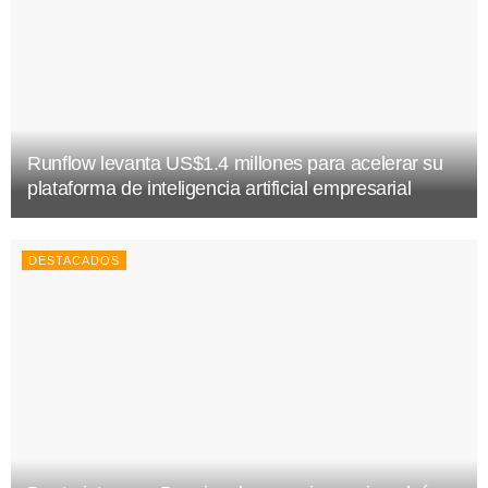
Runflow levanta US$1.4 millones para acelerar su
plataforma de inteligencia artificial empresarial
DESTACADOS