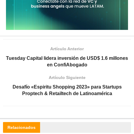
Artículo Anterior
Tuesday Capital lidera inversión de USD$ 1.6 millones
en ConfiAbogado
Artículo Siguiente
Desafío «Espiritu Shopping 2023» para Startups
Proptech & Retailtech de Latinoamérica
Relacionados