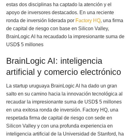
estas dos disciplinas ha captado la atención y el
apoyo de inversores destacados. En una reciente
ronda de inversión liderada por
Factory HQ
, una firma
de capital de riesgo con base en Silicon Valley,
BrainLogic AI ha recaudado la impresionante suma de
USD$ 5 millones
BrainLogic AI: inteligencia
artificial y comercio electrónico
La startup uruguaya BrainLogic AI ha dado un gran
salto en su camino hacia la innovación tecnológica al
recaudar la impresionante suma de USD$ 5 millones
en una exitosa ronda de inversión. Factory HQ, una
respetada firma de capital de riesgo con sede en
Silicon Valley y con una profunda experiencia en
inteligencia artificial de la Universidad de Stanford, ha