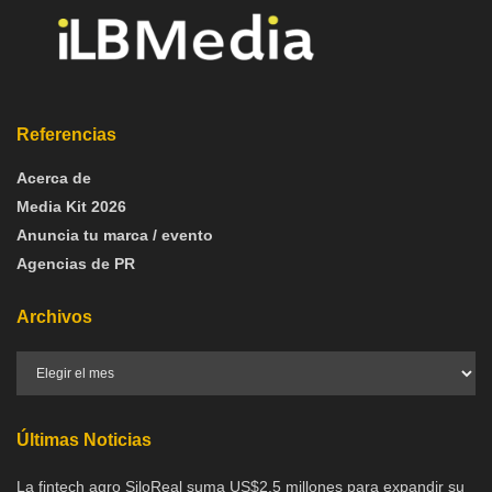
Referencias
Acerca de
Media Kit 2026
Anuncia tu marca / evento
Agencias de PR
Archivos
Últimas Noticias
La fintech agro SiloReal suma US$2,5 millones para expandir su