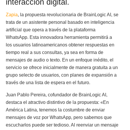
interacción digital.
Zapia
, la propuesta revolucionaria de BrainLogic AI, se
trata de un asistente personal basado en inteligencia
artificial que opera a través de la plataforma
WhatsApp. Esta innovadora herramienta permitirá a
los usuarios latinoamericanos obtener respuestas en
tiempo real a sus consultas, ya sea en forma de
mensajes de audio o texto. En un enfoque inédito, el
servicio se ofrece inicialmente de manera gratuita a un
grupo selecto de usuarios, con planes de expansión a
través de una lista de espera en el futuro.
Juan Pablo Pereira, cofundador de BrainLogic AI,
destaca el atractivo distintivo de la propuesta: «En
América Latina, tenemos la costumbre de enviar
mensajes de voz por WhatsApp, pero sabemos que
escucharlos puede ser tedioso. Al reenviar un mensaje