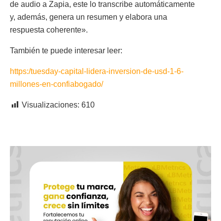
de audio a Zapia, este lo transcribe automáticamente
y, además, genera un resumen y elabora una
respuesta coherente».
También te puede interesar leer:
https:/tuesday-capital-lidera-inversion-de-usd-1-6-
millones-en-confiabogado/
Visualizaciones:
610