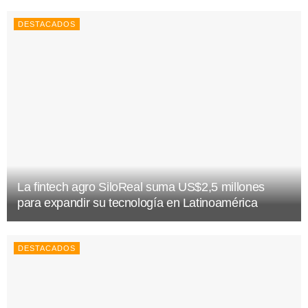
DESTACADOS
La fintech agro SiloReal suma US$2,5 millones
para expandir su tecnología en Latinoamérica
DESTACADOS