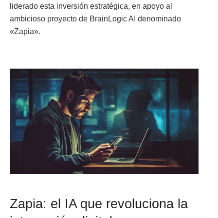
liderado esta inversión estratégica, en apoyo al
ambicioso proyecto de BrainLogic AI denominado
«Zapia».
Zapia: el IA que revoluciona la