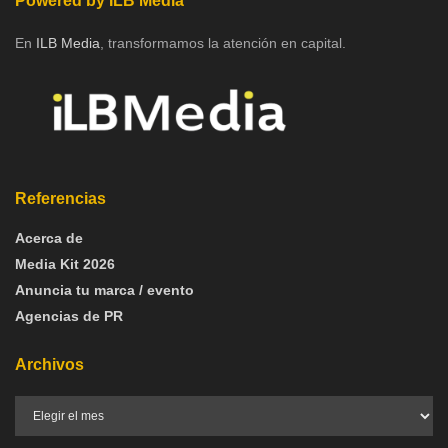
Powered by ILB Media
En
ILB Media
, transformamos la atención en capital.
Referencias
Acerca de
Media Kit 2026
Anuncia tu marca / evento
Agencias de PR
Archivos