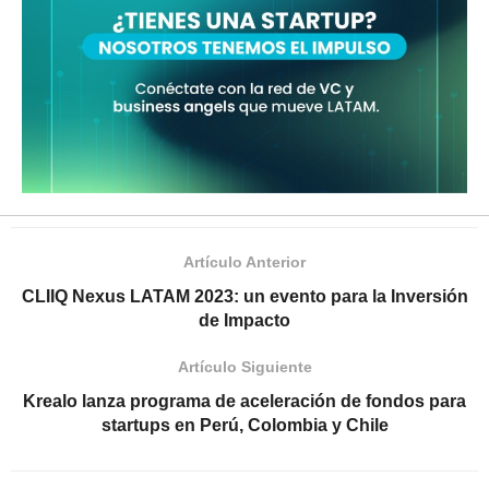
Artículo Anterior
CLIIQ Nexus LATAM 2023: un evento para la Inversión
de Impacto
Artículo Siguiente
Krealo lanza programa de aceleración de fondos para
startups en Perú, Colombia y Chile