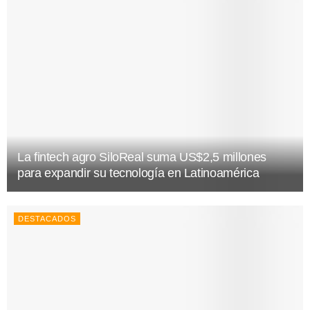
La fintech agro SiloReal suma US$2,5 millones
para expandir su tecnología en Latinoamérica
DESTACADOS