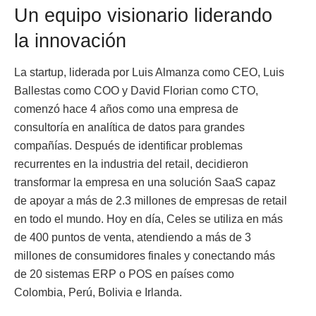
Un equipo visionario liderando
la innovación
La startup, liderada por Luis Almanza como CEO, Luis
Ballestas como COO y David Florian como CTO,
comenzó hace 4 años como una empresa de
consultoría en analítica de datos para grandes
compañías. Después de identificar problemas
recurrentes en la industria del retail, decidieron
transformar la empresa en una solución SaaS capaz
de apoyar a más de 2.3 millones de empresas de retail
en todo el mundo. Hoy en día, Celes se utiliza en más
de 400 puntos de venta, atendiendo a más de 3
millones de consumidores finales y conectando más
de 20 sistemas ERP o POS en países como
Colombia, Perú, Bolivia e Irlanda.