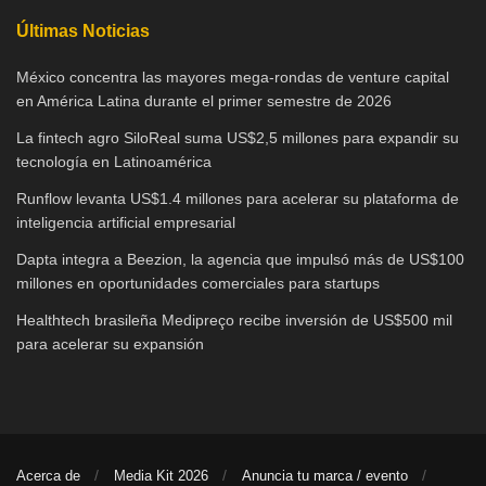
Últimas Noticias
México concentra las mayores mega-rondas de venture capital
en América Latina durante el primer semestre de 2026
La fintech agro SiloReal suma US$2,5 millones para expandir su
tecnología en Latinoamérica
Runflow levanta US$1.4 millones para acelerar su plataforma de
inteligencia artificial empresarial
Dapta integra a Beezion, la agencia que impulsó más de US$100
millones en oportunidades comerciales para startups
Healthtech brasileña Medipreço recibe inversión de US$500 mil
para acelerar su expansión
Acerca de
Media Kit 2026
Anuncia tu marca / evento