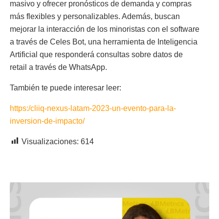
masivo y ofrecer pronósticos de demanda y compras
más flexibles y personalizables. Además, buscan
mejorar la interacción de los minoristas con el software
a través de Celes Bot, una herramienta de Inteligencia
Artificial que responderá consultas sobre datos de
retail a través de WhatsApp.
También te puede interesar leer:
https:/cliiq-nexus-latam-2023-un-evento-para-la-
inversion-de-impacto/
Visualizaciones:
614