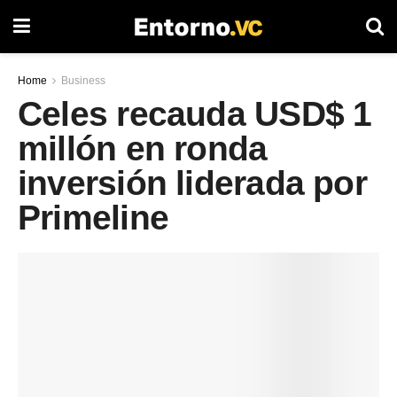
Home
Business
Celes recauda USD$ 1
millón en ronda
inversión liderada por
Primeline