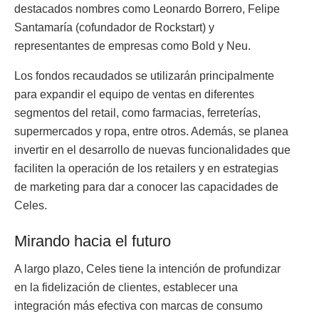
destacados nombres como Leonardo Borrero, Felipe
Santamaría (cofundador de Rockstart) y
representantes de empresas como Bold y Neu.
Los fondos recaudados se utilizarán principalmente
para expandir el equipo de ventas en diferentes
segmentos del retail, como farmacias, ferreterías,
supermercados y ropa, entre otros. Además, se planea
invertir en el desarrollo de nuevas funcionalidades que
faciliten la operación de los retailers y en estrategias
de marketing para dar a conocer las capacidades de
Celes.
Mirando hacia el futuro
A largo plazo, Celes tiene la intención de profundizar
en la fidelización de clientes, establecer una
integración más efectiva con marcas de consumo