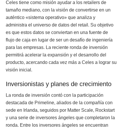
Celes tiene como misión ayudar a los retailers de
tamaño mediano, con la visión de convertirse en un
auténtico «sistema operativo» que analiza y
administra el universo de datos del retail. Su objetivo
es que estos datos se conviertan en una fuente de
flujo de caja en lugar de ser un desafío de ingeniería
para las empresas. La reciente ronda de inversión
permitirá acelerar la expansión y el desarrollo del
producto, acercando cada vez más a Celes a lograr su
visión inicial.
Inversionistas y planes de crecimiento
La ronda de inversión contó con la participación
destacada de Primeline, aliados de la compañía con
sede en Irlanda, seguidos por Matter Scale, Rockstart
y una serie de inversores ángeles que completaron la
ronda. Entre los inversores ángeles se encuentran