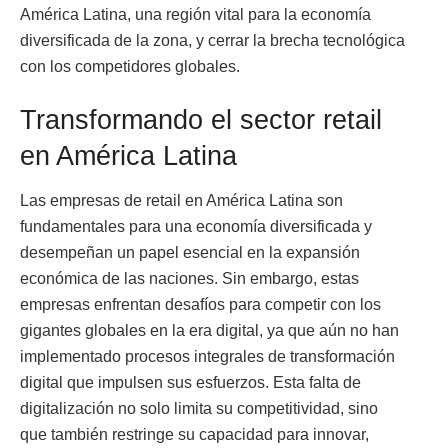
América Latina, una región vital para la economía
diversificada de la zona, y cerrar la brecha tecnológica
con los competidores globales.
Transformando el sector retail
en América Latina
Las empresas de retail en América Latina son
fundamentales para una economía diversificada y
desempeñan un papel esencial en la expansión
económica de las naciones. Sin embargo, estas
empresas enfrentan desafíos para competir con los
gigantes globales en la era digital, ya que aún no han
implementado procesos integrales de transformación
digital que impulsen sus esfuerzos. Esta falta de
digitalización no solo limita su competitividad, sino
que también restringe su capacidad para innovar,