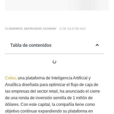
EN
BUSINESS
,
DESTACADOS
,
ECONOMY
12 DE JULIO DE 2023
Tabla de contenidos
Celes,
una plataforma de Inteligencia Artificial y
Analítica diseñada para optimizar el flujo de caja de
las empresas del sector retail, ha anunciado el cierre
de una ronda de inversión semilla de 1 millón de
dólares. Con este capital, la compañía tiene como
objetivo continuar expandiendo su plataforma en