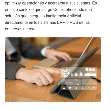
optimizar operaciones y acercarse a sus clientes. Es
en este contexto que surge Celes, ofreciendo una
solución que integra la Inteligencia Artificial
directamente en los sistemas ERP o POS de las
empresas de retail.