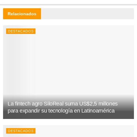
Relacionados
DESTACADOS
La fintech agro SiloReal suma US$2,5 millones
para expandir su tecnología en Latinoamérica
DESTACADOS