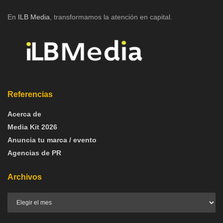
En
ILB Media
, transformamos la atención en capital.
Referencias
Acerca de
Media Kit 2026
Anuncia tu marca / evento
Agencias de PR
Archivos