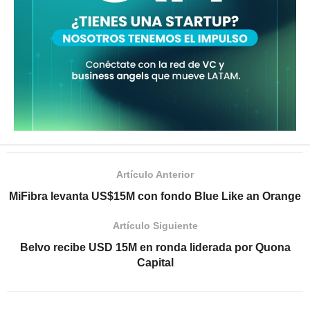
Artículo Anterior
MiFibra levanta US$15M con fondo Blue Like an Orange
Artículo Siguiente
Belvo recibe USD 15M en ronda liderada por Quona
Capital