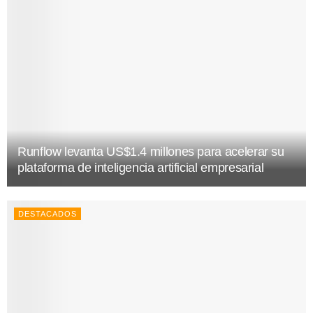
Runflow levanta US$1.4 millones para acelerar su
plataforma de inteligencia artificial empresarial
DESTACADOS