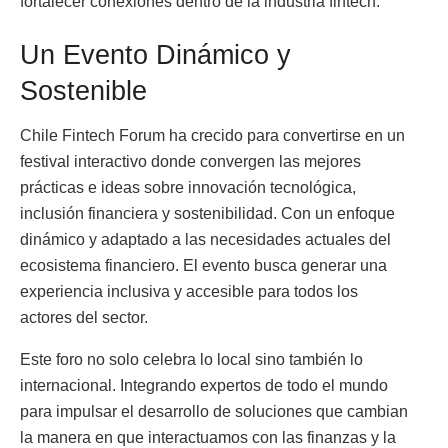
fortalecer conexiones dentro de la industria fintech.
Un Evento Dinámico y
Sostenible
Chile Fintech Forum ha crecido para convertirse en un
festival interactivo donde convergen las mejores
prácticas e ideas sobre innovación tecnológica,
inclusión financiera y sostenibilidad. Con un enfoque
dinámico y adaptado a las necesidades actuales del
ecosistema financiero. El evento busca generar una
experiencia inclusiva y accesible para todos los
actores del sector.
Este foro no solo celebra lo local sino también lo
internacional. Integrando expertos de todo el mundo
para impulsar el desarrollo de soluciones que cambian
la manera en que interactuamos con las finanzas y la