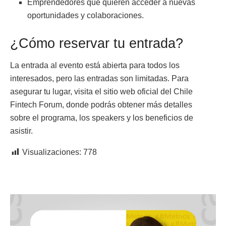
Emprendedores que quieren acceder a nuevas
oportunidades y colaboraciones.
¿Cómo reservar tu entrada?
La entrada al evento está abierta para todos los
interesados, pero las entradas son limitadas. Para
asegurar tu lugar, visita el sitio web oficial del Chile
Fintech Forum, donde podrás obtener más detalles
sobre el programa, los speakers y los beneficios de
asistir.
Visualizaciones:
778