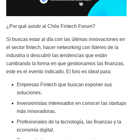
¿Por qué asistir al Chile Fintech Forum?
Si buscas estar al día con las últimas innovaciones en
el sector fintech, hacer networking con líderes de la
industria o descubrir las tendencias que están
cambiando la forma en que gestionamos las finanzas,
este es el evento indicado. El foro es ideal para:
Empresas Fintech que buscan exponer sus
soluciones.
Inversionistas interesados en conocer las startups
más innovadoras.
Profesionales de la tecnología, las finanzas y la
economía digital.