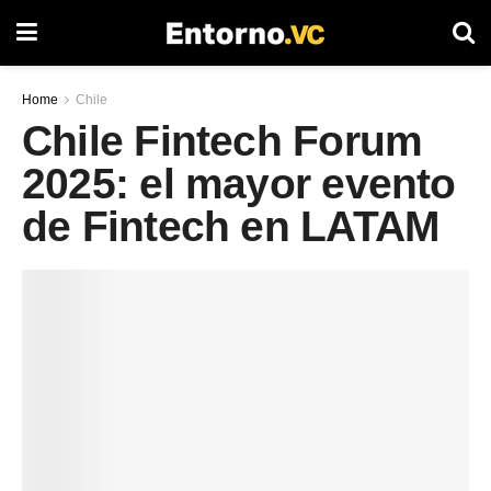
Home
Chile
Chile Fintech Forum
2025: el mayor evento
de Fintech en LATAM