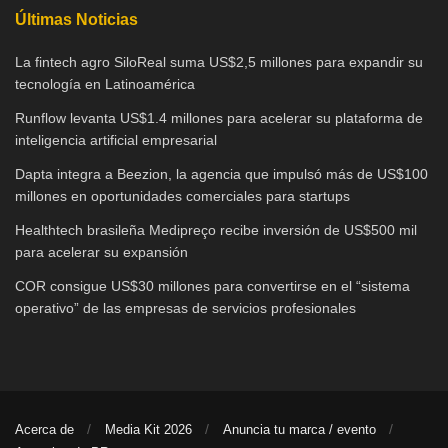
Últimas Noticias
La fintech agro SiloReal suma US$2,5 millones para expandir su
tecnología en Latinoamérica
Runflow levanta US$1.4 millones para acelerar su plataforma de
inteligencia artificial empresarial
Dapta integra a Beezion, la agencia que impulsó más de US$100
millones en oportunidades comerciales para startups
Healthtech brasileña Medipreço recibe inversión de US$500 mil
para acelerar su expansión
COR consigue US$30 millones para convertirse en el “sistema
operativo” de las empresas de servicios profesionales
Acerca de
Media Kit 2026
Anuncia tu marca / evento