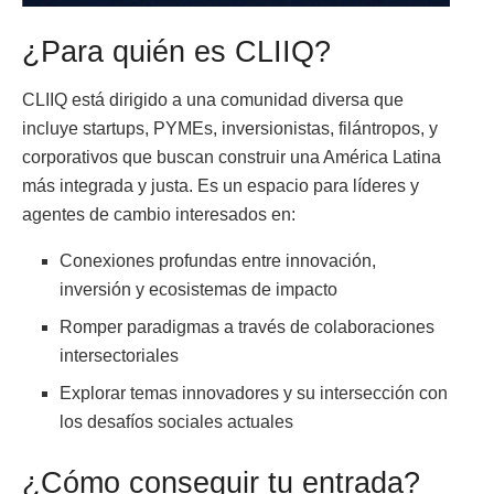
¿Para quién es CLIIQ?
CLIIQ está dirigido a una comunidad diversa que
incluye startups, PYMEs, inversionistas, filántropos, y
corporativos que buscan construir una América Latina
más integrada y justa. Es un espacio para líderes y
agentes de cambio interesados en:
Conexiones profundas entre innovación,
inversión y ecosistemas de impacto
Romper paradigmas a través de colaboraciones
intersectoriales
Explorar temas innovadores y su intersección con
los desafíos sociales actuales
¿Cómo conseguir tu entrada?