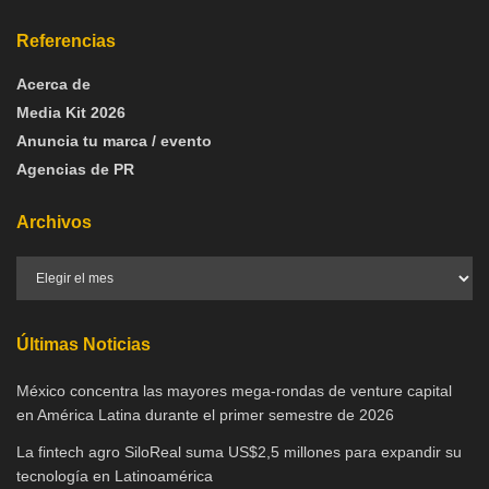
Referencias
Acerca de
Media Kit 2026
Anuncia tu marca / evento
Agencias de PR
Archivos
Últimas Noticias
México concentra las mayores mega-rondas de venture capital
en América Latina durante el primer semestre de 2026
La fintech agro SiloReal suma US$2,5 millones para expandir su
tecnología en Latinoamérica