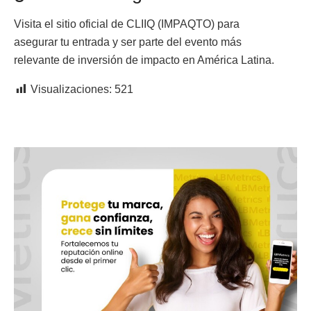
Visita el sitio oficial de CLIIQ (IMPAQTO) para
asegurar tu entrada y ser parte del evento más
relevante de inversión de impacto en América Latina.
Visualizaciones:
521