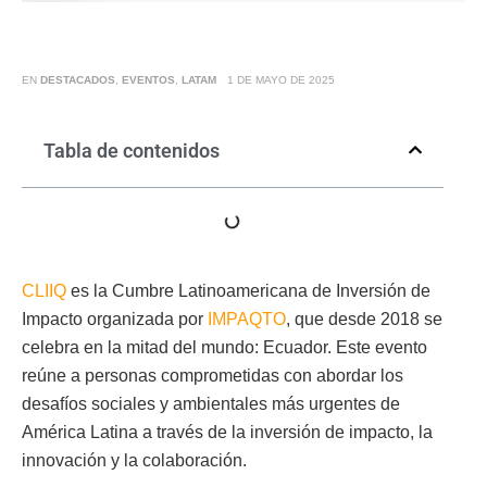
EN
DESTACADOS
,
EVENTOS
,
LATAM
1 DE MAYO DE 2025
Tabla de contenidos
CLIIQ
es la Cumbre Latinoamericana de Inversión de
Impacto organizada por
IMPAQTO
, que desde 2018 se
celebra en la mitad del mundo: Ecuador. Este evento
reúne a personas comprometidas con abordar los
desafíos sociales y ambientales más urgentes de
América Latina a través de la inversión de impacto, la
innovación y la colaboración.