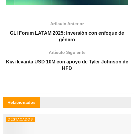
Artículo Anterior
GLI Forum LATAM 2025: Inversión con enfoque de
género
Artículo Siguiente
Kiwi levanta USD 10M con apoyo de Tyler Johnson de
HFD
Relacionados
DESTACADOS