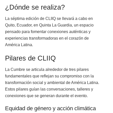
¿Dónde se realiza?
La séptima edición de CLIIQ se llevará a cabo en
Quito, Ecuador, en Quinta La Guardia, un espacio
pensado para fomentar conexiones auténticas y
experiencias transformadoras en el corazón de
América Latina.
Pilares de CLIIQ
La Cumbre se articula alrededor de tres pilares
fundamentales que reflejan su compromiso con la
transformación social y ambiental de América Latina.
Estos pilares guían las conversaciones, talleres y
conexiones que se generan durante el evento.
Equidad de género y acción climática