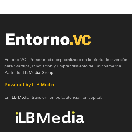
Entorno.VC: Primer medio especializado en la oferta de inversión
para Startups, Innovación y Emprendimiento de Latinoamérica.
Parte de
ILB Media Group
.
Powered by ILB Media
En
ILB Media
, transformamos la atención en capital.