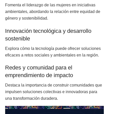
Fomenta el liderazgo de las mujeres en iniciativas
ambientales, abordando la relación entre equidad de
género y sostenibilidad.
Innovación tecnológica y desarrollo
sostenible
Explora cómo la tecnología puede ofrecer soluciones
eficaces a retos sociales y ambientales en la región.
Redes y comunidad para el
emprendimiento de impacto
Destaca la importancia de construir comunidades que
impulsen soluciones colectivas e innovadoras para
una transformación duradera.