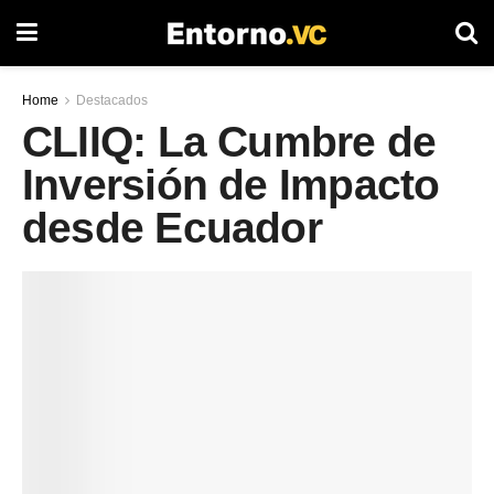
Home
Destacados
CLIIQ: La Cumbre de
Inversión de Impacto
desde Ecuador