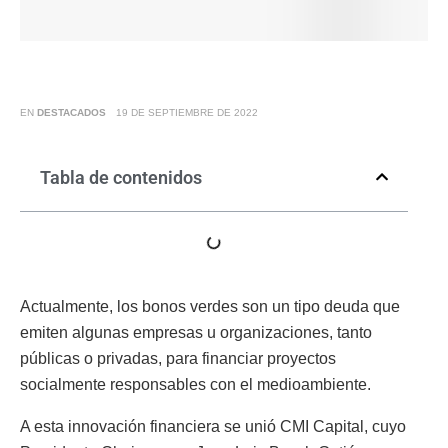
EN
DESTACADOS
19 DE SEPTIEMBRE DE 2022
Tabla de contenidos
Actualmente, los bonos verdes son un tipo deuda que
emiten algunas empresas u organizaciones, tanto
públicas o privadas, para financiar proyectos
socialmente responsables con el medioambiente.
A esta innovación financiera se unió CMI Capital, cuyo