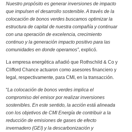
Nuestro propósito es generar inversiones de impacto
que impulsen el desarrollo sostenible. A través de la
colocación de bonos verdes buscamos optimizar la
estructura de capital de nuestra compañía y continuar
con una operación de excelencia, crecimiento
continuo y la generación impacto positivo para las
comunidades en donde operamos”
, explicó.
La empresa energética añadió que Rothschild & Co y
Clifford Chance actuaron como asesores financiero y
legal, respectivamente, para CMI, en la transacción.
“
La colocación de bonos verdes implica el
compromiso del emisor por realizar inversiones
sostenibles. En este sentido, la acción está alineada
con los objetivos de CMI Energía de contribuir a la
reducción de emisiones de gases de efecto
invernadero (GEI) y la descarbonización y