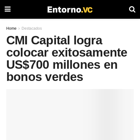
Home
Destacados
CMI Capital logra
colocar exitosamente
US$700 millones en
bonos verdes