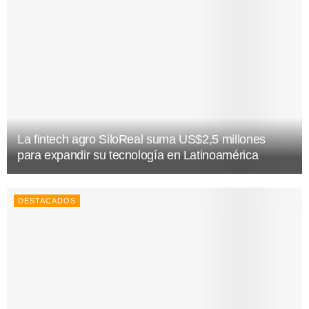
La fintech agro SiloReal suma US$2,5 millones
para expandir su tecnología en Latinoamérica
DESTACADOS