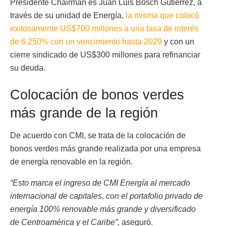
Presidente Chairman es Juan Luis Bosch Gutiérrez, a
través de su unidad de Energía,
la misma que colocó
exitosamente US$700 millones a una tasa de interés
de 6.250% con un vencimiento hasta 2029
y con un
cierre sindicado de US$300 millones para refinanciar
su deuda.
Colocación de bonos verdes
más grande de la región
De acuerdo con CMI, se trata de la colocación de
bonos verdes más grande realizada por una empresa
de energía renovable en la región.
“Esto marca el ingreso de CMI Energía al mercado
internacional de capitales, con el portafolio privado de
energía 100% renovable más grande y diversificado
de Centroamérica y el Caribe”,
aseguró.