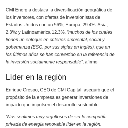
CMI Energía destaca la diversificación geográfica de
los inversores, con ofertas de inversionistas de
Estados Unidos con un 56%; Europa, 29.4%; Asia,
2.3%; y Latinoamérica 12.3%,
“muchos de los cuales
tienen un enfoque en criterios ambiental, social y
gobernanza (ESG, por sus siglas en inglés), que en
los últimos años se han convertido en la referencia de
la inversión socialmente responsable”
, afirmó.
Líder en la región
Enrique Crespo, CEO de CMI Capital, aseguró que el
propósito de la empresa es generar inversiones de
impacto que impulsen el desarrollo sostenible.
“Nos sentimos muy orgullosos de ser la compañía
privada de energía renovable líder en la región.