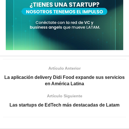
Artículo Anterior
La aplicación delivery Didi Food expande sus servicios
en América Latina
Artículo Siguiente
Las startups de EdTech más destacadas de Latam