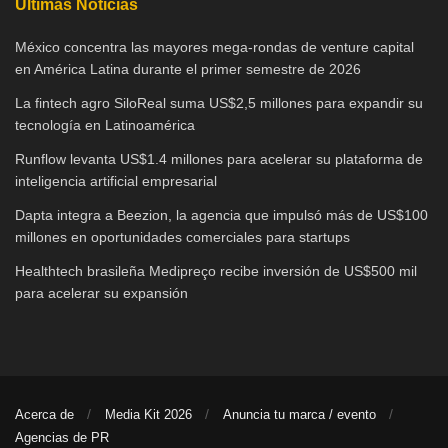
Últimas Noticias
México concentra las mayores mega-rondas de venture capital
en América Latina durante el primer semestre de 2026
La fintech agro SiloReal suma US$2,5 millones para expandir su
tecnología en Latinoamérica
Runflow levanta US$1.4 millones para acelerar su plataforma de
inteligencia artificial empresarial
Dapta integra a Beezion, la agencia que impulsó más de US$100
millones en oportunidades comerciales para startups
Healthtech brasileña Medipreço recibe inversión de US$500 mil
para acelerar su expansión
Acerca de
Media Kit 2026
Anuncia tu marca / evento
Agencias de PR