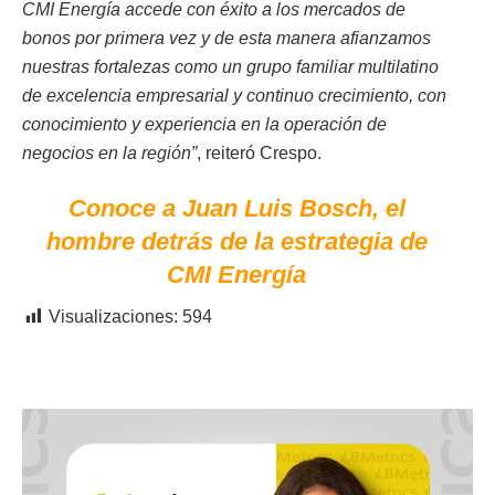
CMI Energía accede con éxito a los mercados de
bonos por primera vez y de esta manera afianzamos
nuestras fortalezas como un grupo familiar multilatino
de excelencia empresarial y continuo crecimiento, con
conocimiento y experiencia en la operación de
negocios en la región”
, reiteró Crespo.
Conoce a Juan Luis Bosch, el
hombre detrás de la estrategia de
CMI Energía
Visualizaciones:
594