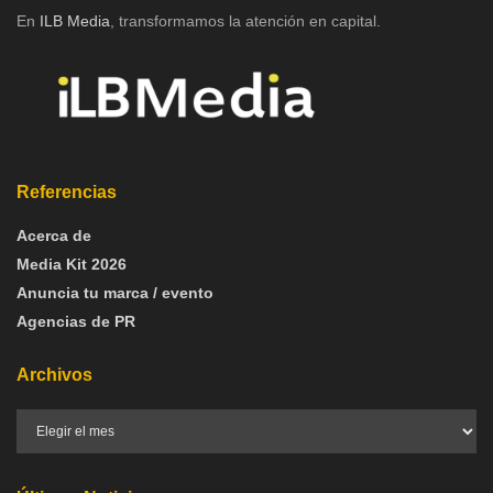
En
ILB Media
, transformamos la atención en capital.
Referencias
Acerca de
Media Kit 2026
Anuncia tu marca / evento
Agencias de PR
Archivos