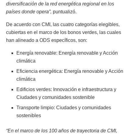
diversificación de la red energética regional en los
países donde opera”,
puntualizó.
De acuerdo con CMI, las cuatro categorías elegibles,
cubiertas en el marco de los bonos verdes, las cuales
han alineado a ODS específicos, son:
Energía renovable: Energía renovable y Acción
climática
Eficiencia energética: Energía renovable y Acción
climática
Edificios verdes: Innovación e infraestructura y
Ciudades y comunidades sostenible
Transporte limpio: Ciudades y comunidades
sostenibles
“En el marco de los 100 años de trayectoria de CMI,