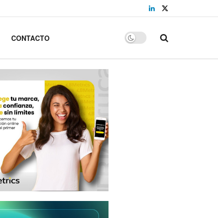
CONTACTO