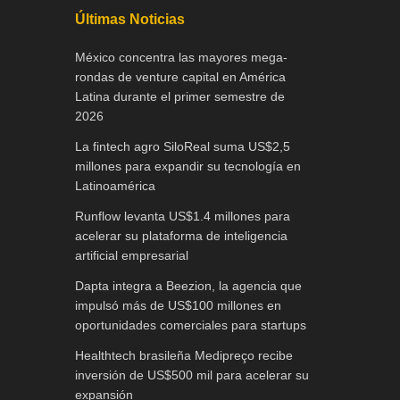
Últimas Noticias
México concentra las mayores mega-
rondas de venture capital en América
Latina durante el primer semestre de
2026
La fintech agro SiloReal suma US$2,5
millones para expandir su tecnología en
Latinoamérica
Runflow levanta US$1.4 millones para
acelerar su plataforma de inteligencia
artificial empresarial
Dapta integra a Beezion, la agencia que
impulsó más de US$100 millones en
oportunidades comerciales para startups
Healthtech brasileña Medipreço recibe
inversión de US$500 mil para acelerar su
expansión