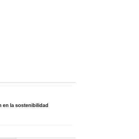
en la sostenibilidad