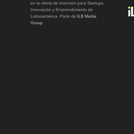
en la oferta de inversión para Startups,
Innovación y Emprendimiento de
Latinoamérica. Parte de
ILB Media
Group
.