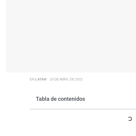
EN
LATAM
20 DE ABRIL DE 2022
Tabla de contenidos