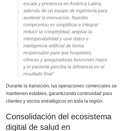
escala y presencia en América Latina,
además de un equipo de ingeniería para
acelerar la innovación. Nuestro
compromiso es simplificar e integrar:
reducir la complejidad, ampliar la
interoperabilidad y usar datos e
inteligencia artificial de forma
responsable para que hospitales,
clínicas y aseguradoras funcionen mejor
y el paciente perciba la diferencia en el
resultado final”
Durante la transición, las operaciones comerciales se
mantienen estables, garantizando continuidad para
clientes y socios estratégicos en toda la región.
Consolidación del ecosistema
digital de salud en