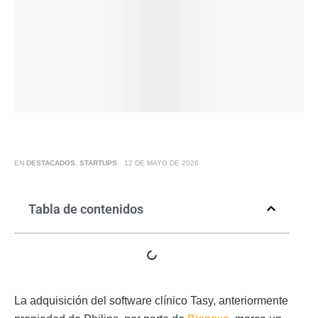
EN
DESTACADOS
,
STARTUPS
12 DE MAYO DE 2026
Tabla de contenidos
La adquisición del software clínico Tasy, anteriormente