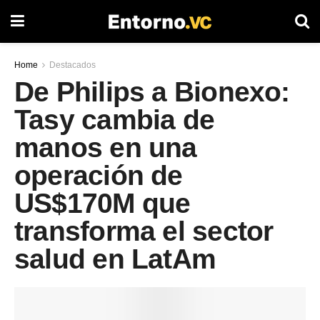
Home
Destacados
De Philips a Bionexo:
Tasy cambia de
manos en una
operación de
US$170M que
transforma el sector
salud en LatAm