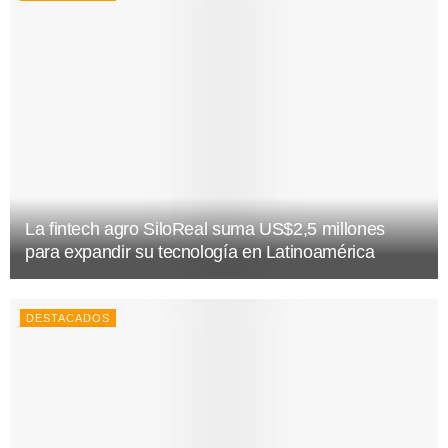
La fintech agro SiloReal suma US$2,5 millones
para expandir su tecnología en Latinoamérica
DESTACADOS