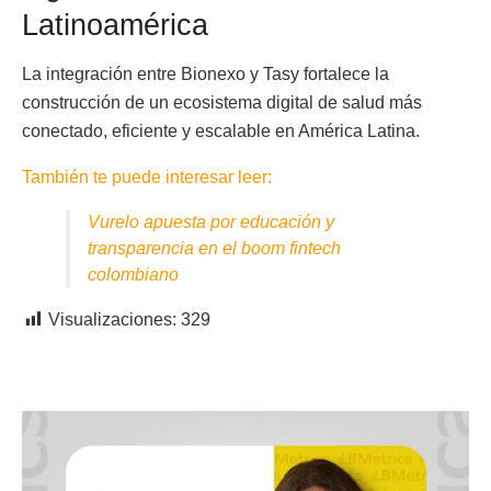
Latinoamérica
La integración entre Bionexo y Tasy fortalece la
construcción de un ecosistema digital de salud más
conectado, eficiente y escalable en América Latina.
También te puede interesar leer:
Vurelo apuesta por educación y
transparencia en el boom fintech
colombiano
Visualizaciones:
329