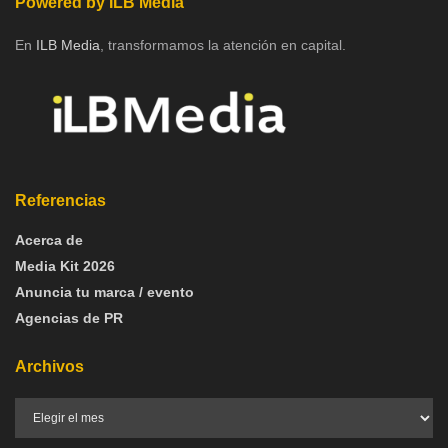
Powered by ILB Media
En
ILB Media
, transformamos la atención en capital.
Referencias
Acerca de
Media Kit 2026
Anuncia tu marca / evento
Agencias de PR
Archivos