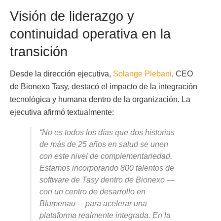
Visión de liderazgo y
continuidad operativa en la
transición
Desde la dirección ejecutiva,
Solange Plebani
, CEO
de Bionexo Tasy, destacó el impacto de la integración
tecnológica y humana dentro de la organización. La
ejecutiva afirmó textualmente:
“No es todos los días que dos historias
de más de 25 años en salud se unen
con este nivel de complementariedad.
Estamos incorporando 800 talentos de
software de Tasy dentro de Bionexo —
con un centro de desarrollo en
Blumenau— para acelerar una
plataforma realmente integrada. En la