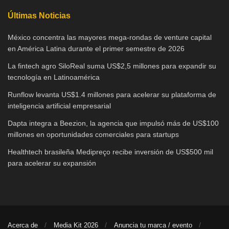
Últimas Noticias
México concentra las mayores mega-rondas de venture capital
en América Latina durante el primer semestre de 2026
La fintech agro SiloReal suma US$2,5 millones para expandir su
tecnología en Latinoamérica
Runflow levanta US$1.4 millones para acelerar su plataforma de
inteligencia artificial empresarial
Dapta integra a Beezion, la agencia que impulsó más de US$100
millones en oportunidades comerciales para startups
Healthtech brasileña Medipreço recibe inversión de US$500 mil
para acelerar su expansión
Acerca de
Media Kit 2026
Anuncia tu marca / evento