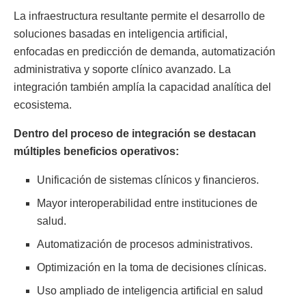
La infraestructura resultante permite el desarrollo de
soluciones basadas en inteligencia artificial,
enfocadas en predicción de demanda, automatización
administrativa y soporte clínico avanzado. La
integración también amplía la capacidad analítica del
ecosistema.
Dentro del proceso de integración se destacan
múltiples beneficios operativos:
Unificación de sistemas clínicos y financieros.
Mayor interoperabilidad entre instituciones de
salud.
Automatización de procesos administrativos.
Optimización en la toma de decisiones clínicas.
Uso ampliado de inteligencia artificial en salud