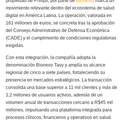
propiedad de Philips, por parte de
Bionexo
, marca un
movimiento relevante dentro del ecosistema de salud
digital en América Latina. La operación, valorada en
161 millones de euros, se concreta tras la aprobación
del Consejo Administrativo de Defensa Económica
(CADE) y el cumplimiento de condiciones regulatorias
exigidas.
Con esta integración, la compañía adopta la
denominación Bionexo Tasy y amplía su alcance
regional de cinco a siete países, fortaleciendo su
presencia en mercados estratégicos. La transacción
consolida una base superior a 11 mil clientes y más de
1,2 millones de usuarios activos, además de un
volumen anual de transacciones cercano a R$45 mil
millones, impulsando una plataforma integrada para
procesos clínicos, financieros y operativos en salud.