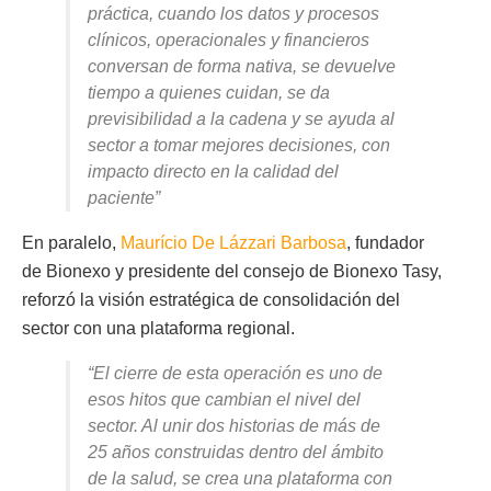
práctica, cuando los datos y procesos
clínicos, operacionales y financieros
conversan de forma nativa, se devuelve
tiempo a quienes cuidan, se da
previsibilidad a la cadena y se ayuda al
sector a tomar mejores decisiones, con
impacto directo en la calidad del
paciente”
En paralelo,
Maurício De Lázzari Barbosa
, fundador
de Bionexo y presidente del consejo de Bionexo Tasy,
reforzó la visión estratégica de consolidación del
sector con una plataforma regional.
“El cierre de esta operación es uno de
esos hitos que cambian el nivel del
sector. Al unir dos historias de más de
25 años construidas dentro del ámbito
de la salud, se crea una plataforma con