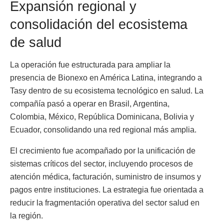
Expansión regional y
consolidación del ecosistema
de salud
La operación fue estructurada para ampliar la
presencia de Bionexo en América Latina, integrando a
Tasy dentro de su ecosistema tecnológico en salud. La
compañía pasó a operar en Brasil, Argentina,
Colombia, México, República Dominicana, Bolivia y
Ecuador, consolidando una red regional más amplia.
El crecimiento fue acompañado por la unificación de
sistemas críticos del sector, incluyendo procesos de
atención médica, facturación, suministro de insumos y
pagos entre instituciones. La estrategia fue orientada a
reducir la fragmentación operativa del sector salud en
la región.