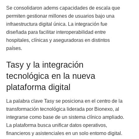
Se consolidaron adems capacidades de escala que
permiten gestionar millones de usuarios bajo una
infraestructura digital única. La integración fue
diseñada para facilitar interoperabilidad entre
hospitales, clínicas y aseguradoras en distintos
países.
Tasy y la integración
tecnológica en la nueva
plataforma digital
La palabra clave Tasy se posiciona en el centro de la
transformación tecnológica liderada por Bionexo, al
integrarse como base de un sistema clínico ampliado.
La plataforma busca unificar datos operativos,
financieros y asistenciales en un solo entorno digital.