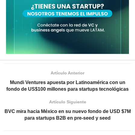
Artículo Anterior
Mundi Ventures apuesta por Latinoamérica con un
fondo de US$100 millones para startups tecnológicas
Artículo Siguiente
BVC mira hacia México en su nuevo fondo de USD $7M
para startups B2B en pre-seed y seed