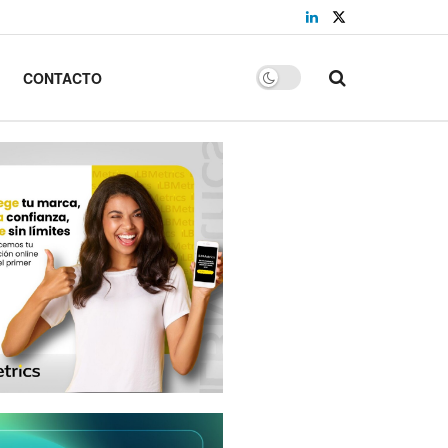
CONTACTO