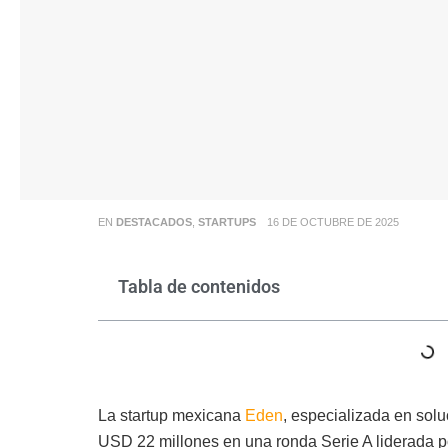
EN
DESTACADOS
,
STARTUPS
16 DE OCTUBRE DE 2025
Tabla de contenidos
La startup mexicana
Eden
, especializada en solu
USD 22 millones en una ronda Serie A liderada 