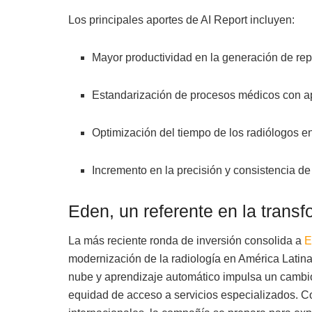
Los principales aportes de AI Report incluyen:
Mayor productividad en la generación de repo
Estandarización de procesos médicos con a
Optimización del tiempo de los radiólogos e
Incremento en la precisión y consistencia de
Eden, un referente en la transf
La más reciente ronda de inversión consolida a
E
modernización de la radiología en América Latin
nube y aprendizaje automático impulsa un cambio 
equidad de acceso a servicios especializados. Co