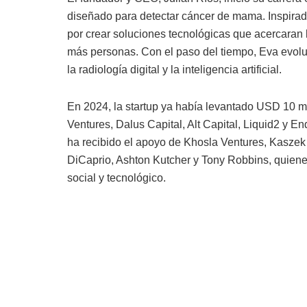
diseñado para detectar cáncer de mama. Inspirado
por crear soluciones tecnológicas que acercaran
más personas. Con el paso del tiempo, Eva evol
la radiología digital y la inteligencia artificial.
En 2024, la startup ya había levantado USD 10 m
Ventures, Dalus Capital, Alt Capital, Liquid2 y En
ha recibido el apoyo de Khosla Ventures, Kaszek
DiCaprio, Ashton Kutcher y Tony Robbins, quiene
social y tecnológico.