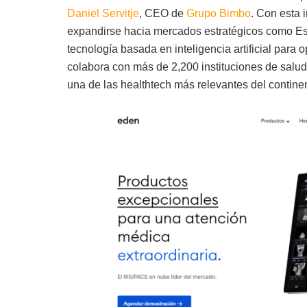
Daniel Servitje
, CEO de
Grupo Bimbo
. Con esta 
expandirse hacia mercados estratégicos como Es
tecnología basada en inteligencia artificial para
colabora con más de 2,200 instituciones de salu
una de las healthtech más relevantes del contine