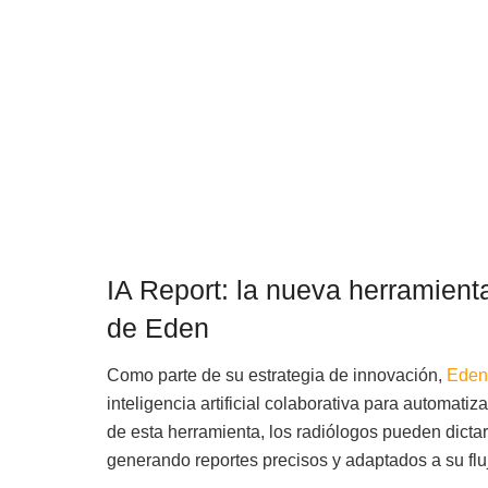
IA Report: la nueva herramienta
de Eden
Como parte de su estrategia de innovación,
Eden
inteligencia artificial colaborativa para automatiza
de esta herramienta, los radiólogos pueden dictar
generando reportes precisos y adaptados a su fluj