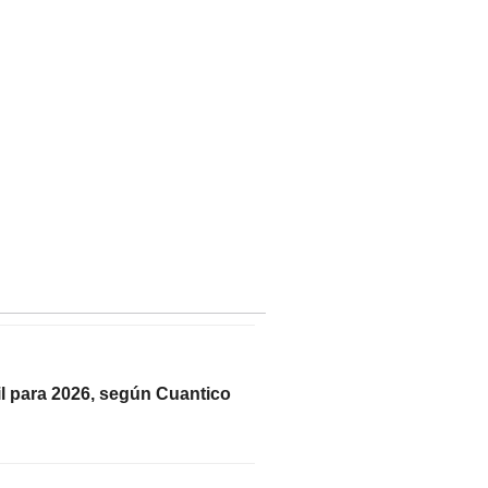
il para 2026, según Cuantico