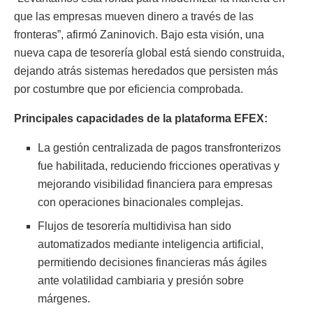
que las empresas mueven dinero a través de las
fronteras”, afirmó Zaninovich. Bajo esta visión, una
nueva capa de tesorería global está siendo construida,
dejando atrás sistemas heredados que persisten más
por costumbre que por eficiencia comprobada.
Principales capacidades de la plataforma EFEX:
La gestión centralizada de pagos transfronterizos
fue habilitada, reduciendo fricciones operativas y
mejorando visibilidad financiera para empresas
con operaciones binacionales complejas.
Flujos de tesorería multidivisa han sido
automatizados mediante inteligencia artificial,
permitiendo decisiones financieras más ágiles
ante volatilidad cambiaria y presión sobre
márgenes.