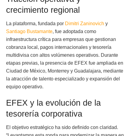
crecimiento regional
La plataforma, fundada por
Dimitri Zaninovich
y
Santiago Bustamante
, fue adoptada como
infraestructura crítica para empresas que gestionan
cobranza local, pagos internacionales y tesorería
multidivisa con altos volúmenes operativos. Durante
etapas previas, la presencia de EFEX fue ampliada en
Ciudad de México, Monterrey y Guadalajara, mediante
la atracción de talento especializado y expansión del
equipo operativo.
EFEX y la evolución de la
tesorería corporativa
El objetivo estratégico ha sido definido con claridad.
“Levantamos esta ronda para modernizar la manera en