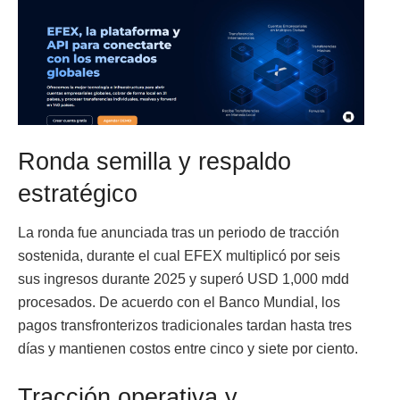
Ronda semilla y respaldo
estratégico
La ronda fue anunciada tras un periodo de tracción
sostenida, durante el cual EFEX multiplicó por seis
sus ingresos durante 2025 y superó USD 1,000 mdd
procesados. De acuerdo con el Banco Mundial, los
pagos transfronterizos tradicionales tardan hasta tres
días y mantienen costos entre cinco y siete por ciento.
Tracción operativa y