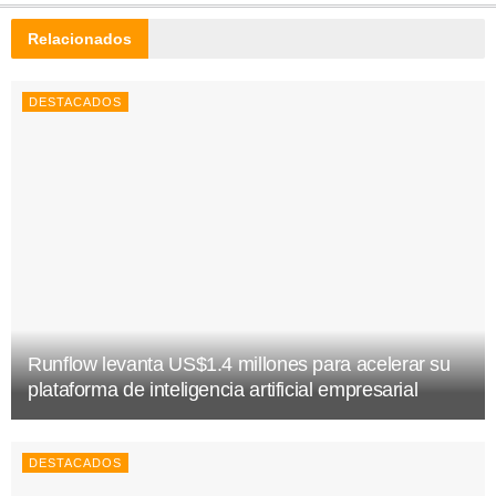
Relacionados
DESTACADOS
Runflow levanta US$1.4 millones para acelerar su
plataforma de inteligencia artificial empresarial
DESTACADOS