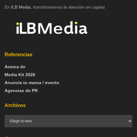
En
ILB Media
, transformamos la atención en capital.
Referencias
Acerca de
Media Kit 2026
Anuncia tu marca / evento
Agencias de PR
Archivos