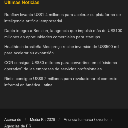
Últimas Noticias
Runflow levanta US$1.4 millones para acelerar su plataforma de
inteligencia artificial empresarial
Dapta integra a Beezion, la agencia que impulsó más de US$100
millones en oportunidades comerciales para startups
Healthtech brasileña Medipreço recibe inversión de US$500 mil
para acelerar su expansión
COR consigue US$30 millones para convertirse en el “sistema
operativo” de las empresas de servicios profesionales
Rintin consigue US$6.2 millones para revolucionar el comercio
informal en América Latina
Acerca de
Media Kit 2026
Anuncia tu marca / evento
Agencias de PR