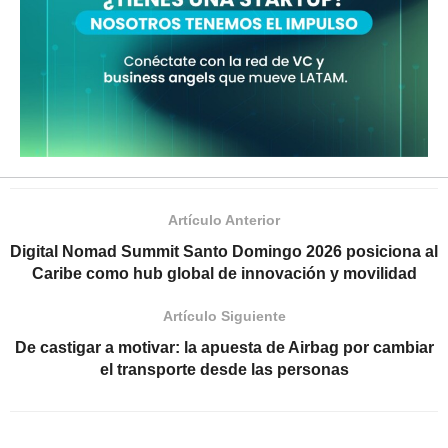
Artículo Anterior
Digital Nomad Summit Santo Domingo 2026 posiciona al
Caribe como hub global de innovación y movilidad
Artículo Siguiente
De castigar a motivar: la apuesta de Airbag por cambiar
el transporte desde las personas