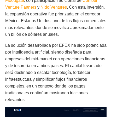
Floodgate
, con participación adicional de
Contour
Venture Partners
y
Nido Ventures
. Con esta inversión,
la expansión operativa fue priorizada en el corredor
México–Estados Unidos, uno de los flujos comerciales
más relevantes, donde se moviliza aproximadamente
un billón de dólares anuales.
La solución desarrollada por EFEX ha sido potenciada
por inteligencia artificial, siendo diseñada para
empresas del mid-market con operaciones financieras
y de tesorería en ambos países. El capital levantado
será destinado a escalar tecnología, fortalecer
infraestructura y simplificar flujos financieros
complejos, en un contexto donde los pagos
tradicionales continúan mostrando fricciones
relevantes.