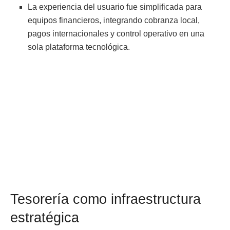
La experiencia del usuario fue simplificada para
equipos financieros, integrando cobranza local,
pagos internacionales y control operativo en una
sola plataforma tecnológica.
Tesorería como infraestructura
estratégica