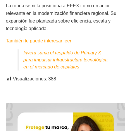
La ronda semilla posiciona a EFEX como un actor
relevante en la modernización financiera regional. Su
expansión fue planteada sobre eficiencia, escala y
tecnología aplicada.
También te puede interesar leer:
Invera suma el respaldo de Primary X
para impulsar infraestructura tecnológica
en el mercado de capitales
Visualizaciones:
388