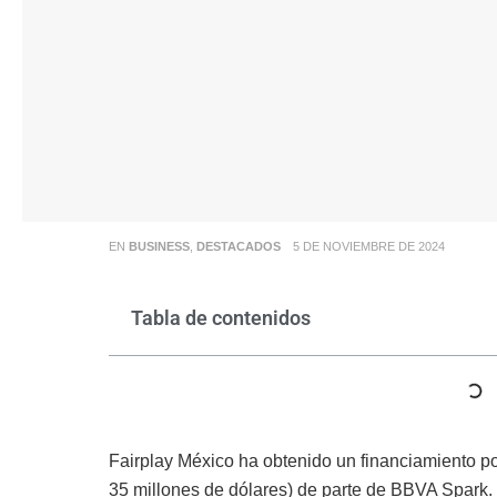
EN
BUSINESS
,
DESTACADOS
5 DE NOVIEMBRE DE 2024
Tabla de contenidos
Fairplay México ha obtenido un financiamiento 
35 millones de dólares) de parte de BBVA Spark. 