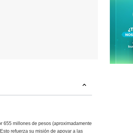
por 655 millones de pesos (aproximadamente
Esto refuerza su misión de apoyar a las