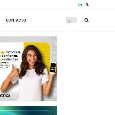
CONTACTO