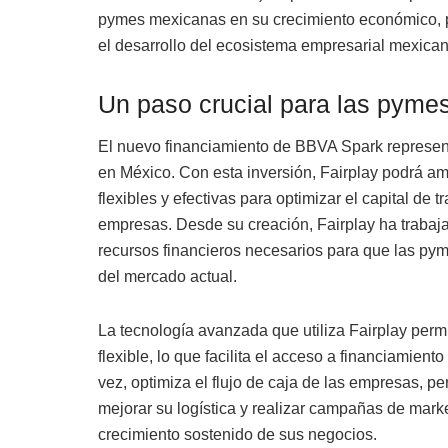
pymes mexicanas en su crecimiento económico, 
el desarrollo del ecosistema empresarial mexican
Un paso crucial para las pyme
El nuevo financiamiento de BBVA Spark represen
en México. Con esta inversión, Fairplay podrá am
flexibles y efectivas para optimizar el capital de
empresas. Desde su creación, Fairplay ha trabaj
recursos financieros necesarios para que las pym
del mercado actual.
La tecnología avanzada que utiliza Fairplay perm
flexible, lo que facilita el acceso a financiamiento
vez, optimiza el flujo de caja de las empresas, pe
mejorar su logística y realizar campañas de market
crecimiento sostenido de sus negocios.