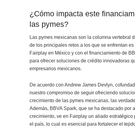
¿Cómo impacta este financiami
las pymes?
Las pymes mexicanas son la columna vertebral d
de los principales retos a los que se enfrentan es
Fairplay en México y con el financiamiento de 
para ofrecer soluciones de crédito innovadoras q
empresarios mexicanos.
De acuerdo con Andrew James Devlyn, cofundador
nuestro compromiso de seguir ofreciendo soluci
crecimiento de las pymes mexicanas, las verdade
Además, BBVA Spark, que se ha destacado por a
crecimiento, ve en Fairplay un aliado estratégico
el país, lo cual es esencial para fortalecer el teji