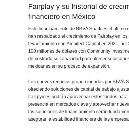
Fairplay y su historial de creci
financiero en México
Este financiamiento de BBVA Spark es el último 
han respaldado el crecimiento de Fairplay en los
levantamiento con Architect Capital en 2021, por 
100 millones de dólares con Community Investm
demostrado su capacidad para ofrecer solucione
mexicanas en su proceso de expansión.
Los nuevos recursos proporcionados por BBVA Spa
ofreciendo soluciones de capital de trabajo ajus
Las pymes podrán aprovechar estos fondos para me
presencia en mercados clave y aprovechar nueva
las soluciones de financiamiento serán fundamenta
asegurar la estabilidad financiera de las empresa