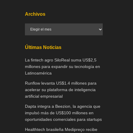
Archivos
Últimas Noticias
La fintech agro SiloReal suma US$2,5
millones para expandir su tecnología en
Latinoamérica
Runflow levanta US$1.4 millones para
acelerar su plataforma de inteligencia
artificial empresarial
Dapta integra a Beezion, la agencia que
impulsó más de US$100 millones en
oportunidades comerciales para startups
Healthtech brasileña Medipreço recibe