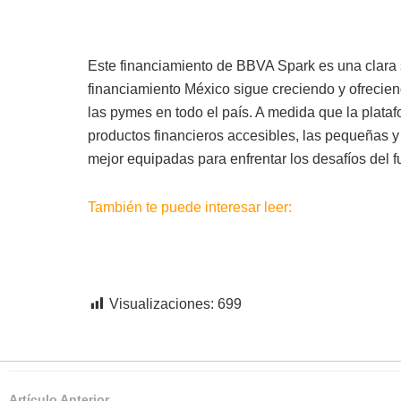
Este financiamiento de BBVA Spark es una clara 
financiamiento México sigue creciendo y ofrecien
las pymes en todo el país. A medida que la plata
productos financieros accesibles, las pequeñas
mejor equipadas para enfrentar los desafíos del fu
También te puede interesar leer:
Visualizaciones:
699
Artículo Anterior