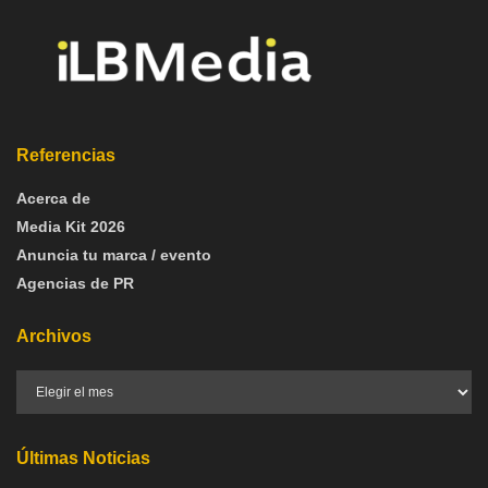
Referencias
Acerca de
Media Kit 2026
Anuncia tu marca / evento
Agencias de PR
Archivos
Últimas Noticias