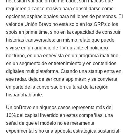
necesitan validación de mercado; son marcas que
requieren alcance masivo para consolidarse como
opciones aspiracionales para millones de personas. El
valor de Unión Bravo no está solo en los GRPs o los
spots en prime time, sino en la capacidad de construir
historias transversales: un mismo relato que puede
vivirse en un anuncio de TV durante el noticiero
nocturno, en una entrevista en un programa matutino,
en un segmento de entretenimiento y en contenidos
digitales multiplataforma. Cuando una startup entra en
ese radar, deja de ser «una app más» y se convierte
en parte de la conversación cultural de la región
hispanohablante.
UnionBravo en algunos casos representa más del
10% del capital invertido en estas compañías, una
señal de que el modelo no es meramente
experimental sino una apuesta estratégica sustancial.