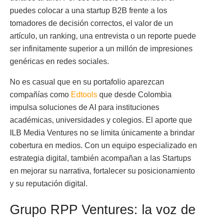
puedes colocar a una startup B2B frente a los
tomadores de decisión correctos, el valor de un
artículo, un ranking, una entrevista o un reporte puede
ser infinitamente superior a un millón de impresiones
genéricas en redes sociales.
No es casual que en su portafolio aparezcan
compañías como
Edtools
que desde Colombia
impulsa soluciones de AI para instituciones
académicas, universidades y colegios. El aporte que
ILB Media Ventures no se limita únicamente a brindar
cobertura en medios. Con un equipo especializado en
estrategia digital, también acompañan a las Startups
en mejorar su narrativa, fortalecer su posicionamiento
y su reputación digital.
Grupo RPP Ventures: la voz de