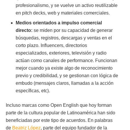
profesionalismo, y se vuelve un activo reutilizable
en pitch decks, web y materiales comerciales.
Medios orientados a impulso comercial
directo:
se miden por su capacidad de generar
búsquedas, registros, descargas y ventas en el
corto plazo. Influencers, directorios
especializados, exteriores, televisión y radio
actúan como canales de performance. Funcionan
mejor cuando ya existe algo de reconocimiento
previo y credibilidad, y se gestionan con lógica de
embudo (mensajes claros, llamadas a la acción
específicas, etc).
Incluso marcas como Open English que hoy forman
parte de la cultura popular de Latinoamérica han sido
beneficiadas por este tipo de acuerdos. En palabras
de
Beatriz López
, parte del equipo fundador de la