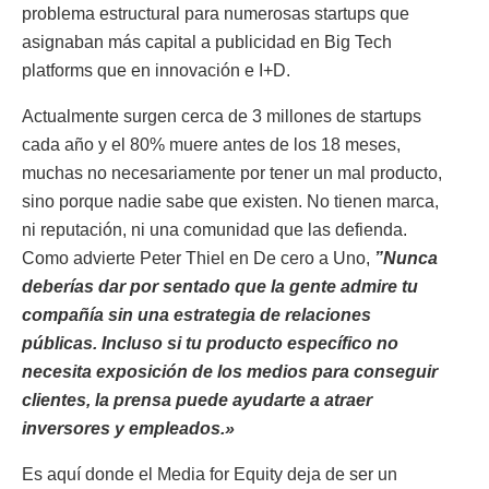
problema estructural para numerosas startups que
asignaban más capital a publicidad en Big Tech
platforms que en innovación e I+D.
Actualmente surgen cerca de 3 millones de startups
cada año y el 80% muere antes de los 18 meses,
muchas no necesariamente por tener un mal producto,
sino porque nadie sabe que existen. No tienen marca,
ni reputación, ni una comunidad que las defienda.
Como advierte Peter Thiel en De cero a Uno,
”Nunca
deberías dar por sentado que la gente admire tu
compañía sin una estrategia de relaciones
públicas. Incluso si tu producto específico no
necesita exposición de los medios para conseguir
clientes, la prensa puede ayudarte a atraer
inversores y empleados.»
Es aquí donde el Media for Equity deja de ser un