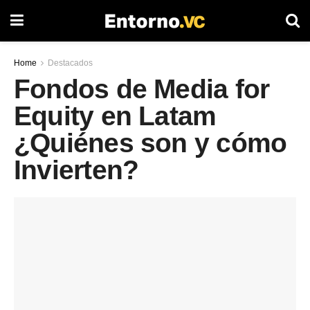
Home
Destacados
Fondos de Media for
Equity en Latam
¿Quiénes son y cómo
Invierten?