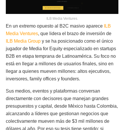
ILB Media Ventures.
En un extremo opuesto al B2C masivo aparece
ILB
Media Ventures
, que lidera el brazo de inversión de
ILB Media Group
y se ha posicionado como el único
jugador de Media for Equity especializado en startups
B2B en etapa temprana de Latinoamérica. Su foco no
está en llegar a millones de usuarios finales, sino en
llegar a quienes mueven millones: altos ejecutivos,
inversores, family offices y founders.
Sus medios, eventos y plataformas conversan
directamente con decisores que manejan grandes
presupuestos y capital, desde México hasta Colombia,
alcanzando a líderes que gestionan negocios que
colectivamente mueven más de $3 mil millones de
dólares al año. Por eso su tesis tiene sentido: si