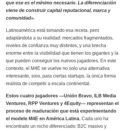
que ese es el mínimo necesario. La diferenciación
viene de construir capital reputacional, marca y
comunidad».
Latinoamérica está tomando esa receta, pero
adaptándola a su realidad: mercados fragmentados,
niveles de confianza muy distintos, y una brecha
enorme entre la visibilidad que tienen los gigantes y la
que pueden conseguir los nuevos jugadores. En este
contexto, el M4E se vuelve no solo una alternativa
interesante, sino, para ciertas startups, la única forma
realista de competir a escala continental.
Estos cuatro jugadores —Unión Bravo, ILB Media
Ventures, RPP Ventures y 4Equity— representan el
proceso de maduración que está experimentando
el modelo M4E en América Latina.
Cada uno ha
encontrado un nicho diferenciado: B2C masivo y