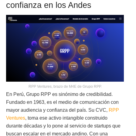
confianza en los Andes
RPP Ventures, brazo de M4E de Grupo RPP.
En Perú, Grupo RPP es sinónimo de credibilidad.
Fundado en 1963, es el medio de comunicación con
mayor audiencia y confianza del país. Su CVC,
RPP
Ventures
, toma ese activo intangible construido
durante décadas y lo pone al servicio de startups que
buscan escalar en el mercado andino. Con una