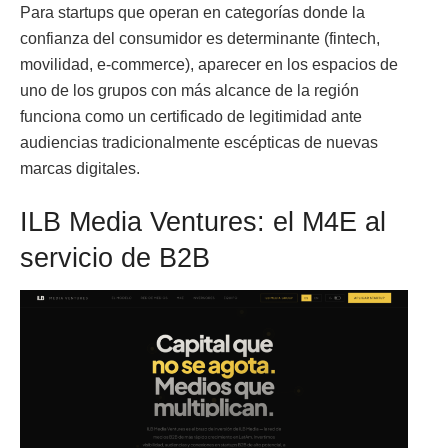
Para startups que operan en categorías donde la
confianza del consumidor es determinante (fintech,
movilidad, e-commerce), aparecer en los espacios de
uno de los grupos con más alcance de la región
funciona como un certificado de legitimidad ante
audiencias tradicionalmente escépticas de nuevas
marcas digitales.
ILB Media Ventures: el M4E al
servicio de B2B