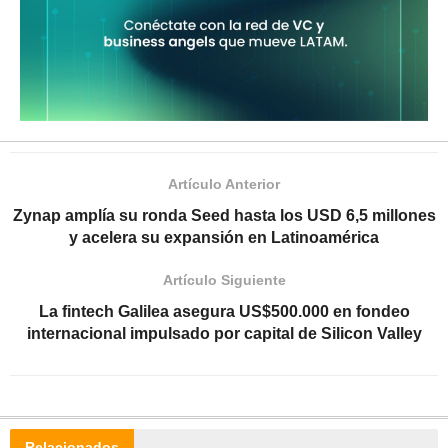
Artículo Anterior
Zynap amplía su ronda Seed hasta los USD 6,5 millones
y acelera su expansión en Latinoamérica
Artículo Siguiente
La fintech Galilea asegura US$500.000 en fondeo
internacional impulsado por capital de Silicon Valley
Relacionados