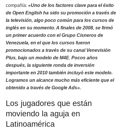
compañía:
«Uno de los factores clave para el éxito
de Open English ha sido su promoción a través de
la televisión, algo poco común para los cursos de
inglés en su momento. A finales de 2008, se firmó
un primer acuerdo con el Grupo Cisneros de
Venezuela, en el que los cursos fueron
promocionados a través de su canal Venevisión
Plus, bajo un modelo de M4E. Pocos años
después, la siguiente ronda de inversión
importante en 2010 también incluyó este modelo.
Logramos un alcance mucho más eficiente que el
obtenido a través de Google Ads».
Los jugadores que están
moviendo la aguja en
Latinoamérica