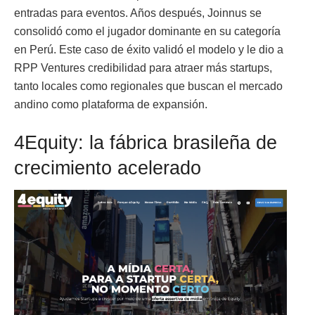
entradas para eventos. Años después, Joinnus se
consolidó como el jugador dominante en su categoría
en Perú. Este caso de éxito validó el modelo y le dio a
RPP Ventures credibilidad para atraer más startups,
tanto locales como regionales que buscan el mercado
andino como plataforma de expansión.
4Equity: la fábrica brasileña de
crecimiento acelerado