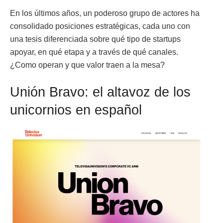
En los últimos años, un poderoso grupo de actores ha
consolidado posiciones estratégicas, cada uno con
una tesis diferenciada sobre qué tipo de startups
apoyar, en qué etapa y a través de qué canales.
¿Como operan y que valor traen a la mesa?
Unión Bravo: el altavoz de los
unicornios en español