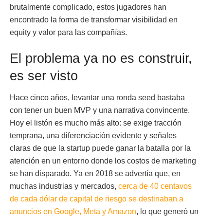
brutalmente complicado, estos jugadores han
encontrado la forma de transformar visibilidad en
equity y valor para las compañías.
El problema ya no es construir,
es ser visto
Hace cinco años, levantar una ronda seed bastaba
con tener un buen MVP y una narrativa convincente.
Hoy el listón es mucho más alto: se exige tracción
temprana, una diferenciación evidente y señales
claras de que la startup puede ganar la batalla por la
atención en un entorno donde los costos de marketing
se han disparado. Ya en 2018 se advertía que, en
muchas industrias y mercados,
cerca de 40 centavos
de cada dólar de capital de riesgo se destinaban a
anuncios en Google, Meta y Amazon
, lo que generó un