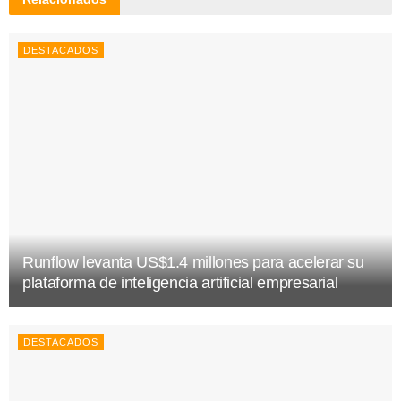
DESTACADOS
Runflow levanta US$1.4 millones para acelerar su
plataforma de inteligencia artificial empresarial
DESTACADOS