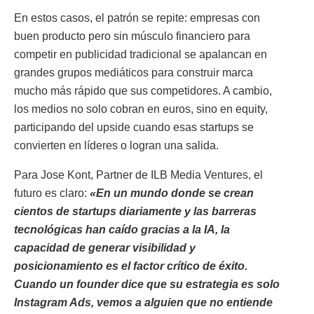
En estos casos, el patrón se repite: empresas con
buen producto pero sin músculo financiero para
competir en publicidad tradicional se apalancan en
grandes grupos mediáticos para construir marca
mucho más rápido que sus competidores. A cambio,
los medios no solo cobran en euros, sino en equity,
participando del upside cuando esas startups se
convierten en líderes o logran una salida.
Para Jose Kont, Partner de ILB Media Ventures, el
futuro es claro:
«En un mundo donde se crean
cientos de startups diariamente y las barreras
tecnológicas han caído gracias a la IA, la
capacidad de generar visibilidad y
posicionamiento es el factor crítico de éxito.
Cuando un founder dice que su estrategia es solo
Instagram Ads, vemos a alguien que no entiende