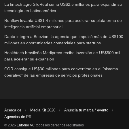
La fintech agro SiloReal suma US$2,5 millones para expandir su
tecnología en Latinoamérica
Runflow levanta US$1.4 millones para acelerar su plataforma de
inteligencia artificial empresarial
Dapta integra a Beezion, la agencia que impulsó más de US$100
millones en oportunidades comerciales para startups
Healthtech brasileña Medipreço recibe inversión de US$500 mil
para acelerar su expansión
COR consigue US$30 millones para convertirse en el “sistema
operativo” de las empresas de servicios profesionales
Acerca de
Media Kit 2026
Anuncia tu marca / evento
Agencias de PR
© 2026
Entorno VC
todos los derechos registrados