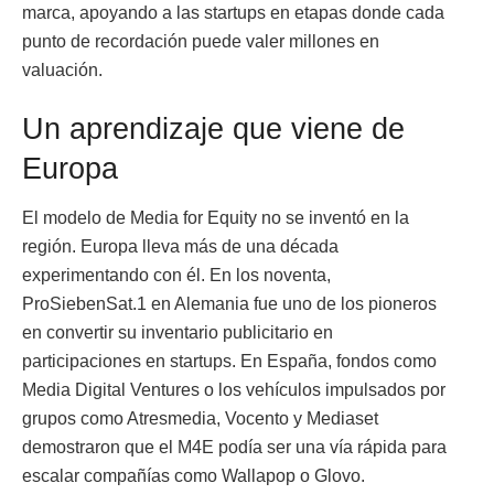
marca, apoyando a las startups en etapas donde cada
punto de recordación puede valer millones en
valuación.
Un aprendizaje que viene de
Europa
El modelo de Media for Equity no se inventó en la
región. Europa lleva más de una década
experimentando con él. En los noventa,
ProSiebenSat.1 en Alemania fue uno de los pioneros
en convertir su inventario publicitario en
participaciones en startups. En España, fondos como
Media Digital Ventures o los vehículos impulsados por
grupos como Atresmedia, Vocento y Mediaset
demostraron que el M4E podía ser una vía rápida para
escalar compañías como Wallapop o Glovo.