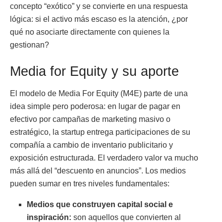
concepto “exótico” y se convierte en una respuesta
lógica: si el activo más escaso es la atención, ¿por
qué no asociarte directamente con quienes la
gestionan?
Media for Equity y su aporte
El modelo de Media For Equity (M4E) parte de una
idea simple pero poderosa: en lugar de pagar en
efectivo por campañas de marketing masivo o
estratégico, la startup entrega participaciones de su
compañía a cambio de inventario publicitario y
exposición estructurada. El verdadero valor va mucho
más allá del “descuento en anuncios”. Los medios
pueden sumar en tres niveles fundamentales:
Medios que construyen capital social e
inspiración:
son aquellos que convierten al