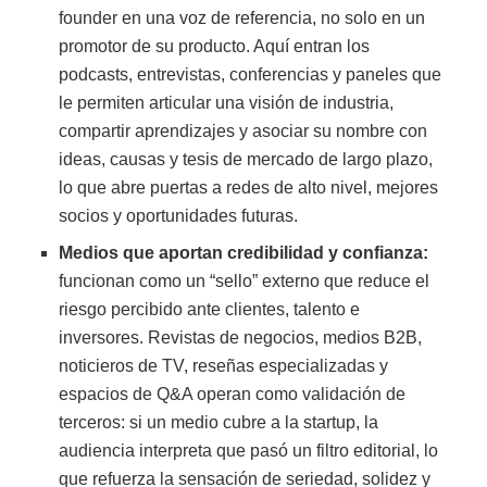
founder en una voz de referencia, no solo en un
promotor de su producto. Aquí entran los
podcasts, entrevistas, conferencias y paneles que
le permiten articular una visión de industria,
compartir aprendizajes y asociar su nombre con
ideas, causas y tesis de mercado de largo plazo,
lo que abre puertas a redes de alto nivel, mejores
socios y oportunidades futuras.
Medios que aportan credibilidad y confianza:
funcionan como un “sello” externo que reduce el
riesgo percibido ante clientes, talento e
inversores. Revistas de negocios, medios B2B,
noticieros de TV, reseñas especializadas y
espacios de Q&A operan como validación de
terceros: si un medio cubre a la startup, la
audiencia interpreta que pasó un filtro editorial, lo
que refuerza la sensación de seriedad, solidez y