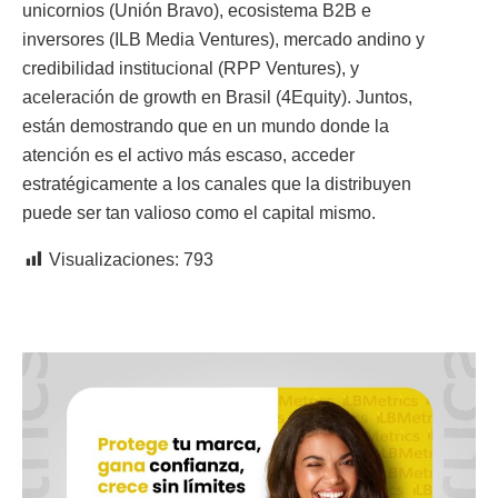
unicornios (Unión Bravo), ecosistema B2B e
inversores (ILB Media Ventures), mercado andino y
credibilidad institucional (RPP Ventures), y
aceleración de growth en Brasil (4Equity). Juntos,
están demostrando que en un mundo donde la
atención es el activo más escaso, acceder
estratégicamente a los canales que la distribuyen
puede ser tan valioso como el capital mismo.
Visualizaciones:
793