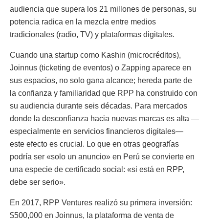
audiencia que supera los 21 millones de personas, su
potencia radica en la mezcla entre medios
tradicionales (radio, TV) y plataformas digitales.
Cuando una startup como Kashin (microcréditos),
Joinnus (ticketing de eventos) o Zapping aparece en
sus espacios, no solo gana alcance; hereda parte de
la confianza y familiaridad que RPP ha construido con
su audiencia durante seis décadas. Para mercados
donde la desconfianza hacia nuevas marcas es alta —
especialmente en servicios financieros digitales—
este efecto es crucial. Lo que en otras geografías
podría ser «solo un anuncio» en Perú se convierte en
una especie de certificado social: «si está en RPP,
debe ser serio».
En 2017, RPP Ventures realizó su primera inversión:
$500,000 en Joinnus, la plataforma de venta de