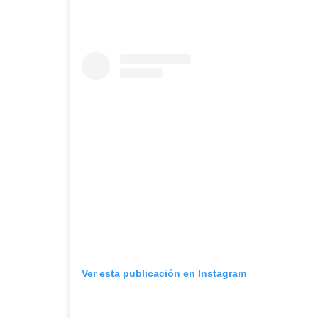
Ver esta publicación en Instagram