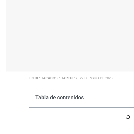
EN
DESTACADOS
,
STARTUPS
27 DE MAYO DE 2026
Tabla de contenidos