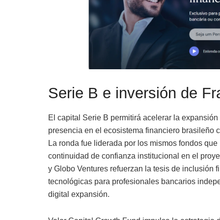
Serie B e inversión de F
El capital Serie B permitirá acelerar la expansión
presencia en el ecosistema financiero brasileño c
La ronda fue liderada por los mismos fondos que 
continuidad de confianza institucional en el proy
y Globo Ventures refuerzan la tesis de inclusión 
tecnológicas para profesionales bancarios indep
digital expansión.