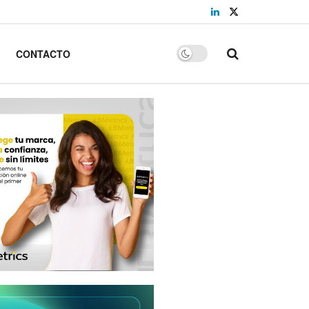
CONTACTO