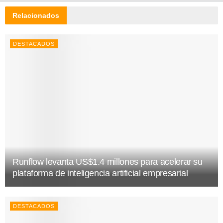
Relacionados
DESTACADOS
Runflow levanta US$1.4 millones para acelerar su
plataforma de inteligencia artificial empresarial
DESTACADOS