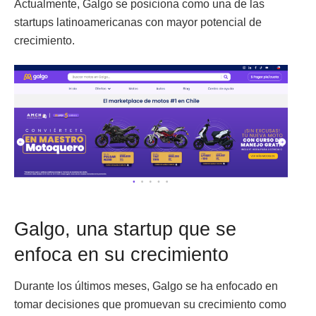
Actualmente, Galgo se posiciona como una de las
startups latinoamericanas con mayor potencial de
crecimiento.
Galgo, una startup que se
enfoca en su crecimiento
Durante los últimos meses, Galgo se ha enfocado en
tomar decisiones que promuevan su crecimiento como