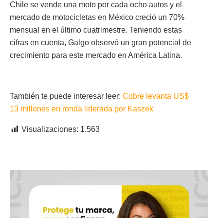
Chile se vende una moto por cada ocho autos y el
mercado de motocicletas en México creció un 70%
mensual en el último cuatrimestre. Teniendo estas
cifras en cuenta, Galgo observó un gran potencial de
crecimiento para este mercado en América Latina.
También te puede interesar leer:
Cobre levanta US$
13 millones en ronda liderada por Kaszek
Visualizaciones:
1.563