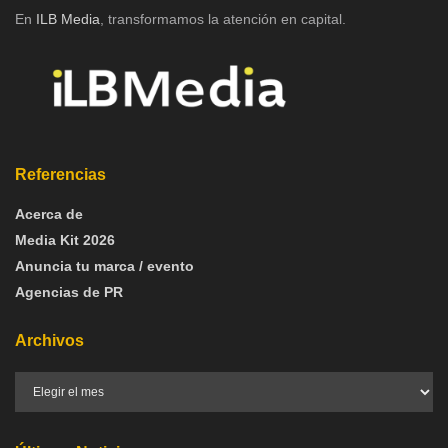
En
ILB Media
, transformamos la atención en capital.
Referencias
Acerca de
Media Kit 2026
Anuncia tu marca / evento
Agencias de PR
Archivos