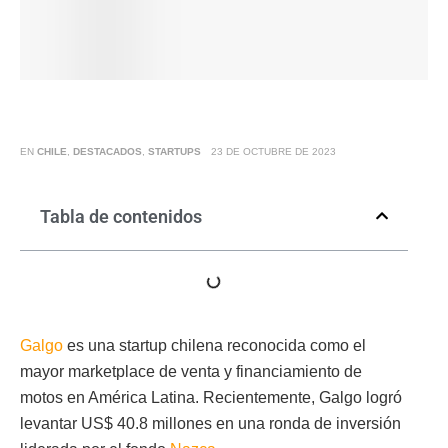
EN
CHILE
,
DESTACADOS
,
STARTUPS
23 DE OCTUBRE DE 2023
Tabla de contenidos
Galgo
es una startup chilena reconocida como el
mayor marketplace de venta y financiamiento de
motos en América Latina. Recientemente, Galgo logró
levantar US$ 40.8 millones en una ronda de inversión