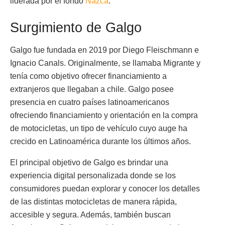
liderada por el fondo
Nazca
.
Surgimiento de Galgo
Galgo fue fundada en 2019 por Diego Fleischmann e
Ignacio Canals. Originalmente, se llamaba Migrante y
tenía como objetivo ofrecer financiamiento a
extranjeros que llegaban a chile. Galgo posee
presencia en cuatro países latinoamericanos
ofreciendo financiamiento y orientación en la compra
de motocicletas, un tipo de vehículo cuyo auge ha
crecido en Latinoamérica durante los últimos años.
El principal objetivo de Galgo es brindar una
experiencia digital personalizada donde se los
consumidores puedan explorar y conocer los detalles
de las distintas motocicletas de manera rápida,
accesible y segura. Además, también buscan