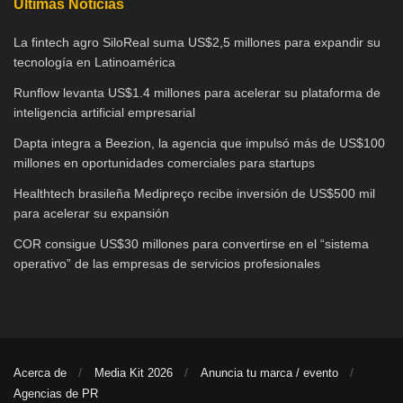
Últimas Noticias
La fintech agro SiloReal suma US$2,5 millones para expandir su
tecnología en Latinoamérica
Runflow levanta US$1.4 millones para acelerar su plataforma de
inteligencia artificial empresarial
Dapta integra a Beezion, la agencia que impulsó más de US$100
millones en oportunidades comerciales para startups
Healthtech brasileña Medipreço recibe inversión de US$500 mil
para acelerar su expansión
COR consigue US$30 millones para convertirse en el “sistema
operativo” de las empresas de servicios profesionales
Acerca de
Media Kit 2026
Anuncia tu marca / evento
Agencias de PR