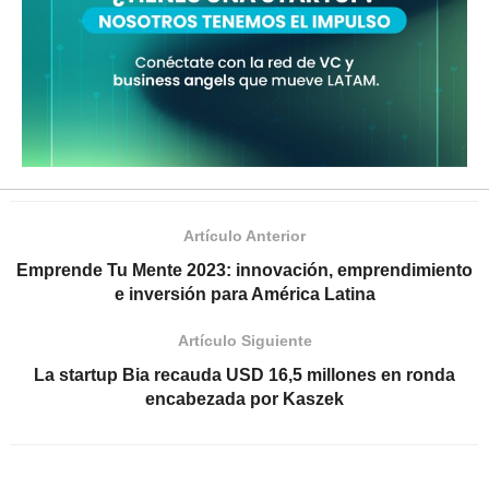
Artículo Anterior
Emprende Tu Mente 2023: innovación, emprendimiento
e inversión para América Latina
Artículo Siguiente
La startup Bia recauda USD 16,5 millones en ronda
encabezada por Kaszek