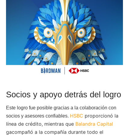
Socios y apoyo detrás del logro
Este logro fue posible gracias a la colaboración con
HSBC
proporcionó la
socios y asesores confiables.
línea de crédito, mientras que
Balandra Capital
gacompañó a la compañía durante todo el