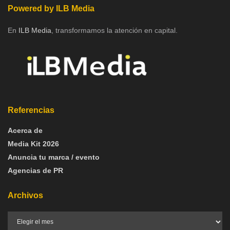
Powered by ILB Media
En
ILB Media
, transformamos la atención en capital.
Referencias
Acerca de
Media Kit 2026
Anuncia tu marca / evento
Agencias de PR
Archivos