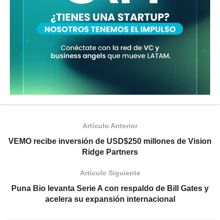
Artículo Anterior
VEMO recibe inversión de USD$250 millones de Vision
Ridge Partners
Artículo Siguiente
Puna Bio levanta Serie A con respaldo de Bill Gates y
acelera su expansión internacional