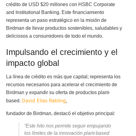
crédito de USD $20 millones con HSBC Corporate
and Institutional Banking. Este financiamiento
representa un paso estratégico en la misión de
Birdman de llevar productos sostenibles, saludables y
deliciosos a consumidores de todo el mundo.
Impulsando el crecimiento y el
impacto global
La línea de crédito es más que capital; representa los
recursos necesarios para acelerar el crecimiento de
Birdman y expandir su oferta de productos plant-
David Elías Rabling
,
based.
fundador de Birdman, destacó el objetivo principal:
“Este hito nos permite seguir empujando
los límites de la innovación plant-based