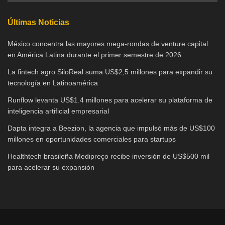
Últimas Noticias
México concentra las mayores mega-rondas de venture capital
en América Latina durante el primer semestre de 2026
La fintech agro SiloReal suma US$2,5 millones para expandir su
tecnología en Latinoamérica
Runflow levanta US$1.4 millones para acelerar su plataforma de
inteligencia artificial empresarial
Dapta integra a Beezion, la agencia que impulsó más de US$100
millones en oportunidades comerciales para startups
Healthtech brasileña Medipreço recibe inversión de US$500 mil
para acelerar su expansión