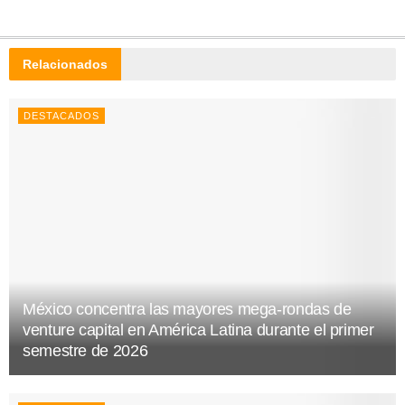
Relacionados
DESTACADOS
México concentra las mayores mega-rondas de
venture capital en América Latina durante el primer
semestre de 2026