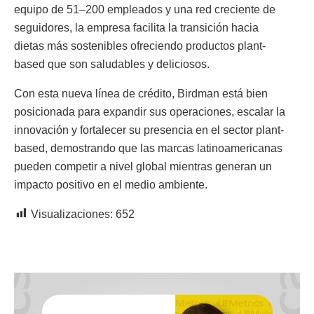
equipo de 51–200 empleados y una red creciente de
seguidores, la empresa facilita la transición hacia
dietas más sostenibles ofreciendo productos plant-
based que son saludables y deliciosos.
Con esta nueva línea de crédito, Birdman está bien
posicionada para expandir sus operaciones, escalar la
innovación y fortalecer su presencia en el sector plant-
based, demostrando que las marcas latinoamericanas
pueden competir a nivel global mientras generan un
impacto positivo en el medio ambiente.
Visualizaciones:
652