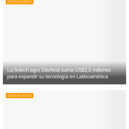
DESTACADOS
La fintech agro SiloReal suma US$2,5 millones
para expandir su tecnología en Latinoamérica
DESTACADOS