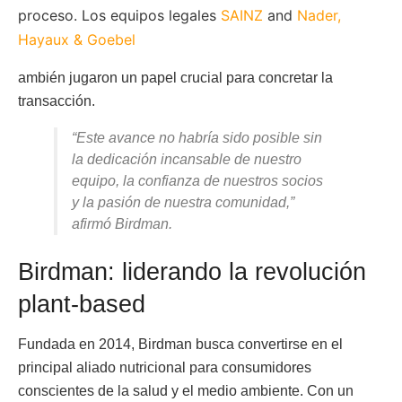
proceso. Los equipos legales
SAINZ
and
Nader,
Hayaux & Goebel
ambién jugaron un papel crucial para concretar la
transacción.
“Este avance no habría sido posible sin
la dedicación incansable de nuestro
equipo, la confianza de nuestros socios
y la pasión de nuestra comunidad,”
afirmó Birdman.
Birdman: liderando la revolución
plant-based
Fundada en 2014, Birdman busca convertirse en el
principal aliado nutricional para consumidores
conscientes de la salud y el medio ambiente. Con un