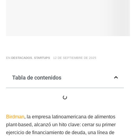
EN
DESTACADOS
,
STARTUPS
12 DE SEPTIEMBRE DE 2025
Tabla de contenidos
Birdman
, la empresa latinoamericana de alimentos
plant-based, alcanzó un hito clave: cerrar su primer
ejercicio de financiamiento de deuda, una línea de