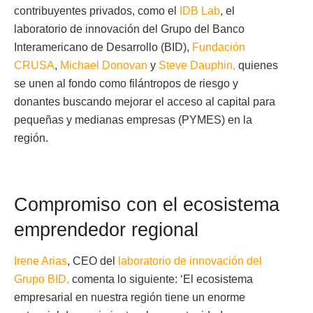
contribuyentes privados, como el
IDB Lab
, el
laboratorio de innovación del Grupo del Banco
Interamericano de Desarrollo (BID),
Fundación
CRUSA
,
Michael Donovan
y
Steve Dauphin,
quienes
se unen al fondo como filántropos de riesgo y
donantes buscando mejorar el acceso al capital para
pequeñas y medianas empresas (PYMES) en la
región.
Compromiso con el ecosistema
emprendedor regional
Irene Arias
, CEO del
laboratorio de innovación del
Grupo BID,
comenta lo siguiente: ‘El ecosistema
empresarial en nuestra región tiene un enorme