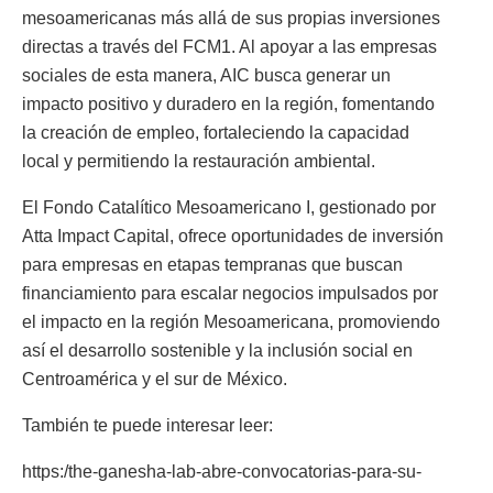
mesoamericanas más allá de sus propias inversiones
directas a través del FCM1. Al apoyar a las empresas
sociales de esta manera, AIC busca generar un
impacto positivo y duradero en la región, fomentando
la creación de empleo, fortaleciendo la capacidad
local y permitiendo la restauración ambiental.
El Fondo Catalítico Mesoamericano I, gestionado por
Atta Impact Capital, ofrece oportunidades de inversión
para empresas en etapas tempranas que buscan
financiamiento para escalar negocios impulsados por
el impacto en la región Mesoamericana, promoviendo
así el desarrollo sostenible y la inclusión social en
Centroamérica y el sur de México.
También te puede interesar leer:
https:/the-ganesha-lab-abre-convocatorias-para-su-