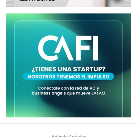
Artículo Anterior