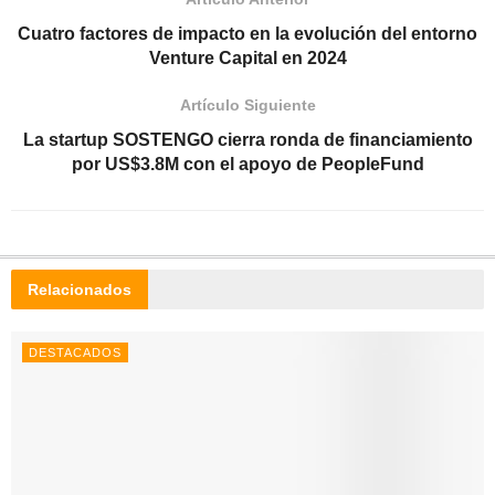
Cuatro factores de impacto en la evolución del entorno
Venture Capital en 2024
Artículo Siguiente
La startup SOSTENGO cierra ronda de financiamiento
por US$3.8M con el apoyo de PeopleFund
Relacionados
DESTACADOS