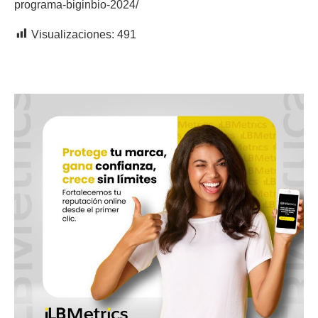
programa-biginbio-2024/
Visualizaciones:
491