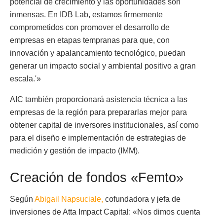
potencial de crecimiento y las oportunidades son
inmensas. En IDB Lab, estamos firmemente
comprometidos con promover el desarrollo de
empresas en etapas tempranas para que, con
innovación y apalancamiento tecnológico, puedan
generar un impacto social y ambiental positivo a gran
escala.'»
AIC también proporcionará asistencia técnica a las
empresas de la región para prepararlas mejor para
obtener capital de inversores institucionales, así como
para el diseño e implementación de estrategias de
medición y gestión de impacto (IMM).
Creación de fondos «Femto»
Según
Abigail Napsuciale,
cofundadora y jefa de
inversiones de Atta Impact Capital: «Nos dimos cuenta