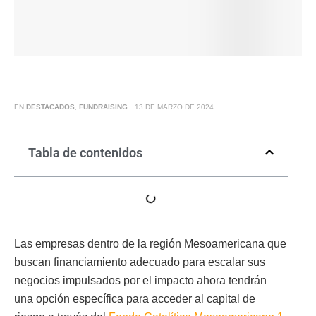
EN
DESTACADOS
,
FUNDRAISING
13 DE MARZO DE 2024
Tabla de contenidos
Las empresas dentro de la región Mesoamericana que
buscan financiamiento adecuado para escalar sus
negocios impulsados por el impacto ahora tendrán
una opción específica para acceder al capital de