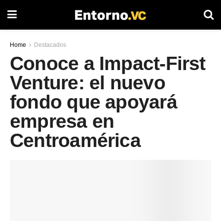
Home
Destacados
Conoce a Impact-First
Venture: el nuevo
fondo que apoyará
empresa en
Centroamérica