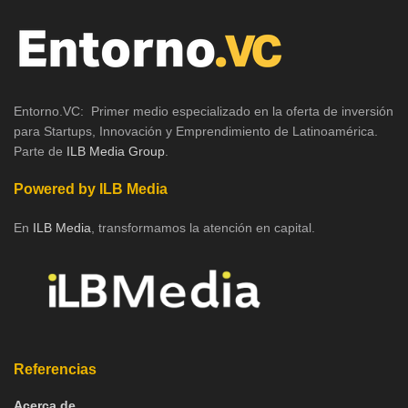
Entorno.VC: Primer medio especializado en la oferta de inversión
para Startups, Innovación y Emprendimiento de Latinoamérica.
Parte de
ILB Media Group
.
Powered by ILB Media
En
ILB Media
, transformamos la atención en capital.
Referencias
Acerca de