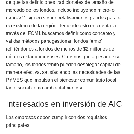
de que las definiciones tradicionales de tamaño de
mercado de los fondos, incluso incluyendo micro- o
nano-VC, siguen siendo relativamente grandes para el
ecosistema de la región. Teniendo esto en cuenta, a
través del FCM1 buscamos definir como concepto y
validar métodos para gestionar ‘fondos femto’,
refiriéndonos a fondos de menos de $2 millones de
dólares estadounidenses. Creemos que a pesar de su
tamaño, los fondos femto pueden desplegar capital de
manera efectiva, satisfaciendo las necesidades de las
PYMES que impulsan el bienestar comunitario local
tanto social como ambientalmente.»
Interesados en inversión de AIC
Las empresas deben cumplir con dos requisitos
principales: