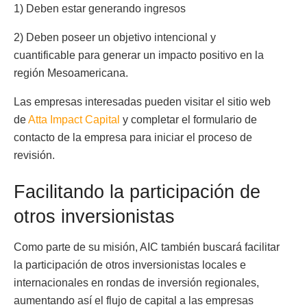
1) Deben estar generando ingresos
2) Deben poseer un objetivo intencional y
cuantificable para generar un impacto positivo en la
región Mesoamericana.
Las empresas interesadas pueden visitar el sitio web
de
Atta Impact Capital
y completar el formulario de
contacto de la empresa para iniciar el proceso de
revisión.
Facilitando la participación de
otros inversionistas
Como parte de su misión, AIC también buscará facilitar
la participación de otros inversionistas locales e
internacionales en rondas de inversión regionales,
aumentando así el flujo de capital a las empresas