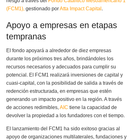
riesgo a través del
Fondo Catalítico Mesoamericano 1
(FCM1),
gestionado por
Atta Impact Capital
.
Apoyo a empresas en etapas
tempranas
El fondo apoyará a alrededor de diez empresas
durante los próximos tres años, brindándoles los
recursos necesarios y adecuados para cumplir su
potencial. El FCM1 realizará inversiones de capital y
cuasi-capital, con la posibilidad de salida a través de
redención estructurada, en empresas que estén
generando un impacto positivo en la región. A través
de acciones redimibles,
AIC
tiene la capacidad de
devolver la propiedad a los fundadores con el tiempo.
El lanzamiento del FCM1 ha sido exitoso gracias al
apoyo de organizaciones multilaterales, fundaciones y