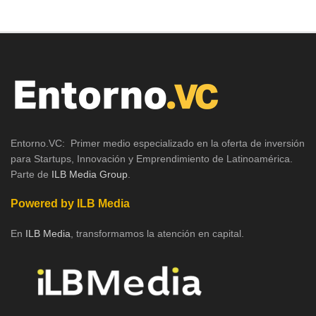
Entorno.VC: Primer medio especializado en la oferta de inversión
para Startups, Innovación y Emprendimiento de Latinoamérica.
Parte de
ILB Media Group
.
Powered by ILB Media
En
ILB Media
, transformamos la atención en capital.