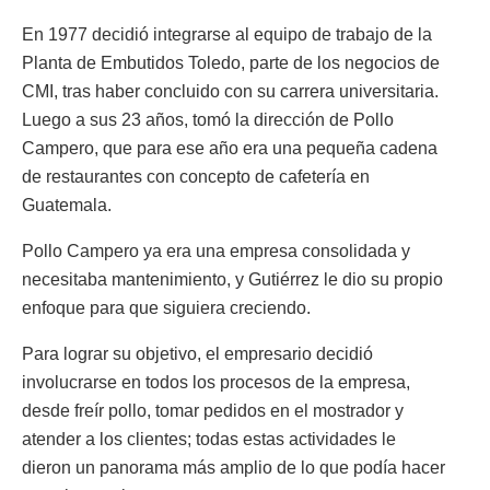
En 1977 decidió integrarse al equipo de trabajo de la
Planta de Embutidos Toledo, parte de los negocios de
CMI, tras haber concluido con su carrera universitaria.
Luego a sus 23 años, tomó la dirección de Pollo
Campero, que para ese año era una pequeña cadena
de restaurantes con concepto de cafetería en
Guatemala.
Pollo Campero ya era una empresa consolidada y
necesitaba mantenimiento, y Gutiérrez le dio su propio
enfoque para que siguiera creciendo.
Para lograr su objetivo, el empresario decidió
involucrarse en todos los procesos de la empresa,
desde freír pollo, tomar pedidos en el mostrador y
atender a los clientes; todas estas actividades le
dieron un panorama más amplio de lo que podía hacer