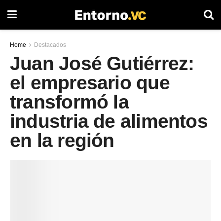
Home
Destacados
Juan José Gutiérrez:
el empresario que
transformó la
industria de alimentos
en la región