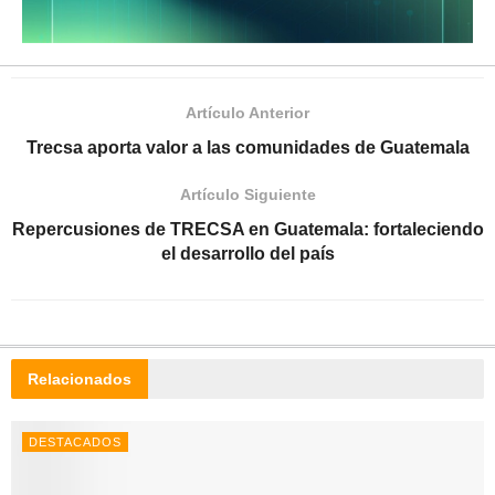
Artículo Anterior
Trecsa aporta valor a las comunidades de Guatemala
Artículo Siguiente
Repercusiones de TRECSA en Guatemala: fortaleciendo
el desarrollo del país
Relacionados
DESTACADOS