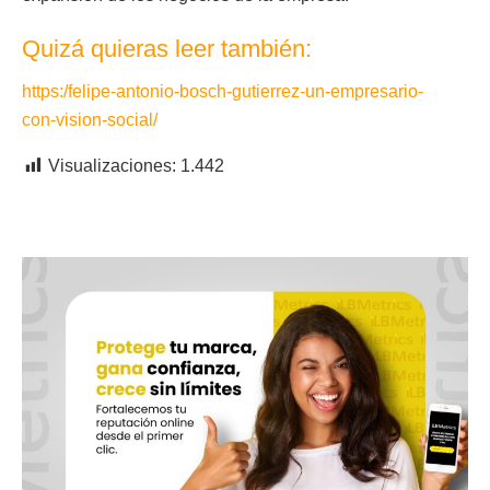
Quizá quieras leer también:
https:/felipe-antonio-bosch-gutierrez-un-empresario-
con-vision-social/
Visualizaciones:
1.442