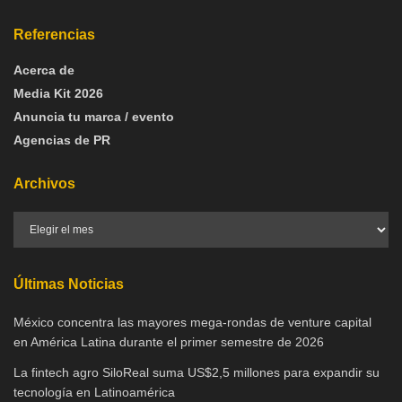
Referencias
Acerca de
Media Kit 2026
Anuncia tu marca / evento
Agencias de PR
Archivos
Últimas Noticias
México concentra las mayores mega-rondas de venture capital
en América Latina durante el primer semestre de 2026
La fintech agro SiloReal suma US$2,5 millones para expandir su
tecnología en Latinoamérica