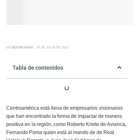
EN
DESTACADOS
26 DE JULIO DE 2022
Tabla de contenidos
Centroamérica está llena de empresarios visionarios
que han encontrado la forma de impactar de manera
positiva en la región, como Roberto Kriete de Avianca,
Fernando Poma quien está al mando de de Real