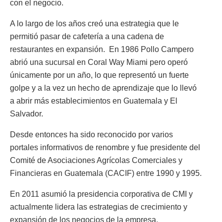
con el negocio.
A lo largo de los años creó una estrategia que le
permitió pasar de cafetería a una cadena de
restaurantes en expansión. En 1986 Pollo Campero
abrió una sucursal en Coral Way Miami pero operó
únicamente por un año, lo que representó un fuerte
golpe y a la vez un hecho de aprendizaje que lo llevó
a abrir más establecimientos en Guatemala y El
Salvador.
Desde entonces ha sido reconocido por varios
portales informativos de renombre y fue presidente del
Comité de Asociaciones Agrícolas Comerciales y
Financieras en Guatemala (CACIF) entre 1990 y 1995.
En 2011 asumió la presidencia corporativa de CMI y
actualmente lidera las estrategias de crecimiento y
expansión de los negocios de la empresa.