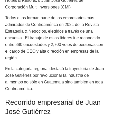
Hotels & Resorts, o Juan José Gutiérrez de
Corporación Multi Inversiones (CMI).
Todos ellos forman parte de los empresarios más
admirados de Centroamérica en 2021 de la Revista
Estrategia & Negocios, elegidos a través de una
encuesta. El trabajo de estos líderes fue reconocido
entre 880 encuestados y 2,700 votos de personas con
el cargo de CEO y alta dirección en empresas de la
región.
En la categoría regional destacó la trayectoria de Juan
José Gutiérrez por revolucionar la industria de
alimentos no sólo en Guatemala sino también en toda
Centroamérica.
Recorrido empresarial de Juan
José Gutiérrez