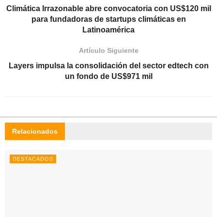
Climática Irrazonable abre convocatoria con US$120 mil
para fundadoras de startups climáticas en
Latinoamérica
Artículo Siguiente
Layers impulsa la consolidación del sector edtech con
un fondo de US$971 mil
Relacionados
DESTACADOS