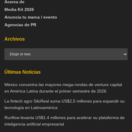
Acerca de
Media Kit 2026
Anuncia tu marca / evento
Agencias de PR
Archivos
Últimas Noticias
México concentra las mayores mega-rondas de venture capital
en América Latina durante el primer semestre de 2026
La fintech agro SiloReal suma US$2,5 millones para expandir su
tecnología en Latinoamérica
Runflow levanta US$1.4 millones para acelerar su plataforma de
inteligencia artificial empresarial