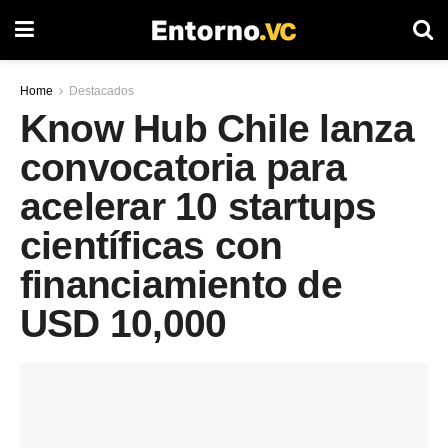
Home
Destacados
Know Hub Chile lanza
convocatoria para
acelerar 10 startups
científicas con
financiamiento de
USD 10,000