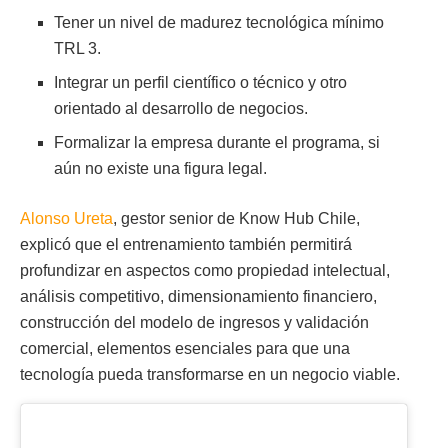
Tener un nivel de madurez tecnológica mínimo
TRL 3.
Integrar un perfil científico o técnico y otro
orientado al desarrollo de negocios.
Formalizar la empresa durante el programa, si
aún no existe una figura legal.
Alonso Ureta
, gestor senior de Know Hub Chile,
explicó que el entrenamiento también permitirá
profundizar en aspectos como propiedad intelectual,
análisis competitivo, dimensionamiento financiero,
construcción del modelo de ingresos y validación
comercial, elementos esenciales para que una
tecnología pueda transformarse en un negocio viable.