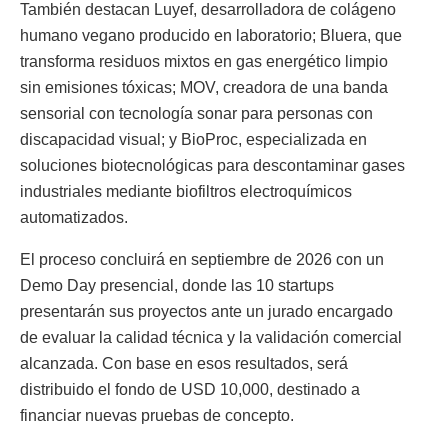
También destacan Luyef, desarrolladora de colágeno
humano vegano producido en laboratorio; Bluera, que
transforma residuos mixtos en gas energético limpio
sin emisiones tóxicas; MOV, creadora de una banda
sensorial con tecnología sonar para personas con
discapacidad visual; y BioProc, especializada en
soluciones biotecnológicas para descontaminar gases
industriales mediante biofiltros electroquímicos
automatizados.
El proceso concluirá en septiembre de 2026 con un
Demo Day presencial, donde las 10 startups
presentarán sus proyectos ante un jurado encargado
de evaluar la calidad técnica y la validación comercial
alcanzada. Con base en esos resultados, será
distribuido el fondo de USD 10,000, destinado a
financiar nuevas pruebas de concepto.