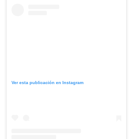
Ver esta publicación en Instagram