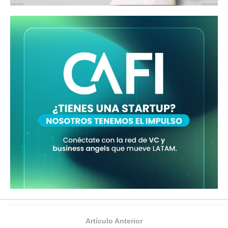
Artículo Anterior