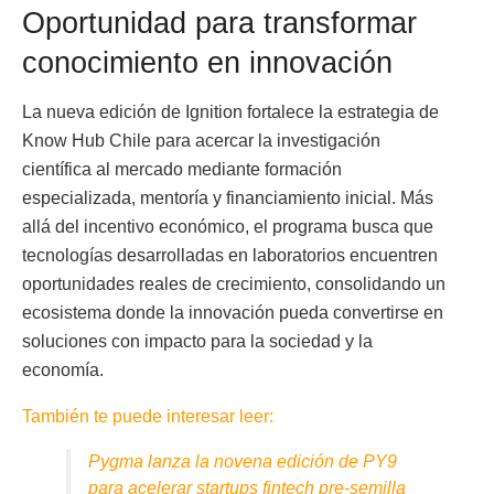
Oportunidad para transformar
conocimiento en innovación
La nueva edición de Ignition fortalece la estrategia de
Know Hub Chile para acercar la investigación
científica al mercado mediante formación
especializada, mentoría y financiamiento inicial. Más
allá del incentivo económico, el programa busca que
tecnologías desarrolladas en laboratorios encuentren
oportunidades reales de crecimiento, consolidando un
ecosistema donde la innovación pueda convertirse en
soluciones con impacto para la sociedad y la
economía.
También te puede interesar leer:
Pygma lanza la novena edición de PY9
para acelerar startups fintech pre-semilla