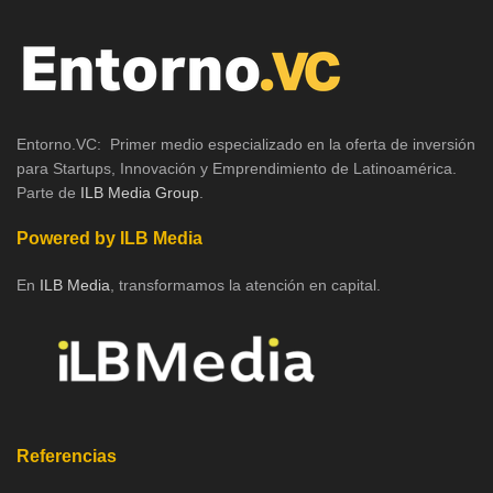
Entorno.VC: Primer medio especializado en la oferta de inversión
para Startups, Innovación y Emprendimiento de Latinoamérica.
Parte de
ILB Media Group
.
Powered by ILB Media
En
ILB Media
, transformamos la atención en capital.
Referencias