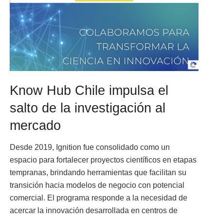
Know Hub Chile impulsa el
salto de la investigación al
mercado
Desde 2019, Ignition fue consolidado como un
espacio para fortalecer proyectos científicos en etapas
tempranas, brindando herramientas que facilitan su
transición hacia modelos de negocio con potencial
comercial. El programa responde a la necesidad de
acercar la innovación desarrollada en centros de