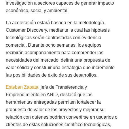
investigación a sectores capaces de generar impacto
económico, social y ambiental.
La aceleración estará basada en la metodología
Customer Discovery, mediante la cual las hipótesis
tecnológicas serán contrastadas con evidencia
comercial. Durante ocho semanas, los equipos
recibirán acompañamiento para comprender las
necesidades del mercado, definir una propuesta de
valor sólida y construir una estrategia que incremente
las posibilidades de éxito de sus desarrollos.
Esteban Zapata
, jefe de Transferencia y
Emprendimiento en ANID, destacó que las
herramientas entregadas permiten fortalecer la
propuesta de valor de los proyectos y mejorar su
relación con quienes podrían convertirse en usuarios o
clientes de estas soluciones científico-tecnológicas,