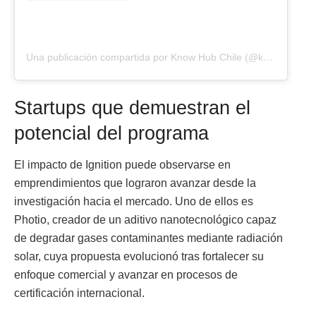
Una publicación compartida por Know Hub Chile (@knowhubchile)
Startups que demuestran el
potencial del programa
El impacto de Ignition puede observarse en
emprendimientos que lograron avanzar desde la
investigación hacia el mercado. Uno de ellos es
Photio, creador de un aditivo nanotecnológico capaz
de degradar gases contaminantes mediante radiación
solar, cuya propuesta evolucionó tras fortalecer su
enfoque comercial y avanzar en procesos de
certificación internacional.