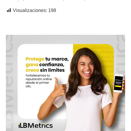
Visualizaciones:
198