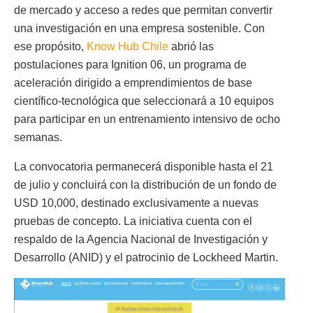
de mercado y acceso a redes que permitan convertir
una investigación en una empresa sostenible. Con
ese propósito,
Know Hub Chile
abrió las
postulaciones para Ignition 06, un programa de
aceleración dirigido a emprendimientos de base
científico-tecnológica que seleccionará a 10 equipos
para participar en un entrenamiento intensivo de ocho
semanas.
La convocatoria permanecerá disponible hasta el 21
de julio y concluirá con la distribución de un fondo de
USD 10,000, destinado exclusivamente a nuevas
pruebas de concepto. La iniciativa cuenta con el
respaldo de la Agencia Nacional de Investigación y
Desarrollo (ANID) y el patrocinio de Lockheed Martin.