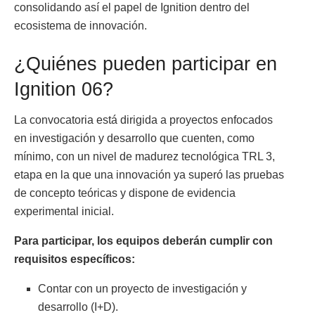
consolidando así el papel de Ignition dentro del
ecosistema de innovación.
¿Quiénes pueden participar en
Ignition 06?
La convocatoria está dirigida a proyectos enfocados
en investigación y desarrollo que cuenten, como
mínimo, con un nivel de madurez tecnológica TRL 3,
etapa en la que una innovación ya superó las pruebas
de concepto teóricas y dispone de evidencia
experimental inicial.
Para participar, los equipos deberán cumplir con
requisitos específicos:
Contar con un proyecto de investigación y
desarrollo (I+D).