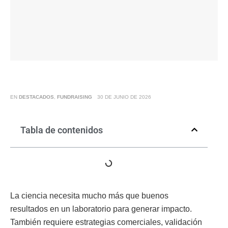
EN
DESTACADOS
,
FUNDRAISING
30 DE JUNIO DE 2026
Tabla de contenidos
La ciencia necesita mucho más que buenos
resultados en un laboratorio para generar impacto.
También requiere estrategias comerciales, validación