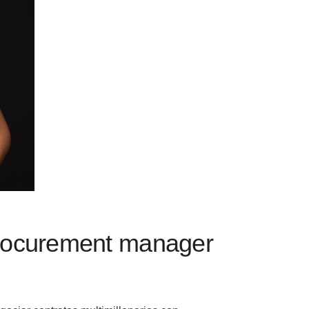
procurement manager