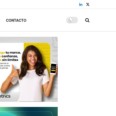
CONTACTO