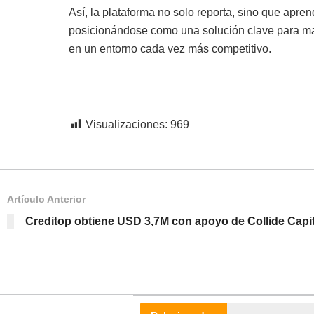
Así, la plataforma no solo reporta, sino que apren
posicionándose como una solución clave para maxi
en un entorno cada vez más competitivo.
Visualizaciones:
969
Artículo Anterior
Creditop obtiene USD 3,7M con apoyo de Collide Capit