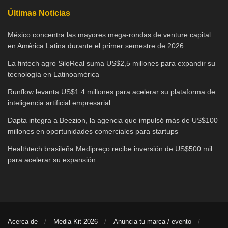
Últimas Noticias
México concentra las mayores mega-rondas de venture capital
en América Latina durante el primer semestre de 2026
La fintech agro SiloReal suma US$2,5 millones para expandir su
tecnología en Latinoamérica
Runflow levanta US$1.4 millones para acelerar su plataforma de
inteligencia artificial empresarial
Dapta integra a Beezion, la agencia que impulsó más de US$100
millones en oportunidades comerciales para startups
Healthtech brasileña Medipreço recibe inversión de US$500 mil
para acelerar su expansión
Acerca de
Media Kit 2026
Anuncia tu marca / evento