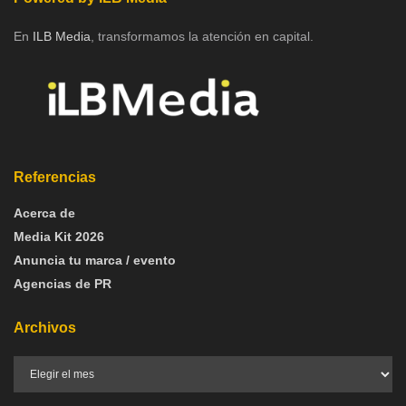
En
ILB Media
, transformamos la atención en capital.
Referencias
Acerca de
Media Kit 2026
Anuncia tu marca / evento
Agencias de PR
Archivos