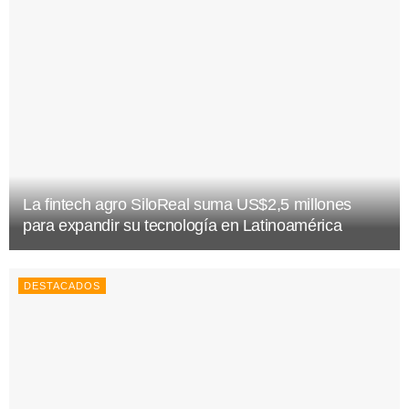
La fintech agro SiloReal suma US$2,5 millones
para expandir su tecnología en Latinoamérica
DESTACADOS