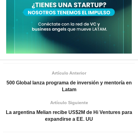
Artículo Anterior
500 Global lanza programa de inversión y mentoría en
Latam
Artículo Siguiente
La argentina Melian recibe US$2M de Hi Ventures para
expandirse a EE. UU