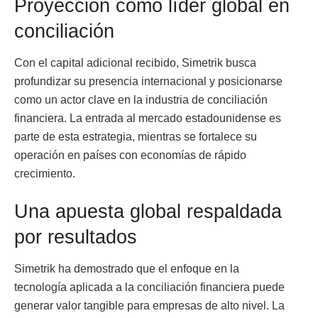
Proyección como líder global en
conciliación
Con el capital adicional recibido, Simetrik busca
profundizar su presencia internacional y posicionarse
como un actor clave en la industria de conciliación
financiera. La entrada al mercado estadounidense es
parte de esta estrategia, mientras se fortalece su
operación en países con economías de rápido
crecimiento.
Una apuesta global respaldada
por resultados
Simetrik ha demostrado que el enfoque en la
tecnología aplicada a la conciliación financiera puede
generar valor tangible para empresas de alto nivel. La