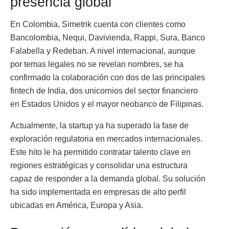
presencia global
En Colombia, Simetrik cuenta con clientes como
Bancolombia, Nequi, Davivienda, Rappi, Sura, Banco
Falabella y Redeban. A nivel internacional, aunque
por temas legales no se revelan nombres, se ha
confirmado la colaboración con dos de las principales
fintech de India, dos unicornios del sector financiero
en Estados Unidos y el mayor neobanco de Filipinas.
Actualmente, la startup ya ha superado la fase de
exploración regulatoria en mercados internacionales.
Este hito le ha permitido contratar talento clave en
regiones estratégicas y consolidar una estructura
capaz de responder a la demanda global. Su solución
ha sido implementada en empresas de alto perfil
ubicadas en América, Europa y Asia.