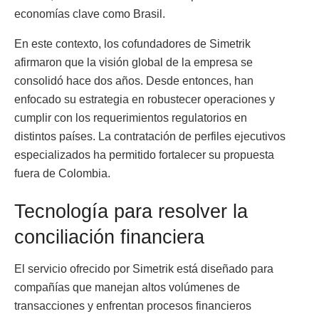
economías clave como Brasil.
En este contexto, los cofundadores de Simetrik
afirmaron que la visión global de la empresa se
consolidó hace dos años. Desde entonces, han
enfocado su estrategia en robustecer operaciones y
cumplir con los requerimientos regulatorios en
distintos países. La contratación de perfiles ejecutivos
especializados ha permitido fortalecer su propuesta
fuera de Colombia.
Tecnología para resolver la
conciliación financiera
El servicio ofrecido por Simetrik está diseñado para
compañías que manejan altos volúmenes de
transacciones y enfrentan procesos financieros