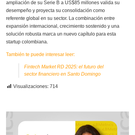
ampliación de su Serie B a US$85 millones valida su
desempeño y proyecta su consolidación como
referente global en su sector. La combinación entre
expansión internacional, crecimiento sostenido y una
solución robusta marca un nuevo capítulo para esta
startup colombiana.
También te puede interesar leer:
Fintech Market RD 2025: el futuro del
sector financiero en Santo Domingo
Visualizaciones:
714