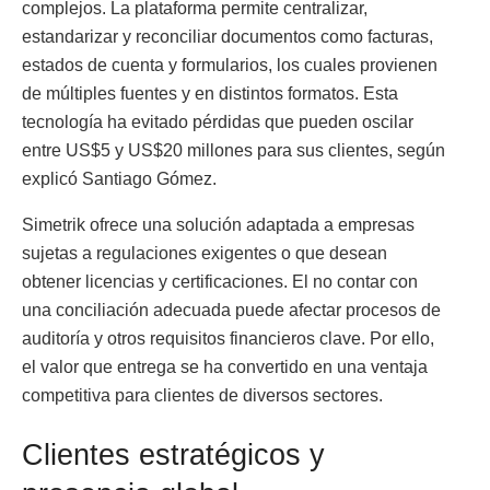
complejos. La plataforma permite centralizar,
estandarizar y reconciliar documentos como facturas,
estados de cuenta y formularios, los cuales provienen
de múltiples fuentes y en distintos formatos. Esta
tecnología ha evitado pérdidas que pueden oscilar
entre US$5 y US$20 millones para sus clientes, según
explicó Santiago Gómez.
Simetrik ofrece una solución adaptada a empresas
sujetas a regulaciones exigentes o que desean
obtener licencias y certificaciones. El no contar con
una conciliación adecuada puede afectar procesos de
auditoría y otros requisitos financieros clave. Por ello,
el valor que entrega se ha convertido en una ventaja
competitiva para clientes de diversos sectores.
Clientes estratégicos y