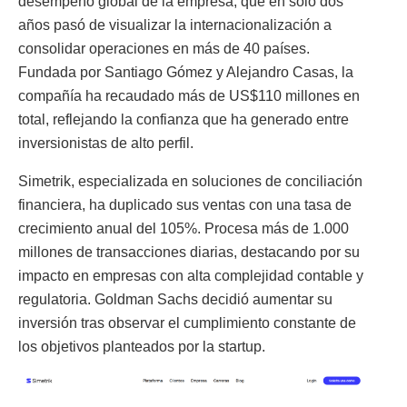
desempeño global de la empresa, que en solo dos
años pasó de visualizar la internacionalización a
consolidar operaciones en más de 40 países.
Fundada por Santiago Gómez y Alejandro Casas, la
compañía ha recaudado más de US$110 millones en
total, reflejando la confianza que ha generado entre
inversionistas de alto perfil.
Simetrik, especializada en soluciones de conciliación
financiera, ha duplicado sus ventas con una tasa de
crecimiento anual del 105%. Procesa más de 1.000
millones de transacciones diarias, destacando por su
impacto en empresas con alta complejidad contable y
regulatoria. Goldman Sachs decidió aumentar su
inversión tras observar el cumplimiento constante de
los objetivos planteados por la startup.