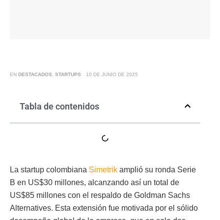
EN
DESTACADOS
,
STARTUPS
10 DE JUNIO DE 2025
Tabla de contenidos
La startup colombiana
Simetrik
amplió su ronda Serie
B en US$30 millones, alcanzando así un total de
US$85 millones con el respaldo de Goldman Sachs
Alternatives. Esta extensión fue motivada por el sólido