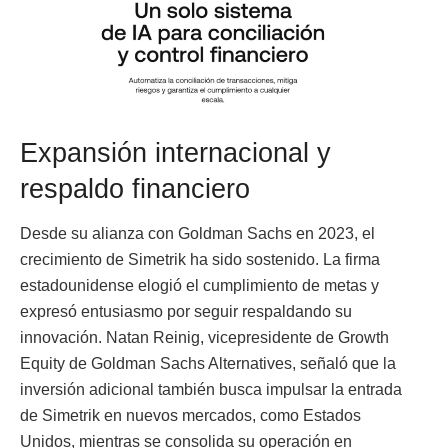
Expansión internacional y
respaldo financiero
Desde su alianza con Goldman Sachs en 2023, el
crecimiento de Simetrik ha sido sostenido. La firma
estadounidense elogió el cumplimiento de metas y
expresó entusiasmo por seguir respaldando su
innovación. Natan Reinig, vicepresidente de Growth
Equity de Goldman Sachs Alternatives, señaló que la
inversión adicional también busca impulsar la entrada
de Simetrik en nuevos mercados, como Estados
Unidos, mientras se consolida su operación en