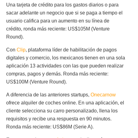
Una tarjeta de crédito para los gastos diarios o para
sacar adelante un negocio que si se paga a tiempo el
usuario califica para un aumento en su línea de
crédito, ronda más reciente: US$105M (Venture
Round).
Con
Clip
, plataforma líder de habilitación de pagos
digitales y comercio, los mexicanos tienen en una sola
aplicación 13 actividades con las que pueden realizar
compras, pagos y demás. Ronda más reciente:
US$100M (Venture Round).
A diferencia de las anteriores startups,
Onecarnow
ofrece alquiler de coches online. En una aplicación, el
cliente selecciona su carro personalizado, llena los
requisitos y recibe una respuesta en 90 minutos.
Ronda más reciente: US$86M (Serie A).