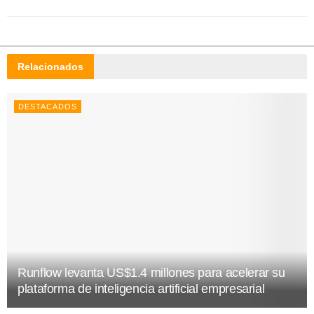
Relacionados
DESTACADOS
Runflow levanta US$1.4 millones para acelerar su
plataforma de inteligencia artificial empresarial