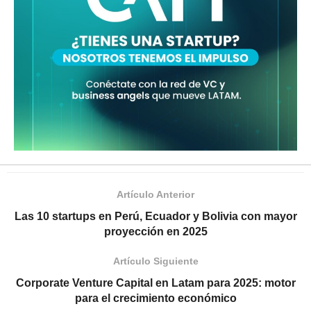
Artículo Anterior
Las 10 startups en Perú, Ecuador y Bolivia con mayor
proyección en 2025
Artículo Siguiente
Corporate Venture Capital en Latam para 2025: motor
para el crecimiento económico