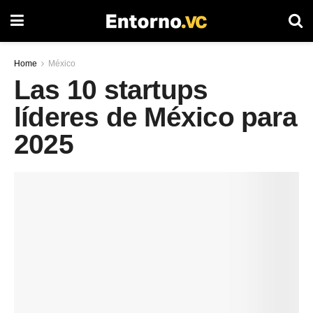
Home
México
Las 10 startups
líderes de México para
2025