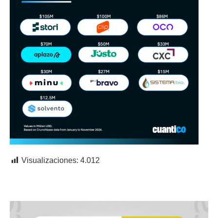
Visualizaciones:
4.012