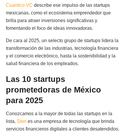
Cuantico VC
describe ese impulso de las startups
mexicanas, como el ecosistema emprendedor que
brilla para atraer inversiones significativas y
fomentando el foco de ideas innovadoras.
De cara al 2025, un selecto grupo de startups lidera la
transformación de las industrias, tecnología financiera
y el comercio electrónico, hasta la sostenibilidad y la
salud financiera de los empleados.
Las 10 startups
prometedoras de México
para 2025
Conozcamos a la mayor de todas las startups en la
lista,
Stori
es una empresa de tecnología que brinda
servicios financieros digitales a clientes desatendidos.