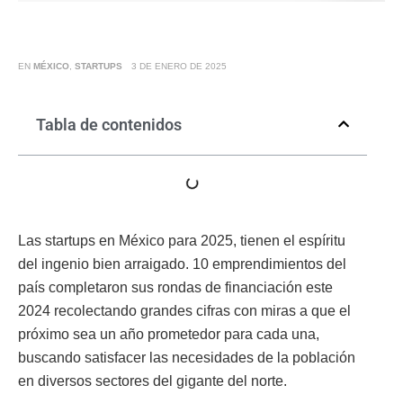
EN
MÉXICO
,
STARTUPS
3 DE ENERO DE 2025
Tabla de contenidos
Las startups en México para 2025, tienen el espíritu
del ingenio bien arraigado. 10 emprendimientos del
país completaron sus rondas de financiación este
2024 recolectando grandes cifras con miras a que el
próximo sea un año prometedor para cada una,
buscando satisfacer las necesidades de la población
en diversos sectores del gigante del norte.