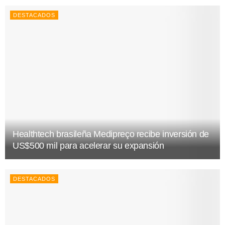
DESTACADOS
Healthtech brasileña Medipreço recibe inversión de
US$500 mil para acelerar su expansión
DESTACADOS