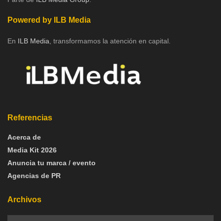
Powered by ILB Media
En
ILB Media
, transformamos la atención en capital.
Referencias
Acerca de
Media Kit 2026
Anuncia tu marca / evento
Agencias de PR
Archivos