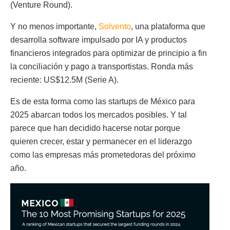
(Venture Round).
Y no menos importante,
Solvento
, una plataforma que
desarrolla software impulsado por IA y productos
financieros integrados para optimizar de principio a fin
la conciliación y pago a transportistas. Ronda más
reciente: US$12.5M (Serie A).
Es de esta forma como las startups de México para
2025 abarcan todos los mercados posibles. Y tal
parece que han decidido hacerse notar porque
quieren crecer, estar y permanecer en el liderazgo
como las empresas más prometedoras del próximo
año.