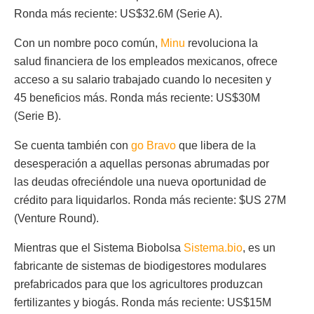
Ronda más reciente: US$32.6M (Serie A).
Con un nombre poco común,
Minu
revoluciona la
salud financiera de los empleados mexicanos, ofrece
acceso a su salario trabajado cuando lo necesiten y
45 beneficios más. Ronda más reciente: US$30M
(Serie B).
Se cuenta también con
go Bravo
que libera de la
desesperación a aquellas personas abrumadas por
las deudas ofreciéndole una nueva oportunidad de
crédito para liquidarlos. Ronda más reciente: $US 27M
(Venture Round).
Mientras que el Sistema Biobolsa
Sistema.bio
, es un
fabricante de sistemas de biodigestores modulares
prefabricados para que los agricultores produzcan
fertilizantes y biogás. Ronda más reciente: US$15M