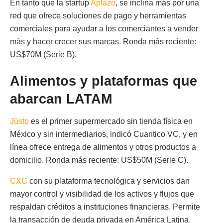
En tanto que la startup
Aplazo
, se inclina más por una
red que ofrece soluciones de pago y herramientas
comerciales para ayudar a los comerciantes a vender
más y hacer crecer sus marcas. Ronda más reciente:
US$70M (Serie B).
Alimentos y plataformas que
abarcan LATAM
Jüsto
es el primer supermercado sin tienda física en
México y sin intermediarios, indicó Cuantico VC, y en
línea ofrece entrega de alimentos y otros productos a
domicilio. Ronda más reciente: US$50M (Serie C).
CXC
con su plataforma tecnológica y servicios dan
mayor control y visibilidad de los activos y flujos que
respaldan créditos a instituciones financieras. Permite
la transacción de deuda privada en América Latina.