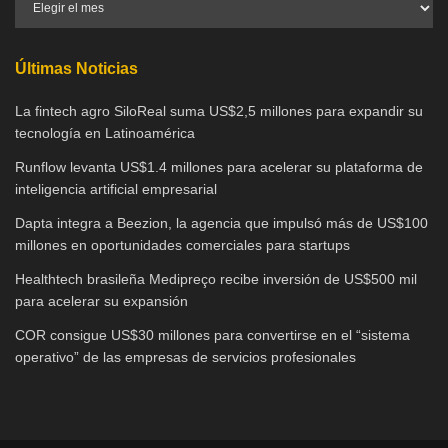
Últimas Noticias
La fintech agro SiloReal suma US$2,5 millones para expandir su
tecnología en Latinoamérica
Runflow levanta US$1.4 millones para acelerar su plataforma de
inteligencia artificial empresarial
Dapta integra a Beezion, la agencia que impulsó más de US$100
millones en oportunidades comerciales para startups
Healthtech brasileña Medipreço recibe inversión de US$500 mil
para acelerar su expansión
COR consigue US$30 millones para convertirse en el “sistema
operativo” de las empresas de servicios profesionales