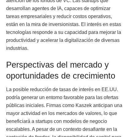
atención de los fondos de VC. Las startups que
desarrollan agentes de IA, capaces de optimizar
tareas empresariales y reducir costos operativos,
están en la mira de inversionistas. El interés en estas
tecnologías responde a su capacidad para mejorar la
productividad y acelerar la digitalización de diversas
industrias.
Perspectivas del mercado y
oportunidades de crecimiento
La posible reducción de tasas de interés en EE.UU.
podría generar un entorno favorable para las ofertas
públicas iniciales. Firmas como Kaszek anticipan una
mayor actividad en los mercados de valores, lo que
beneficiará a startups con modelos de negocio
escalables. A pesar de un contexto desafiante en la