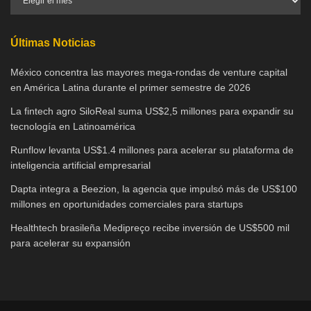
Últimas Noticias
México concentra las mayores mega-rondas de venture capital
en América Latina durante el primer semestre de 2026
La fintech agro SiloReal suma US$2,5 millones para expandir su
tecnología en Latinoamérica
Runflow levanta US$1.4 millones para acelerar su plataforma de
inteligencia artificial empresarial
Dapta integra a Beezion, la agencia que impulsó más de US$100
millones en oportunidades comerciales para startups
Healthtech brasileña Medipreço recibe inversión de US$500 mil
para acelerar su expansión