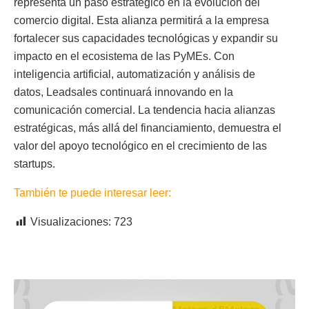
representa un paso estratégico en la evolución del
comercio digital. Esta alianza permitirá a la empresa
fortalecer sus capacidades tecnológicas y expandir su
impacto en el ecosistema de las PyMEs. Con
inteligencia artificial, automatización y análisis de
datos, Leadsales continuará innovando en la
comunicación comercial. La tendencia hacia alianzas
estratégicas, más allá del financiamiento, demuestra el
valor del apoyo tecnológico en el crecimiento de las
startups.
También te puede interesar leer:
Visualizaciones:
723