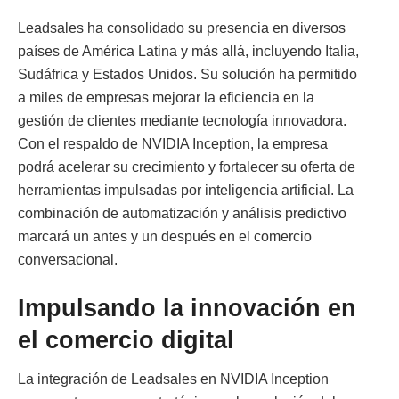
Leadsales ha consolidado su presencia en diversos
países de América Latina y más allá, incluyendo Italia,
Sudáfrica y Estados Unidos. Su solución ha permitido
a miles de empresas mejorar la eficiencia en la
gestión de clientes mediante tecnología innovadora.
Con el respaldo de NVIDIA Inception, la empresa
podrá acelerar su crecimiento y fortalecer su oferta de
herramientas impulsadas por inteligencia artificial. La
combinación de automatización y análisis predictivo
marcará un antes y un después en el comercio
conversacional.
Impulsando la innovación en
el comercio digital
La integración de Leadsales en NVIDIA Inception