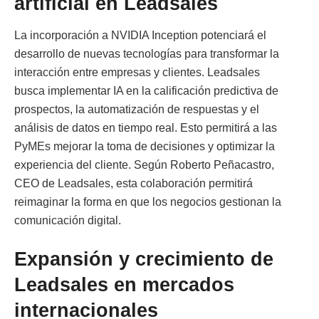
artificial en Leadsales
La incorporación a NVIDIA Inception potenciará el
desarrollo de nuevas tecnologías para transformar la
interacción entre empresas y clientes. Leadsales
busca implementar IA en la calificación predictiva de
prospectos, la automatización de respuestas y el
análisis de datos en tiempo real. Esto permitirá a las
PyMEs mejorar la toma de decisiones y optimizar la
experiencia del cliente. Según Roberto Peñacastro,
CEO de Leadsales, esta colaboración permitirá
reimaginar la forma en que los negocios gestionan la
comunicación digital.
Expansión y crecimiento de
Leadsales en mercados
internacionales