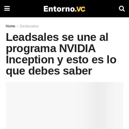
Home
Destacados
Leadsales se une al
programa NVIDIA
Inception y esto es lo
que debes saber