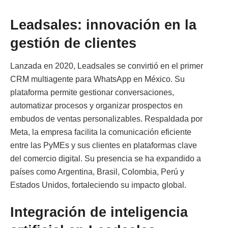
Leadsales: innovación en la
gestión de clientes
Lanzada en 2020, Leadsales se convirtió en el primer
CRM multiagente para WhatsApp en México. Su
plataforma permite gestionar conversaciones,
automatizar procesos y organizar prospectos en
embudos de ventas personalizables. Respaldada por
Meta, la empresa facilita la comunicación eficiente
entre las PyMEs y sus clientes en plataformas clave
del comercio digital. Su presencia se ha expandido a
países como Argentina, Brasil, Colombia, Perú y
Estados Unidos, fortaleciendo su impacto global.
Integración de inteligencia