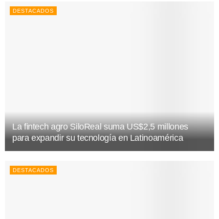
DESTACADOS
La fintech agro SiloReal suma US$2,5 millones
para expandir su tecnología en Latinoamérica
DESTACADOS