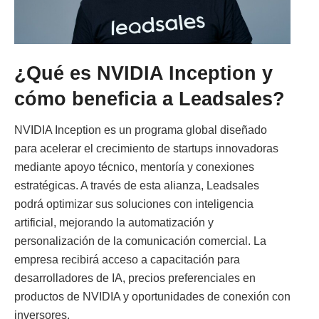
¿Qué es NVIDIA Inception y
cómo beneficia a Leadsales?
NVIDIA Inception es un programa global diseñado
para acelerar el crecimiento de startups innovadoras
mediante apoyo técnico, mentoría y conexiones
estratégicas. A través de esta alianza, Leadsales
podrá optimizar sus soluciones con inteligencia
artificial, mejorando la automatización y
personalización de la comunicación comercial. La
empresa recibirá acceso a capacitación para
desarrolladores de IA, precios preferenciales en
productos de NVIDIA y oportunidades de conexión con
inversores.