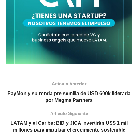
Artículo Anterior
PayMon y su ronda pre semilla de USD 600k liderada
por Magma Partners
Artículo Siguiente
LATAM y el Caribe: BID y JICA invertirán US$ 1 mil
millones para impulsar el crecimiento sostenible