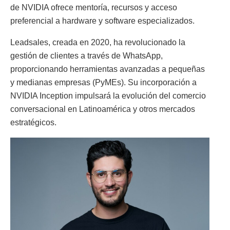
de NVIDIA ofrece mentoría, recursos y acceso
preferencial a hardware y software especializados.
Leadsales, creada en 2020, ha revolucionado la
gestión de clientes a través de WhatsApp,
proporcionando herramientas avanzadas a pequeñas
y medianas empresas (PyMEs). Su incorporación a
NVIDIA Inception impulsará la evolución del comercio
conversacional en Latinoamérica y otros mercados
estratégicos.