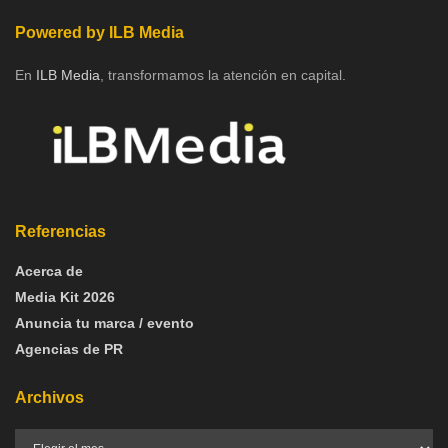
Powered by ILB Media
En
ILB Media
, transformamos la atención en capital.
Referencias
Acerca de
Media Kit 2026
Anuncia tu marca / evento
Agencias de PR
Archivos