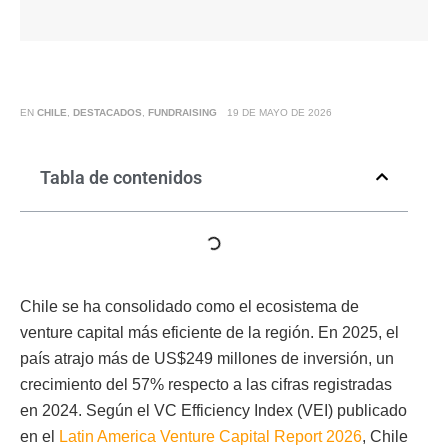
EN
CHILE
,
DESTACADOS
,
FUNDRAISING
19 DE MAYO DE 2026
Tabla de contenidos
Chile se ha consolidado como el ecosistema de
venture capital más eficiente de la región. En 2025, el
país atrajo más de US$249 millones de inversión, un
crecimiento del 57% respecto a las cifras registradas
en 2024. Según el VC Efficiency Index (VEI) publicado
en el
Latin America Venture Capital Report 2026
, Chile