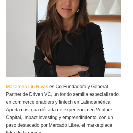
Macarena Liu Rivas
es Co-Fundadora y General
Partner de Driven VC, un fondo semilla especializado
en commerce enablers y fintech en Latinoamérica.
Aporta casi una década de experiencia en Venture
Capital, Impact Investing y emprendimiento, con un
paso destacado por Mercado Libre, el marketplace
líder de la región.