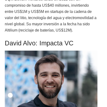
compromiso de hasta US$40 millones, invirtiendo
entre US$1M y US$5M en startups de la cadena de
valor del litio, tecnología del agua y electromovilidad a
nivel global. Su mayor inversión a la fecha ha sido
Altilium (reciclaje de baterías, US$12M).
David Alvo: Impacta VC