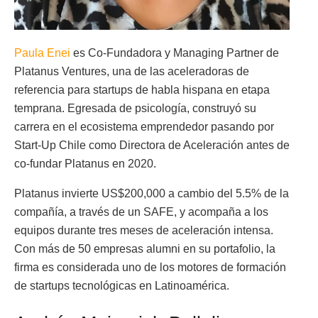
Paula Enei
es Co-Fundadora y Managing Partner de
Platanus Ventures, una de las aceleradoras de
referencia para startups de habla hispana en etapa
temprana. Egresada de psicología, construyó su
carrera en el ecosistema emprendedor pasando por
Start-Up Chile como Directora de Aceleración antes de
co-fundar Platanus en 2020.
Platanus invierte US$200,000 a cambio del 5.5% de la
compañía, a través de un SAFE, y acompaña a los
equipos durante tres meses de aceleración intensa.
Con más de 50 empresas alumni en su portafolio, la
firma es considerada uno de los motores de formación
de startups tecnológicas en Latinoamérica.