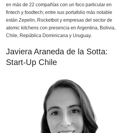
en más de 22 compañías con un foco particular en
fintech y foodtech; entre sus portafolio más notable
están Zepelin, Rocketbot y empresas del sector de
atomic kitchens con presencia en Argentina, Bolivia,
Chile, República Dominicana y Uruguay.
Javiera Araneda de la Sotta:
Start-Up Chile