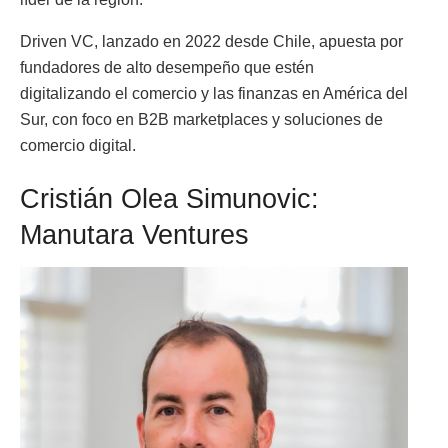
Driven VC, lanzado en 2022 desde Chile, apuesta por
fundadores de alto desempeño que estén
digitalizando el comercio y las finanzas en América del
Sur, con foco en B2B marketplaces y soluciones de
comercio digital.
Cristián Olea Simunovic:
Manutara Ventures