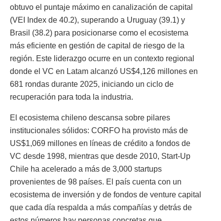
obtuvo el puntaje máximo en canalización de capital
(VEI Index de 40.2), superando a Uruguay (39.1) y
Brasil (38.2) para posicionarse como el ecosistema
más eficiente en gestión de capital de riesgo de la
región. Este liderazgo ocurre en un contexto regional
donde el VC en Latam alcanzó US$4,126 millones en
681 rondas durante 2025, iniciando un ciclo de
recuperación para toda la industria.
El ecosistema chileno descansa sobre pilares
institucionales sólidos: CORFO ha provisto más de
US$1,069 millones en líneas de crédito a fondos de
VC desde 1998, mientras que desde 2010, Start-Up
Chile ha acelerado a más de 3,000 startups
provenientes de 98 países. El país cuenta con un
ecosistema de inversión y de fondos de venture capital
que cada día respalda a más compañías y detrás de
estos números hay personas concretas que