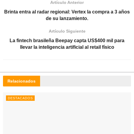
Artículo Anterior
Brinta entra al radar regional: Vertex la compra a 3 años
de su lanzamiento.
Artículo Siguiente
La fintech brasileña Beepay capta US$400 mil para
llevar la inteligencia artificial al retail físico
Relacionados
DESTACADOS