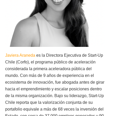
Javiera Araneda
es la Directora Ejecutiva de Start-Up
Chile (Corfo), el programa público de aceleración
considerada la primera aceleradora pública del
mundo. Con más de 9 años de experiencia en el
ecosistema de innovación, fue abogada antes de girar
hacia el emprendimiento y escalar posiciones dentro
de la misma organización. Bajo su liderazgo, Start-Up
Chile reporta que la valorización conjunta de su
portafolio equivale a más de 68 veces la inversión del
Estado, con cerca de 37,000 empleos generados y 90