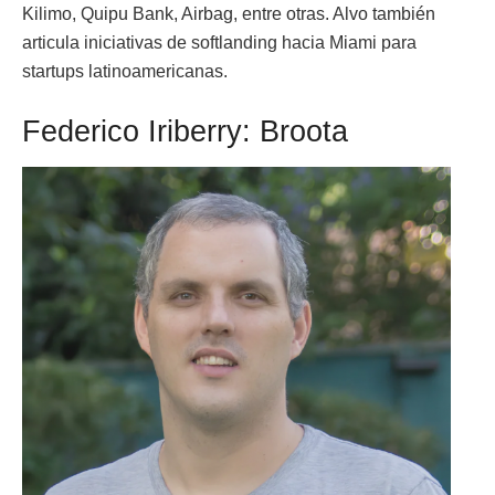
Kilimo, Quipu Bank, Airbag, entre otras. Alvo también
articula iniciativas de softlanding hacia Miami para
startups latinoamericanas.
Federico Iriberry: Broota