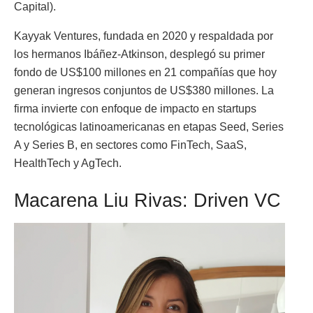
Capital).
Kayyak Ventures, fundada en 2020 y respaldada por
los hermanos Ibáñez-Atkinson, desplegó su primer
fondo de US$100 millones en 21 compañías que hoy
generan ingresos conjuntos de US$380 millones. La
firma invierte con enfoque de impacto en startups
tecnológicas latinoamericanas en etapas Seed, Series
A y Series B, en sectores como FinTech, SaaS,
HealthTech y AgTech.
Macarena Liu Rivas: Driven VC