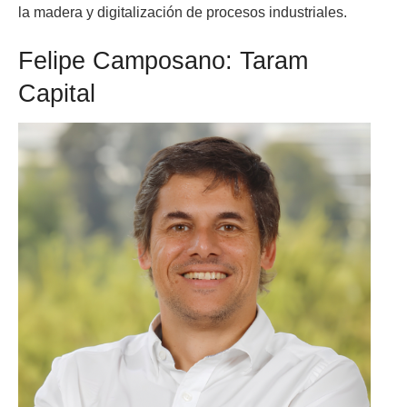
la madera y digitalización de procesos industriales.
Felipe Camposano: Taram
Capital