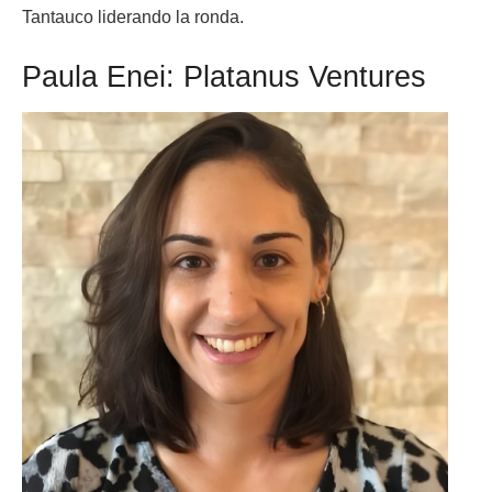
Tantauco liderando la ronda.
Paula Enei: Platanus Ventures