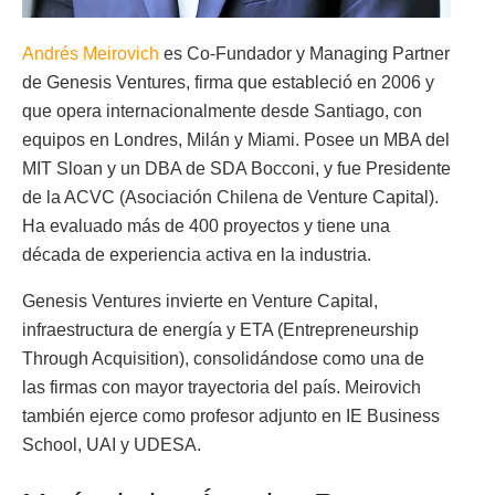
Andrés Meirovich
es Co-Fundador y Managing Partner
de Genesis Ventures, firma que estableció en 2006 y
que opera internacionalmente desde Santiago, con
equipos en Londres, Milán y Miami. Posee un MBA del
MIT Sloan y un DBA de SDA Bocconi, y fue Presidente
de la ACVC (Asociación Chilena de Venture Capital).
Ha evaluado más de 400 proyectos y tiene una
década de experiencia activa en la industria.
Genesis Ventures invierte en Venture Capital,
infraestructura de energía y ETA (Entrepreneurship
Through Acquisition), consolidándose como una de
las firmas con mayor trayectoria del país. Meirovich
también ejerce como profesor adjunto en IE Business
School, UAI y UDESA.