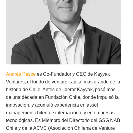
Andrés Pesce
es Co-Fundador y CEO de Kayyak
Ventures, el fondo de venture capital más grande de la
historia de Chile. Antes de liderar Kayyak, pasó más
de una década en Fundación Chile, donde impulsó la
innovación, y acumuló experiencia en asset
management chileno e internacional y en empresas
tecnológicas. Es Miembro del Directorio del GSG NAB
Chile y de la ACVC (Asociación Chilena de Venture