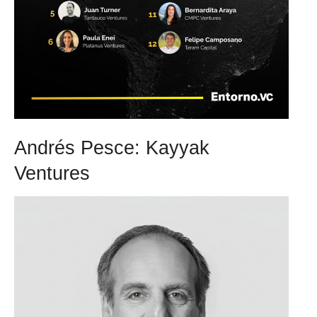
Andrés Pesce: Kayyak
Ventures