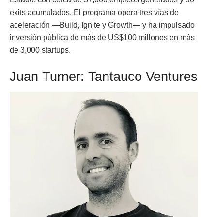
exits acumulados. El programa opera tres vías de
aceleración —Build, Ignite y Growth— y ha impulsado
inversión pública de más de US$100 millones en más
de 3,000 startups.
Juan Turner: Tantauco Ventures