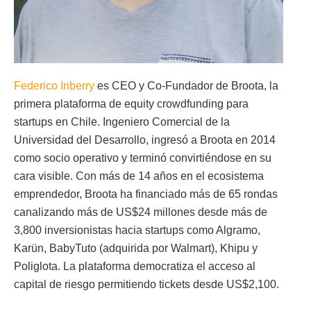
Federico Iriberry
es CEO y Co-Fundador de Broota, la
primera plataforma de equity crowdfunding para
startups en Chile. Ingeniero Comercial de la
Universidad del Desarrollo, ingresó a Broota en 2014
como socio operativo y terminó convirtiéndose en su
cara visible. Con más de 14 años en el ecosistema
emprendedor, Broota ha financiado más de 65 rondas
canalizando más de US$24 millones desde más de
3,800 inversionistas hacia startups como Algramo,
Karün, BabyTuto (adquirida por Walmart), Khipu y
Poliglota. La plataforma democratiza el acceso al
capital de riesgo permitiendo tickets desde US$2,100.