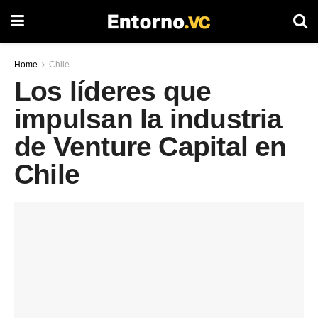
Home
Chile
Los líderes que
impulsan la industria
de Venture Capital en
Chile