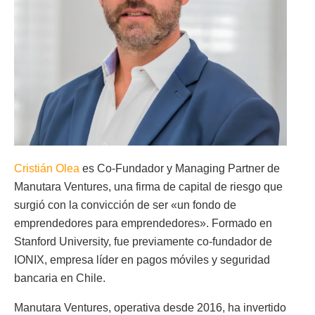
Cristián Olea
es Co-Fundador y Managing Partner de
Manutara Ventures, una firma de capital de riesgo que
surgió con la convicción de ser «un fondo de
emprendedores para emprendedores». Formado en
Stanford University, fue previamente co-fundador de
IONIX, empresa líder en pagos móviles y seguridad
bancaria en Chile.
Manutara Ventures, operativa desde 2016, ha invertido