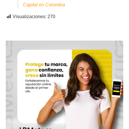
Capital en Colombia
Visualizaciones:
270