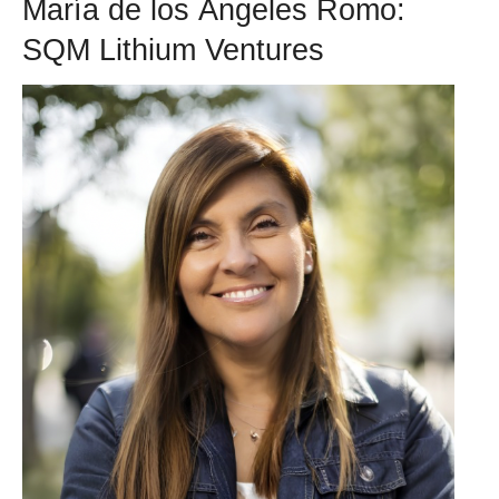
María de los Ángeles Romo:
SQM Lithium Ventures