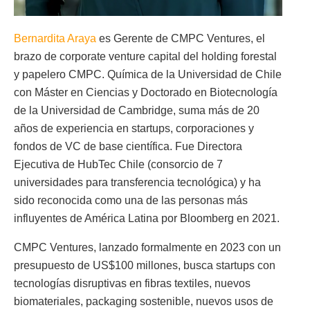
Bernardita Araya
es Gerente de CMPC Ventures, el
brazo de corporate venture capital del holding forestal
y papelero CMPC. Química de la Universidad de Chile
con Máster en Ciencias y Doctorado en Biotecnología
de la Universidad de Cambridge, suma más de 20
años de experiencia en startups, corporaciones y
fondos de VC de base científica. Fue Directora
Ejecutiva de HubTec Chile (consorcio de 7
universidades para transferencia tecnológica) y ha
sido reconocida como una de las personas más
influyentes de América Latina por Bloomberg en 2021.
CMPC Ventures, lanzado formalmente en 2023 con un
presupuesto de US$100 millones, busca startups con
tecnologías disruptivas en fibras textiles, nuevos
biomateriales, packaging sostenible, nuevos usos de