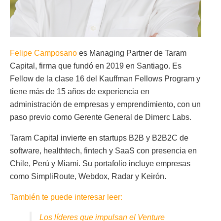
Felipe Camposano
es Managing Partner de Taram
Capital, firma que fundó en 2019 en Santiago. Es
Fellow de la clase 16 del Kauffman Fellows Program y
tiene más de 15 años de experiencia en
administración de empresas y emprendimiento, con un
paso previo como Gerente General de Dimerc Labs.
Taram Capital invierte en startups B2B y B2B2C de
software, healthtech, fintech y SaaS con presencia en
Chile, Perú y Miami. Su portafolio incluye empresas
como SimpliRoute, Webdox, Radar y Keirón.
También te puede interesar leer:
Los líderes que impulsan el Venture