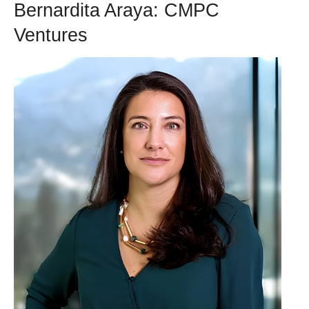
Bernardita Araya: CMPC
Ventures