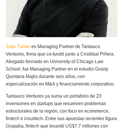
Juan Turner
es Managing Partner de Tantauco
Ventures, firma que co-fundó junto a Cristóbal Piñera.
Abogado formado en University of Chicago Law
School, fue Managing Partner en el estudio Grasty
Quintana Majlis durante seis años, con
especialización en M&A y financiamiento corporativo.
Tantauco Ventures ya suma un portafolio de 23
inversiones en startups que resuelven problemas
estructurales de la región, con foco en ecommerce,
fintech e insurtech. Entre sus apuestas recientes figura
Grupalia, fintech que levantó US$7.7 millones con