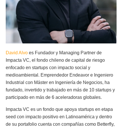
David Alvo
es Fundador y Managing Partner de
Impacta VC, el fondo chileno de capital de riesgo
enfocado en startups con impacto social y
medioambiental. Emprendedor Endeavor e Ingeniero
Industrial con Máster en Ingeniería de Negocios, ha
fundado, invertido y trabajado en más de 10 startups y
participado en más de 6 aceleradoras globales.
Impacta VC es un fondo que apoya startups en etapa
seed con impacto positivo en Latinoamérica y dentro
de su portafolio cuenta con compañías como Betterfly,