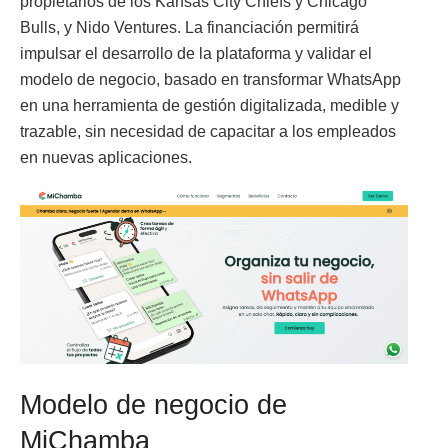
propietarios de los Kansas City Chiefs y Chicago
Bulls, y Nido Ventures. La financiación permitirá
impulsar el desarrollo de la plataforma y validar el
modelo de negocio, basado en transformar WhatsApp
en una herramienta de gestión digitalizada, medible y
trazable, sin necesidad de capacitar a los empleados
en nuevas aplicaciones.
Modelo de negocio de
MiChamba