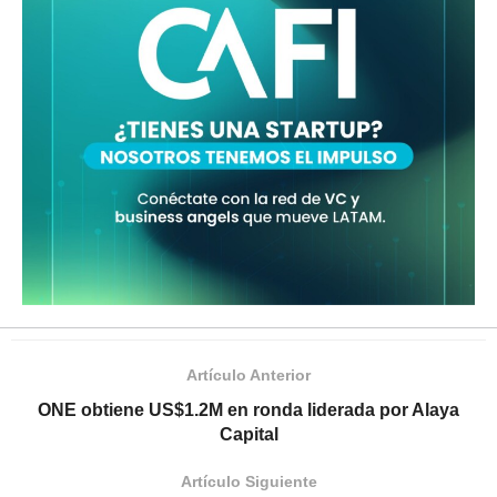
Artículo Anterior
ONE obtiene US$1.2M en ronda liderada por Alaya
Capital
Artículo Siguiente