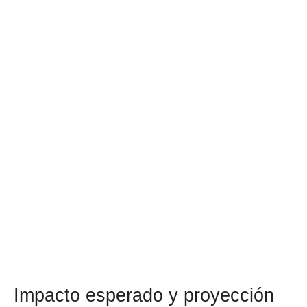
Impacto esperado y proyección