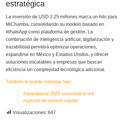
estratégica
La inversión de USD 2.25 millones marca un hito para
MiChamba, consolidando su modelo basado en
WhatsApp como plataforma de gestión. La
combinación de inteligencia artificial, digitalización y
trazabilidad permitirá optimizar operaciones,
expandirse en México y Estados Unidos, y ofrecer
soluciones escalables a empresas que buscan
eficiencia sin complejidad tecnológica adicional.
También te puede interesar leer:
Impactaland 2025 consolida la red
regional de venture capital
Visualizaciones:
647