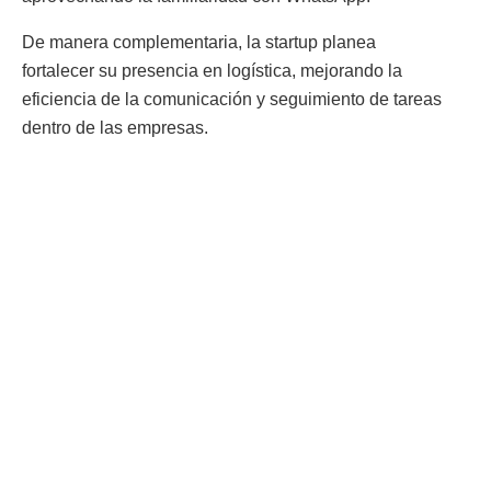
De manera complementaria, la startup planea
fortalecer su presencia en logística, mejorando la
eficiencia de la comunicación y seguimiento de tareas
dentro de las empresas.