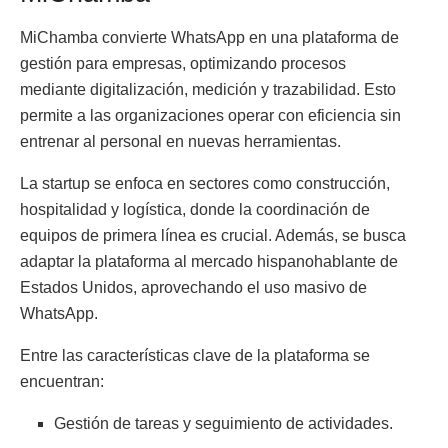
MiChamba convierte WhatsApp en una plataforma de
gestión para empresas, optimizando procesos
mediante digitalización, medición y trazabilidad. Esto
permite a las organizaciones operar con eficiencia sin
entrenar al personal en nuevas herramientas.
La startup se enfoca en sectores como construcción,
hospitalidad y logística, donde la coordinación de
equipos de primera línea es crucial. Además, se busca
adaptar la plataforma al mercado hispanohablante de
Estados Unidos, aprovechando el uso masivo de
WhatsApp.
Entre las características clave de la plataforma se
encuentran:
Gestión de tareas y seguimiento de actividades.