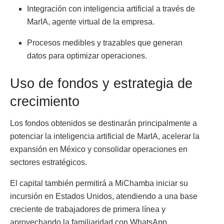
Integración con inteligencia artificial a través de
MarIA, agente virtual de la empresa.
Procesos medibles y trazables que generan
datos para optimizar operaciones.
Uso de fondos y estrategia de
crecimiento
Los fondos obtenidos se destinarán principalmente a
potenciar la inteligencia artificial de MarIA, acelerar la
expansión en México y consolidar operaciones en
sectores estratégicos.
El capital también permitirá a MiChamba iniciar su
incursión en Estados Unidos, atendiendo a una base
creciente de trabajadores de primera línea y
aprovechando la familiaridad con WhatsApp.