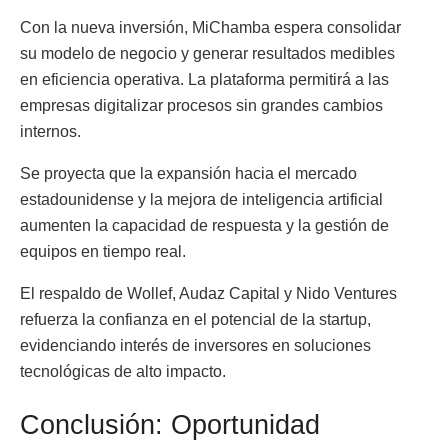
Con la nueva inversión, MiChamba espera consolidar
su modelo de negocio y generar resultados medibles
en eficiencia operativa. La plataforma permitirá a las
empresas digitalizar procesos sin grandes cambios
internos.
Se proyecta que la expansión hacia el mercado
estadounidense y la mejora de inteligencia artificial
aumenten la capacidad de respuesta y la gestión de
equipos en tiempo real.
El respaldo de Wollef, Audaz Capital y Nido Ventures
refuerza la confianza en el potencial de la startup,
evidenciando interés de inversores en soluciones
tecnológicas de alto impacto.
Conclusión: Oportunidad