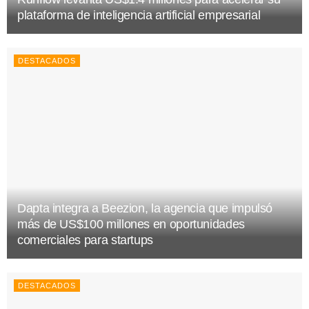
plataforma de inteligencia artificial empresarial
DESTACADOS
Dapta integra a Beezion, la agencia que impulsó
más de US$100 millones en oportunidades
comerciales para startups
DESTACADOS