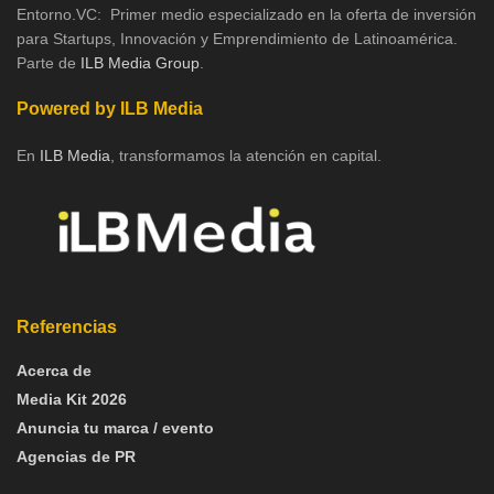
Entorno.VC: Primer medio especializado en la oferta de inversión
para Startups, Innovación y Emprendimiento de Latinoamérica.
Parte de
ILB Media Group
.
Powered by ILB Media
En
ILB Media
, transformamos la atención en capital.
Referencias
Acerca de
Media Kit 2026
Anuncia tu marca / evento
Agencias de PR