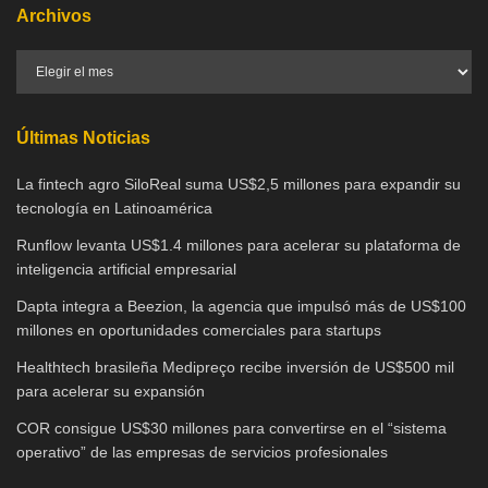
Archivos
Últimas Noticias
La fintech agro SiloReal suma US$2,5 millones para expandir su
tecnología en Latinoamérica
Runflow levanta US$1.4 millones para acelerar su plataforma de
inteligencia artificial empresarial
Dapta integra a Beezion, la agencia que impulsó más de US$100
millones en oportunidades comerciales para startups
Healthtech brasileña Medipreço recibe inversión de US$500 mil
para acelerar su expansión
COR consigue US$30 millones para convertirse en el “sistema
operativo” de las empresas de servicios profesionales