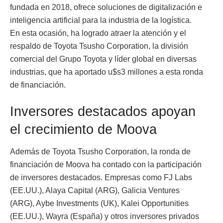
fundada en 2018, ofrece soluciones de digitalización e
inteligencia artificial para la industria de la logística.
En esta ocasión, ha logrado atraer la atención y el
respaldo de Toyota Tsusho Corporation, la división
comercial del Grupo Toyota y líder global en diversas
industrias, que ha aportado u$s3 millones a esta ronda
de financiación.
Inversores destacados apoyan
el crecimiento de Moova
Además de Toyota Tsusho Corporation, la ronda de
financiación de Moova ha contado con la participación
de inversores destacados. Empresas como FJ Labs
(EE.UU.), Alaya Capital (ARG), Galicia Ventures
(ARG), Aybe Investments (UK), Kalei Opportunities
(EE.UU.), Wayra (España) y otros inversores privados