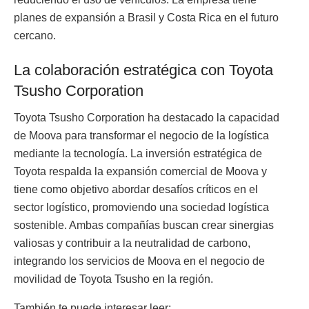
planes de expansión a Brasil y Costa Rica en el futuro
cercano.
La colaboración estratégica con Toyota
Tsusho Corporation
Toyota Tsusho Corporation ha destacado la capacidad
de Moova para transformar el negocio de la logística
mediante la tecnología. La inversión estratégica de
Toyota respalda la expansión comercial de Moova y
tiene como objetivo abordar desafíos críticos en el
sector logístico, promoviendo una sociedad logística
sostenible. Ambas compañías buscan crear sinergias
valiosas y contribuir a la neutralidad de carbono,
integrando los servicios de Moova en el negocio de
movilidad de Toyota Tsusho en la región.
También te puede interesar leer: