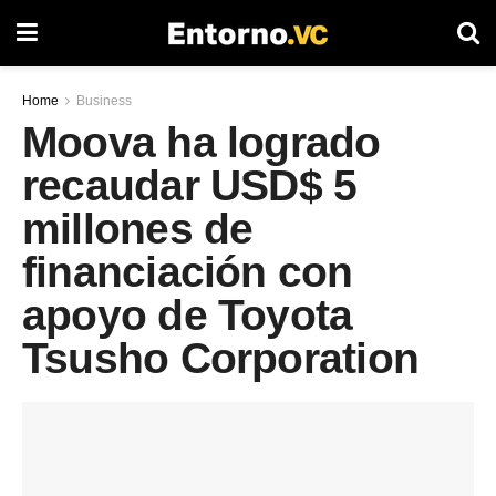
Home
Business
Moova ha logrado
recaudar USD$ 5
millones de
financiación con
apoyo de Toyota
Tsusho Corporation