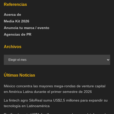
Referencias
Acerca de
Media Kit 2026
Anuncia tu marca / evento
Agencias de PR
Archivos
Últimas Noticias
México concentra las mayores mega-rondas de venture capital
en América Latina durante el primer semestre de 2026
La fintech agro SiloReal suma US$2,5 millones para expandir su
tecnología en Latinoamérica