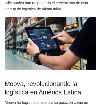
adicionales han respaldado el crecimiento de esta
startup de logística de última milla.
Moova, revolucionando la
logística en América Latina
Moova ha logrado consolidar su posición como un