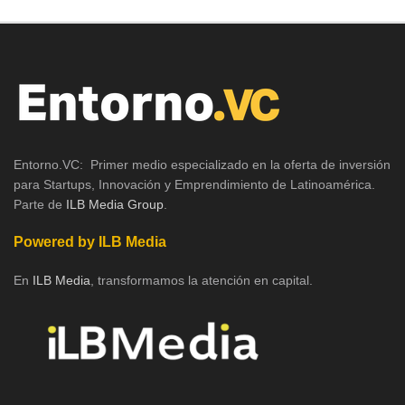
Entorno.VC: Primer medio especializado en la oferta de inversión
para Startups, Innovación y Emprendimiento de Latinoamérica.
Parte de
ILB Media Group
.
Powered by ILB Media
En
ILB Media
, transformamos la atención en capital.