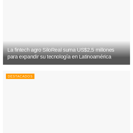
La fintech agro SiloReal suma US$2,5 millones
para expandir su tecnología en Latinoamérica
DESTACADOS