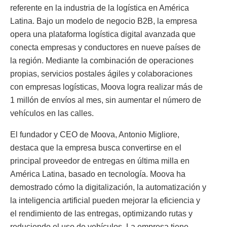
referente en la industria de la logística en América
Latina. Bajo un modelo de negocio B2B, la empresa
opera una plataforma logística digital avanzada que
conecta empresas y conductores en nueve países de
la región. Mediante la combinación de operaciones
propias, servicios postales ágiles y colaboraciones
con empresas logísticas, Moova logra realizar más de
1 millón de envíos al mes, sin aumentar el número de
vehículos en las calles.
El fundador y CEO de Moova, Antonio Migliore,
destaca que la empresa busca convertirse en el
principal proveedor de entregas en última milla en
América Latina, basado en tecnología. Moova ha
demostrado cómo la digitalización, la automatización y
la inteligencia artificial pueden mejorar la eficiencia y
el rendimiento de las entregas, optimizando rutas y
reduciendo el uso de vehículos. La empresa tiene