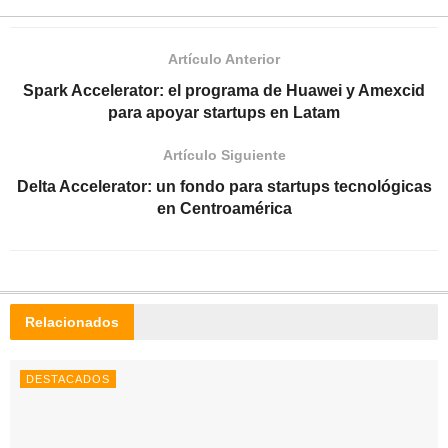
Artículo Anterior
Spark Accelerator: el programa de Huawei y Amexcid
para apoyar startups en Latam
Artículo Siguiente
Delta Accelerator: un fondo para startups tecnológicas
en Centroamérica
Relacionados
DESTACADOS