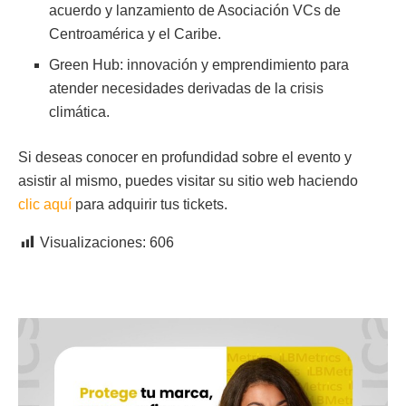
acuerdo y lanzamiento de Asociación VCs de
Centroamérica y el Caribe.
Green Hub: innovación y emprendimiento para
atender necesidades derivadas de la crisis
climática.
Si deseas conocer en profundidad sobre el evento y
asistir al mismo, puedes visitar su sitio web haciendo
clic aquí
para adquirir tus tickets.
Visualizaciones:
606