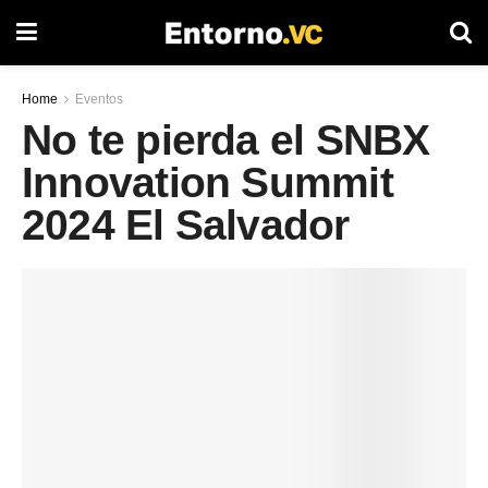
Home
Eventos
No te pierda el SNBX
Innovation Summit
2024 El Salvador