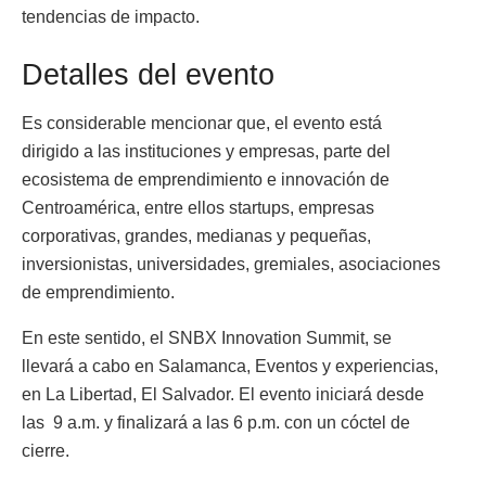
tendencias de impacto.
Detalles del evento
Es considerable mencionar que, el evento está
dirigido a las instituciones y empresas, parte del
ecosistema de emprendimiento e innovación de
Centroamérica, entre ellos startups, empresas
corporativas, grandes, medianas y pequeñas,
inversionistas, universidades, gremiales, asociaciones
de emprendimiento.
En este sentido, el SNBX Innovation Summit, se
llevará a cabo en Salamanca, Eventos y experiencias,
en La Libertad, El Salvador. El evento iniciará desde
las 9 a.m. y finalizará a las 6 p.m. con un cóctel de
cierre.