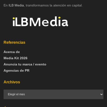
En
ILB Media
, transformamos la atención en capital.
Referencias
Acerca de
Media Kit 2026
Anuncia tu marca / evento
Agencias de PR
Archivos