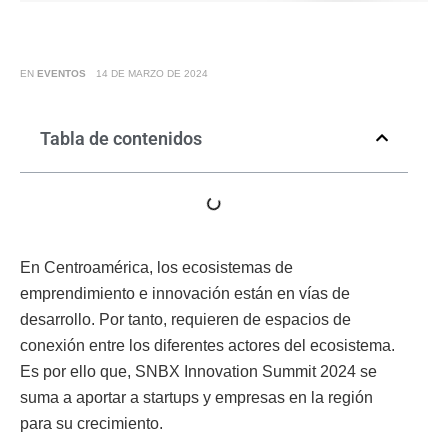
EN
EVENTOS
14 DE MARZO DE 2024
Tabla de contenidos
En Centroamérica, los ecosistemas de
emprendimiento e innovación están en vías de
desarrollo. Por tanto, requieren de espacios de
conexión entre los diferentes actores del ecosistema.
Es por ello que, SNBX Innovation Summit 2024 se
suma a aportar a startups y empresas en la región
para su crecimiento.