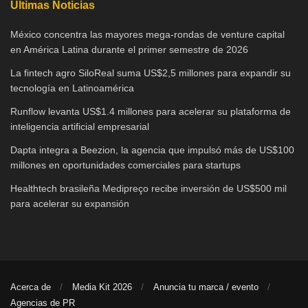
Últimas Noticias
México concentra las mayores mega-rondas de venture capital
en América Latina durante el primer semestre de 2026
La fintech agro SiloReal suma US$2,5 millones para expandir su
tecnología en Latinoamérica
Runflow levanta US$1.4 millones para acelerar su plataforma de
inteligencia artificial empresarial
Dapta integra a Beezion, la agencia que impulsó más de US$100
millones en oportunidades comerciales para startups
Healthtech brasileña Medipreço recibe inversión de US$500 mil
para acelerar su expansión
Acerca de
Media Kit 2026
Anuncia tu marca / evento
Agencias de PR