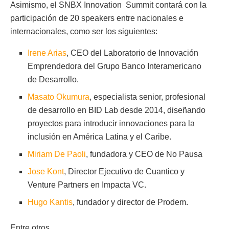
Asimismo, el SNBX Innovation Summit contará con la
participación de 20 speakers entre nacionales e
internacionales, como ser los siguientes:
Irene Arias
, CEO del Laboratorio de Innovación
Emprendedora del Grupo Banco Interamericano
de Desarrollo.
Masato Okumura
, especialista senior, profesional
de desarrollo en BID Lab desde 2014, diseñando
proyectos para introducir innovaciones para la
inclusión en América Latina y el Caribe.
Miriam De Paoli
, fundadora y CEO de No Pausa
Jose Kont
, Director Ejecutivo de Cuantico y
Venture Partners en Impacta VC.
Hugo Kantis
, fundador y director de Prodem.
Entre otros.