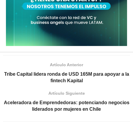
Artículo Anterior
Tribe Capital lidera ronda de USD 165M para apoyar a la
fintech Kapital
Artículo Siguiente
Aceleradora de Emprendedoras: potenciando negocios
liderados por mujeres en Chile