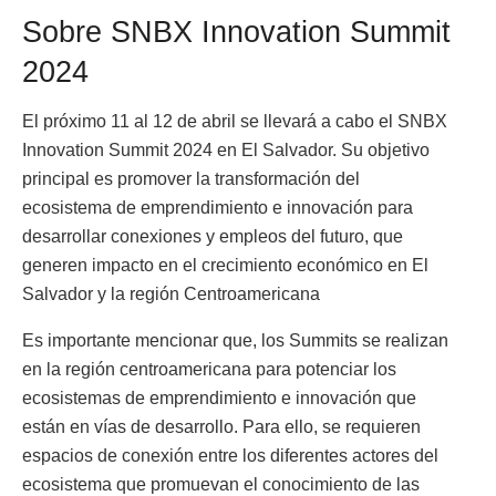
Sobre SNBX Innovation Summit
2024
El próximo 11 al 12 de abril se llevará a cabo el SNBX
Innovation Summit 2024 en El Salvador. Su objetivo
principal es promover la transformación del
ecosistema de emprendimiento e innovación para
desarrollar conexiones y empleos del futuro, que
generen impacto en el crecimiento económico en El
Salvador y la región Centroamericana
Es importante mencionar que, los Summits se realizan
en la región centroamericana para potenciar los
ecosistemas de emprendimiento e innovación que
están en vías de desarrollo. Para ello, se requieren
espacios de conexión entre los diferentes actores del
ecosistema que promuevan el conocimiento de las