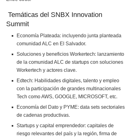
Temáticas del SNBX Innovation
Summit
Economía Plateada: incluyendo junta planteada
comunidad ALC en El Salvador.
Soluciones y beneficios Workertech: lanzamiento
de la comunidad ALC de startups con soluciones
Workertech y actores clave.
Edtech: Habilidades digitales, talento y empleo
con la participación de grandes multinacionales
Tech como AWS, GOOGLE, MICROSOFT, etc.
Economía del Dato y PYME: data sets sectoriales
de cadenas productivas.
Startups y capital emprendedor: capitales de
riesgo relevantes del país y la región, firma de