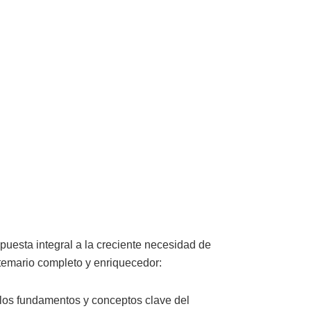
sta integral a la creciente necesidad de
temario completo y enriquecedor:
a los fundamentos y conceptos clave del