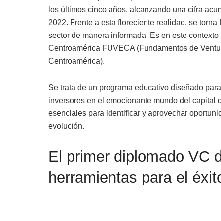
los últimos cinco años, alcanzando una cifra acu
2022. Frente a esta floreciente realidad, se torna
sector de manera informada. Es en este contexto
Centroamérica FUVECA (Fundamentos de Venture
Centroamérica).
Se trata de un programa educativo diseñado para 
inversores en el emocionante mundo del capital 
esenciales para identificar y aprovechar oportuni
evolución.
El primer diplomado VC 
herramientas para el éxit