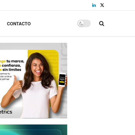
CONTACTO