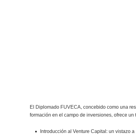
El Diplomado FUVECA, concebido como una respue
formación en el campo de inversiones, ofrece un 
Introducción al Venture Capital: un vistazo 