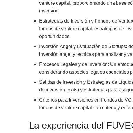
venture capital, proporcionando una base só
inversión.
Estrategias de Inversión y Fondos de Venture
fondos de venture capital, estrategias de inv
oportunidades.
Inversión Ángel y Evaluación de Startups: d
inversión ángel y técnicas para analizar y val
Procesos Legales y de Inversión: Un enfoque
considerando aspectos legales esenciales pa
Salidas de Inversión y Estrategias de Liqu
de inversión (exits) y estrategias para asegu
Criterios para Inversiones en Fondos de VC:
fondos de venture capital con criterio y ente
La experiencia del FUVE