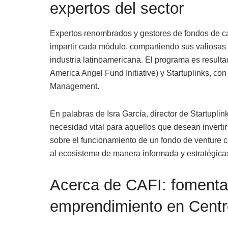
expertos del sector
Expertos renombrados y gestores de fondos de ca
impartir cada módulo, compartiendo sus valiosas 
industria latinoamericana. El programa es resulta
America Angel Fund Initiative) y Startuplinks, co
Management.
En palabras de Isra García, director de Startupli
necesidad vital para aquellos que desean inverti
sobre el funcionamiento de un fondo de venture c
al ecosistema de manera informada y estratégica
Acerca de CAFI: fomenta
emprendimiento en Cent