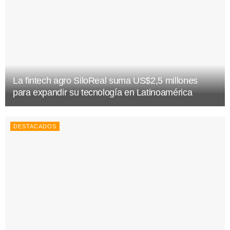
La fintech agro SiloReal suma US$2,5 millones
para expandir su tecnología en Latinoamérica
DESTACADOS