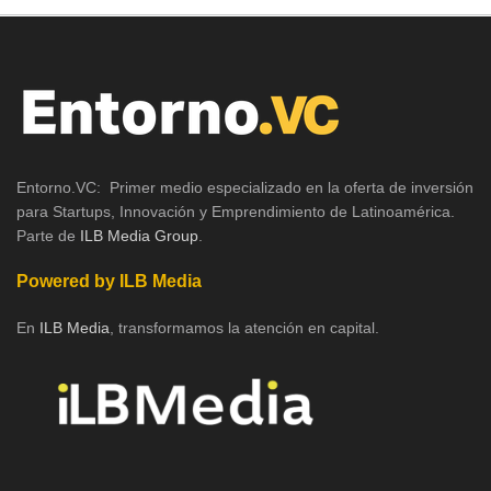
Entorno.VC: Primer medio especializado en la oferta de inversión
para Startups, Innovación y Emprendimiento de Latinoamérica.
Parte de
ILB Media Group
.
Powered by ILB Media
En
ILB Media
, transformamos la atención en capital.