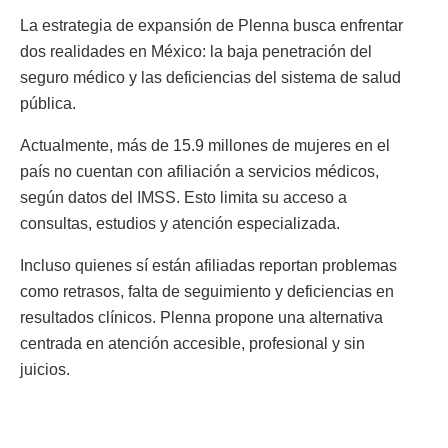
La estrategia de expansión de Plenna busca enfrentar
dos realidades en México: la baja penetración del
seguro médico y las deficiencias del sistema de salud
pública.
Actualmente, más de 15.9 millones de mujeres en el
país no cuentan con afiliación a servicios médicos,
según datos del IMSS. Esto limita su acceso a
consultas, estudios y atención especializada.
Incluso quienes sí están afiliadas reportan problemas
como retrasos, falta de seguimiento y deficiencias en
resultados clínicos. Plenna propone una alternativa
centrada en atención accesible, profesional y sin
juicios.