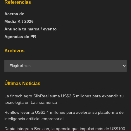
Referencias
Acerca de
Media Kit 2026
Anuncia tu marca / evento
Agencias de PR
Archivos
Últimas Noticias
La fintech agro SiloReal suma US$2,5 millones para expandir su
tecnología en Latinoamérica
Runflow levanta US$1.4 millones para acelerar su plataforma de
inteligencia artificial empresarial
Dapta integra a Beezion, la agencia que impulsó más de US$100