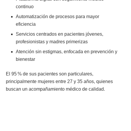
continuo
Automatización de procesos para mayor
eficiencia
Servicios centrados en pacientes jóvenes,
profesionistas y madres primerizas
Atención sin estigmas, enfocada en prevención y
bienestar
El 95 % de sus pacientes son particulares,
principalmente mujeres entre 27 y 35 años, quienes
buscan un acompañamiento médico de calidad.