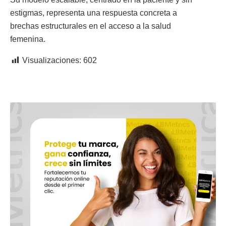
estigmas, representa una respuesta concreta a
brechas estructurales en el acceso a la salud
femenina.
Visualizaciones:
602