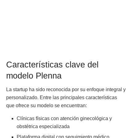
Características clave del
modelo Plenna
La startup ha sido reconocida por su enfoque integral y
personalizado. Entre las principales características
que ofrece su modelo se encuentran:
Clínicas físicas con atención ginecológica y
obstétrica especializada
Plataforma digital con seguimiento médico