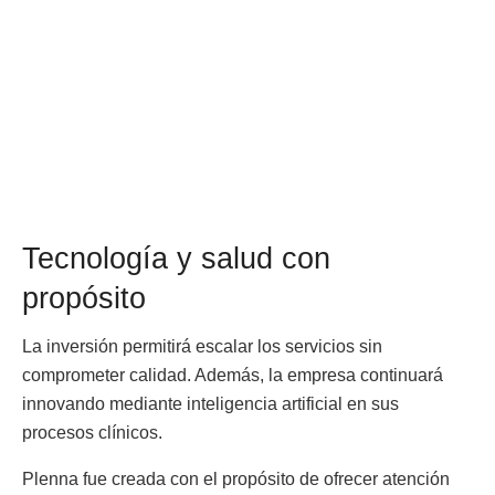
Tecnología y salud con
propósito
La inversión permitirá escalar los servicios sin
comprometer calidad. Además, la empresa continuará
innovando mediante inteligencia artificial en sus
procesos clínicos.
Plenna fue creada con el propósito de ofrecer atención