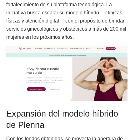
fortalecimiento de su plataforma tecnológica. La
iniciativa busca escalar su modelo híbrido —clínicas
físicas y atención digital— con el propósito de brindar
servicios ginecológicos y obstétricos a más de 200 mil
mujeres en los próximos años.
Expansión del modelo híbrido
de Plenna
Con los fondos obtenidos, se proyecta la apertura de