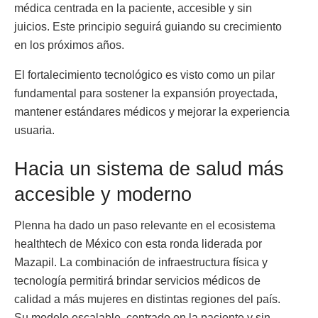
médica centrada en la paciente, accesible y sin
juicios. Este principio seguirá guiando su crecimiento
en los próximos años.
El fortalecimiento tecnológico es visto como un pilar
fundamental para sostener la expansión proyectada,
mantener estándares médicos y mejorar la experiencia
usuaria.
Hacia un sistema de salud más
accesible y moderno
Plenna ha dado un paso relevante en el ecosistema
healthtech de México con esta ronda liderada por
Mazapil. La combinación de infraestructura física y
tecnología permitirá brindar servicios médicos de
calidad a más mujeres en distintas regiones del país.
Su modelo escalable, centrado en la paciente y sin