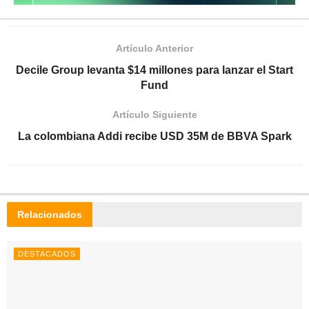
Artículo Anterior
Decile Group levanta $14 millones para lanzar el Start
Fund
Artículo Siguiente
La colombiana Addi recibe USD 35M de BBVA Spark
Relacionados
DESTACADOS