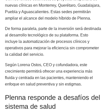
nuevas clínicas en Monterrey, Querétaro, Guadalajara,
Puebla y Aguascalientes. Estas sedes permitirán
ampliar el alcance del modelo híbrido de Plenna.
De forma paralela, parte de la inversión será destinada
al desarrollo tecnológico de su plataforma. Esto
incluye la automatización de procesos clínicos y
operativos para mejorar la eficiencia sin comprometer
la calidad del servicio.
Según Lorena Ostos, CEO y cofundadora, este
crecimiento permitirá ofrecer una experiencia más
fluida y centrada en las pacientes, manteniendo el
enfoque en salud preventiva y sin estigmas.
Plenna responde a desafíos del
sistema de salud