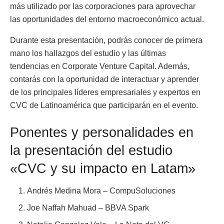
más utilizado por las corporaciones para aprovechar
las oportunidades del entorno macroeconómico actual.
Durante esta presentación, podrás conocer de primera
mano los hallazgos del estudio y las últimas
tendencias en Corporate Venture Capital. Además,
contarás con la oportunidad de interactuar y aprender
de los principales líderes empresariales y expertos en
CVC de Latinoamérica que participarán en el evento.
Ponentes y personalidades en
la presentación del estudio
«CVC y su impacto en Latam»
Andrés Medina Mora – CompuSoluciones
Joe Naffah Mahuad – BBVA Spark