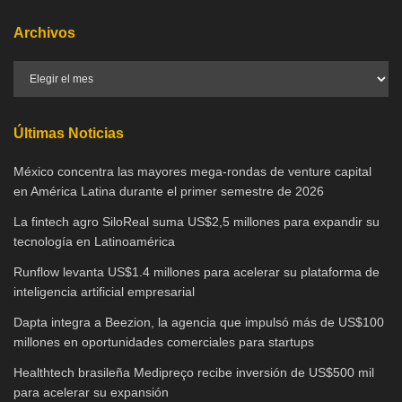
Archivos
Últimas Noticias
México concentra las mayores mega-rondas de venture capital
en América Latina durante el primer semestre de 2026
La fintech agro SiloReal suma US$2,5 millones para expandir su
tecnología en Latinoamérica
Runflow levanta US$1.4 millones para acelerar su plataforma de
inteligencia artificial empresarial
Dapta integra a Beezion, la agencia que impulsó más de US$100
millones en oportunidades comerciales para startups
Healthtech brasileña Medipreço recibe inversión de US$500 mil
para acelerar su expansión