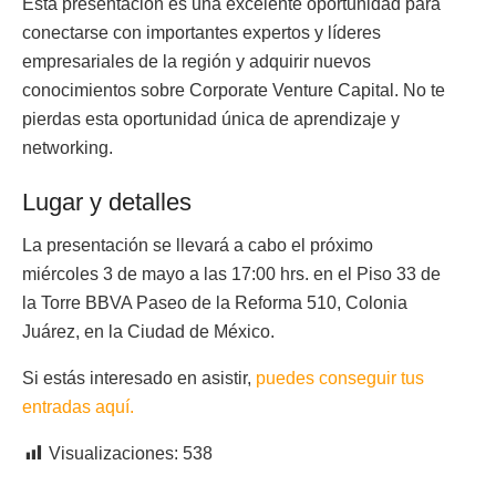
Esta presentación es una excelente oportunidad para
conectarse con importantes expertos y líderes
empresariales de la región y adquirir nuevos
conocimientos sobre Corporate Venture Capital. No te
pierdas esta oportunidad única de aprendizaje y
networking.
Lugar y detalles
La presentación se llevará a cabo el próximo
miércoles 3 de mayo a las 17:00 hrs. en el Piso 33 de
la Torre BBVA Paseo de la Reforma 510, Colonia
Juárez, en la Ciudad de México.
Si estás interesado en asistir,
puedes conseguir tus
entradas aquí.
Visualizaciones:
538