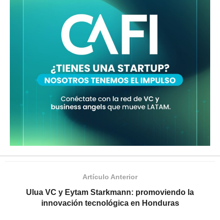
Artículo Anterior
Ulua VC y Eytam Starkmann: promoviendo la
innovación tecnológica en Honduras