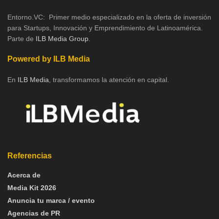
Entorno.VC: Primer medio especializado en la oferta de inversión
para Startups, Innovación y Emprendimiento de Latinoamérica.
Parte de
ILB Media Group
.
Powered by ILB Media
En
ILB Media
, transformamos la atención en capital.
Referencias
Acerca de
Media Kit 2026
Anuncia tu marca / evento
Agencias de PR