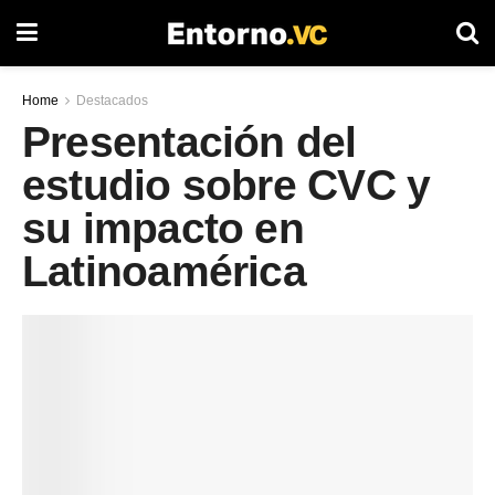
Home
Destacados
Presentación del
estudio sobre CVC y
su impacto en
Latinoamérica