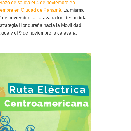
razo de salida el 4 de noviembre en
viembre en Ciudad de Panamá.
La misma
 7 de noviembre la caravana fue despedida
Estrategia Hondureña hacia la Movilidad
nagua y el 9 de noviembre la caravana