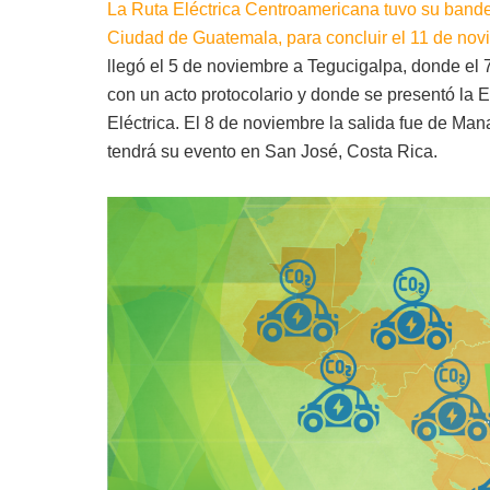
La Ruta Eléctrica Centroamericana tuvo su bande
Ciudad de Guatemala, para concluir el 11 de no
llegó el 5 de noviembre a Tegucigalpa, donde el
con un acto protocolario y donde se presentó la 
Eléctrica. El 8 de noviembre la salida fue de Ma
tendrá su evento en San José, Costa Rica.