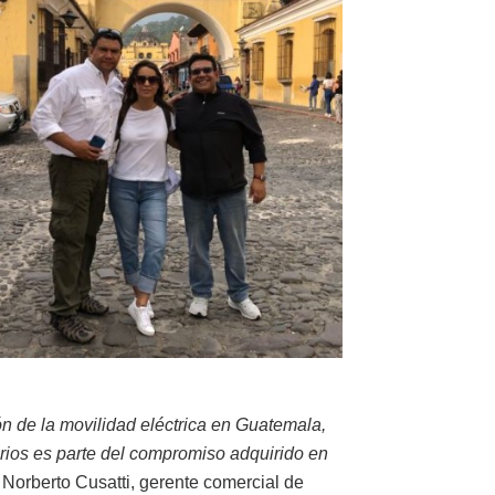
ión de la movilidad eléctrica en Guatemala,
arios es parte del compromiso adquirido en
Norberto Cusatti, gerente comercial de