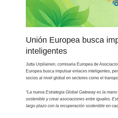
Unión Europea busca imp
inteligentes
Jutta Urpilainen, comisaria Europea de Asociacio
Europea busca impulsar enlaces inteligentes, per
socios al nivel global en sectores como el transport
“La nueva Estrategia Global Gateway es la mano 
sostenible y crear asociaciones entre iguales. 
largo plazo con la recuperación sostenible en ca