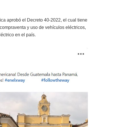
ca aprobó el Decreto 40-2022, el cual tiene
, compraventa y uso de vehículos eléctricos,
éctrico en el país.