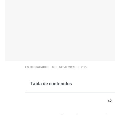
EN
DESTACADOS
8 DE NOVIEMBRE DE 2022
Tabla de contenidos