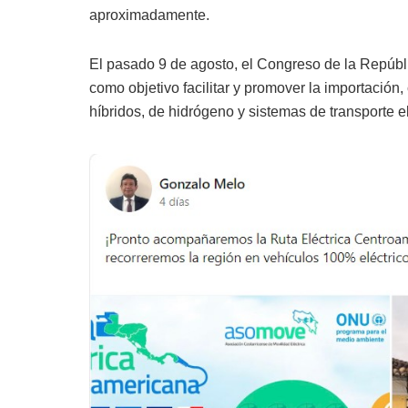
aproximadamente.
El pasado 9 de agosto, el Congreso de la Repúbli
como objetivo facilitar y promover la importación
híbridos, de hidrógeno y sistemas de transporte el