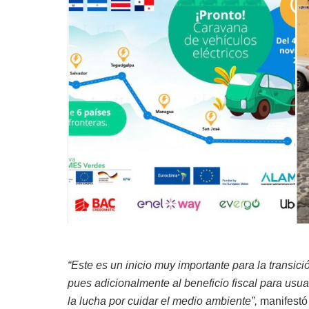
“Este es un inicio muy importante para la transic
pues adicionalmente al beneficio fiscal para usu
la lucha por cuidar el medio ambiente”,
manifestó 