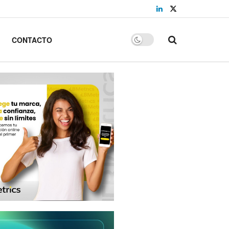
CONTACTO