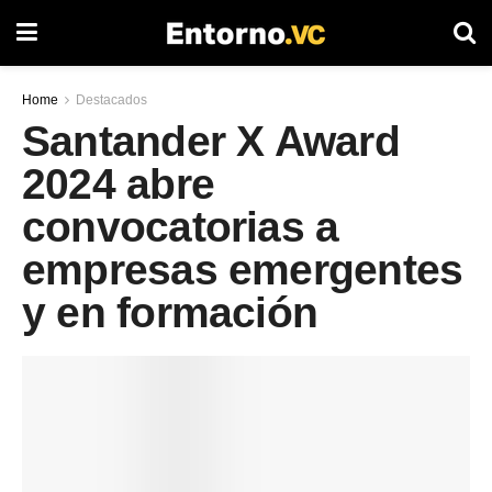
Home
Destacados
Santander X Award
2024 abre
convocatorias a
empresas emergentes
y en formación