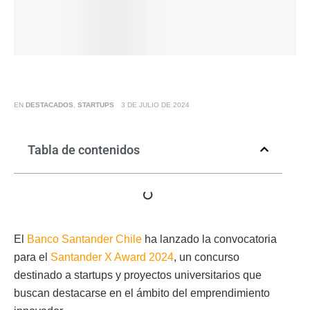
EN
DESTACADOS
,
STARTUPS
3 DE JULIO DE 2024
Tabla de contenidos
El
Banco Santander Chile
ha lanzado la convocatoria
para el
Santander X Award 2024
, un concurso
destinado a startups y proyectos universitarios que
buscan destacarse en el ámbito del emprendimiento