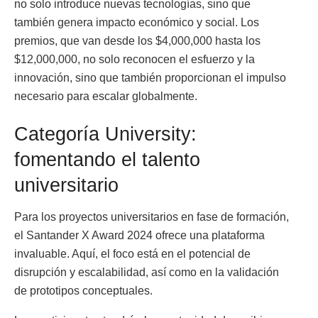
no solo introduce nuevas tecnologías, sino que
también genera impacto económico y social. Los
premios, que van desde los $4,000,000 hasta los
$12,000,000, no solo reconocen el esfuerzo y la
innovación, sino que también proporcionan el impulso
necesario para escalar globalmente.
Categoría University:
fomentando el talento
universitario
Para los proyectos universitarios en fase de formación,
el Santander X Award 2024 ofrece una plataforma
invaluable. Aquí, el foco está en el potencial de
disrupción y escalabilidad, así como en la validación
de prototipos conceptuales.