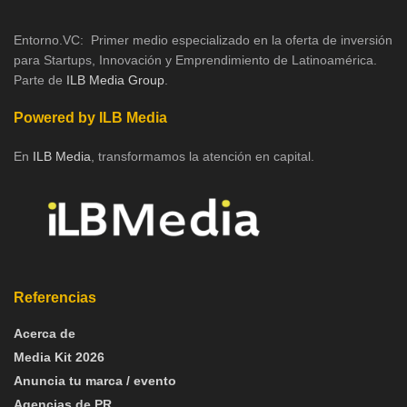
Entorno.VC: Primer medio especializado en la oferta de inversión
para Startups, Innovación y Emprendimiento de Latinoamérica.
Parte de
ILB Media Group
.
Powered by ILB Media
En
ILB Media
, transformamos la atención en capital.
Referencias
Acerca de
Media Kit 2026
Anuncia tu marca / evento
Agencias de PR