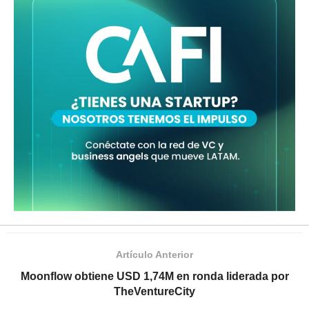
Artículo Anterior
Moonflow obtiene USD 1,74M en ronda liderada por
TheVentureCity