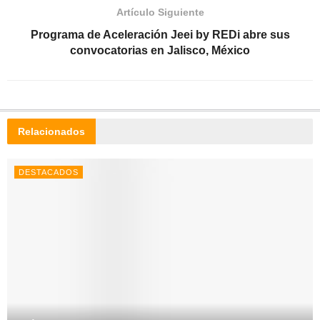
Artículo Siguiente
Programa de Aceleración Jeei by REDi abre sus
convocatorias en Jalisco, México
Relacionados
DESTACADOS