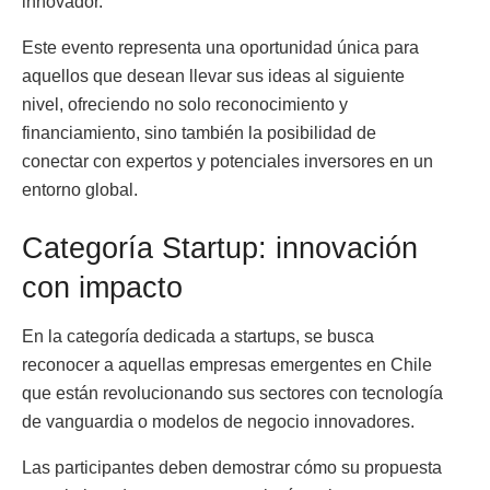
innovador.
Este evento representa una oportunidad única para
aquellos que desean llevar sus ideas al siguiente
nivel, ofreciendo no solo reconocimiento y
financiamiento, sino también la posibilidad de
conectar con expertos y potenciales inversores en un
entorno global.
Categoría Startup: innovación
con impacto
En la categoría dedicada a startups, se busca
reconocer a aquellas empresas emergentes en Chile
que están revolucionando sus sectores con tecnología
de vanguardia o modelos de negocio innovadores.
Las participantes deben demostrar cómo su propuesta