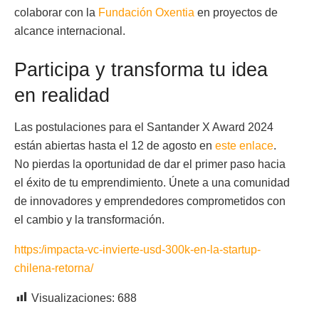
colaborar con la
Fundación Oxentia
en proyectos de
alcance internacional.
Participa y transforma tu idea
en realidad
Las postulaciones para el Santander X Award 2024
están abiertas hasta el 12 de agosto en
este enlace
.
No pierdas la oportunidad de dar el primer paso hacia
el éxito de tu emprendimiento. Únete a una comunidad
de innovadores y emprendedores comprometidos con
el cambio y la transformación.
https:/impacta-vc-invierte-usd-300k-en-la-startup-
chilena-retorna/
Visualizaciones:
688