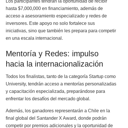
Los participantes tendrán la oportunidad de recibir
hasta $7,000,000 en financiamiento, además de
acceso a asesoramiento especializado y redes de
inversores. Este apoyo no solo fortalece sus
iniciativas, sino que también les prepara para competir
en una escala internacional.
Mentoría y Redes: impulso
hacia la internacionalización
Todos los finalistas, tanto de la categoría Startup como
University, tendrán acceso a mentorías personalizadas
y capacitación especializada, preparándose para
enfrentar los desafíos del mercado global.
Además, los ganadores representarán a Chile en la
final global del Santander X Award, donde podrán
competir por premios adicionales y la oportunidad de