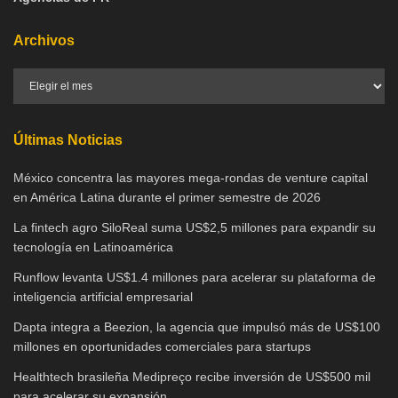
Archivos
Últimas Noticias
México concentra las mayores mega-rondas de venture capital
en América Latina durante el primer semestre de 2026
La fintech agro SiloReal suma US$2,5 millones para expandir su
tecnología en Latinoamérica
Runflow levanta US$1.4 millones para acelerar su plataforma de
inteligencia artificial empresarial
Dapta integra a Beezion, la agencia que impulsó más de US$100
millones en oportunidades comerciales para startups
Healthtech brasileña Medipreço recibe inversión de US$500 mil
para acelerar su expansión