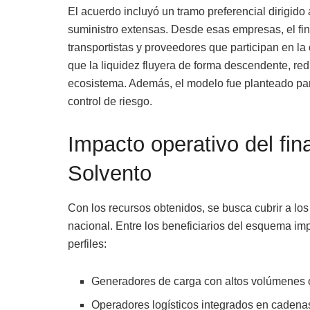
El acuerdo incluyó un tramo preferencial dirigid
suministro extensas. Desde esas empresas, el fin
transportistas y proveedores que participan en la 
que la liquidez fluyera de forma descendente, red
ecosistema. Además, el modelo fue planteado par
control de riesgo.
Impacto operativo del fi
Solvento
Con los recursos obtenidos, se busca cubrir a los
nacional. Entre los beneficiarios del esquema i
perfiles:
Generadores de carga con altos volúmenes o
Operadores logísticos integrados en cadenas