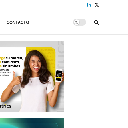
CONTACTO