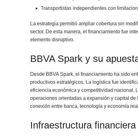
Transportistas independientes con limitacion
La estrategia permitió ampliar cobertura sin modifi
sector. De esta manera, el financiamiento fue in
elemento disruptivo.
BBVA Spark y su apuesta
Desde BBVA Spark, el financiamiento ha sido enfo
productivos estratégicos. La logística fue identif
eficiencia económica y competitividad nacional. L
operaciones orientadas a expansión y capital de 
conexión entre banca, tecnología y economía real
Infraestructura financier