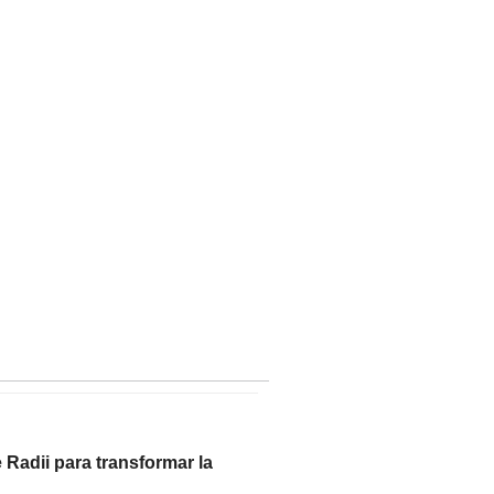
e Radii para transformar la