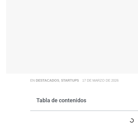
EN
DESTACADOS
,
STARTUPS
17 DE MARZO DE 2026
Tabla de contenidos