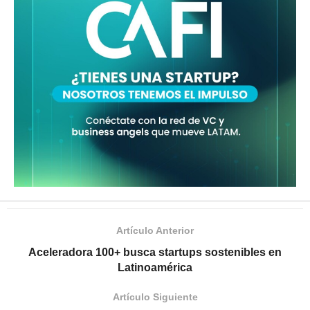
Artículo Anterior
Aceleradora 100+ busca startups sostenibles en
Latinoamérica
Artículo Siguiente