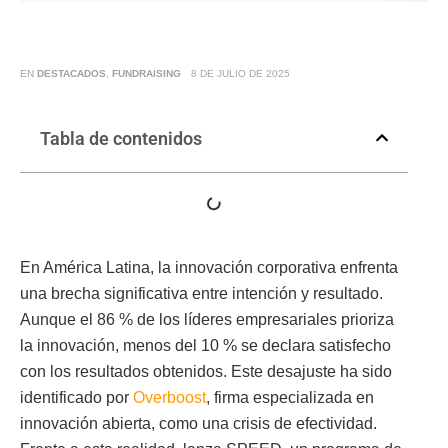
EN
DESTACADOS
,
FUNDRAISING
8 DE JULIO DE 2025
Tabla de contenidos
En América Latina, la innovación corporativa enfrenta
una brecha significativa entre intención y resultado.
Aunque el 86 % de los líderes empresariales prioriza
la innovación, menos del 10 % se declara satisfecho
con los resultados obtenidos. Este desajuste ha sido
identificado por
Overboost
, firma especializada en
innovación abierta, como una crisis de efectividad.