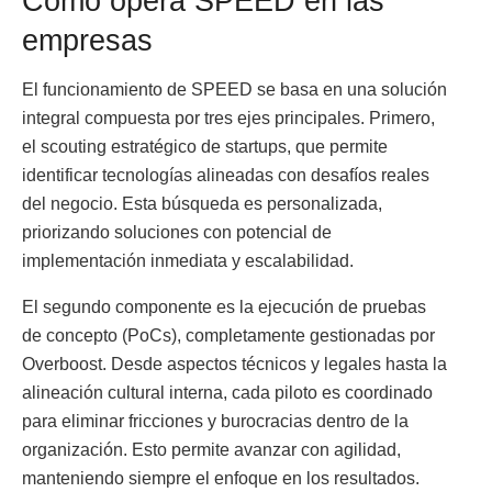
Cómo opera SPEED en las
empresas
El funcionamiento de SPEED se basa en una solución
integral compuesta por tres ejes principales. Primero,
el scouting estratégico de startups, que permite
identificar tecnologías alineadas con desafíos reales
del negocio. Esta búsqueda es personalizada,
priorizando soluciones con potencial de
implementación inmediata y escalabilidad.
El segundo componente es la ejecución de pruebas
de concepto (PoCs), completamente gestionadas por
Overboost. Desde aspectos técnicos y legales hasta la
alineación cultural interna, cada piloto es coordinado
para eliminar fricciones y burocracias dentro de la
organización. Esto permite avanzar con agilidad,
manteniendo siempre el enfoque en los resultados.