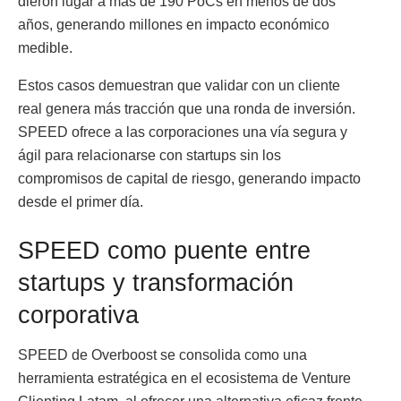
dieron lugar a más de 190 PoCs en menos de dos
años, generando millones en impacto económico
medible.
Estos casos demuestran que validar con un cliente
real genera más tracción que una ronda de inversión.
SPEED ofrece a las corporaciones una vía segura y
ágil para relacionarse con startups sin los
compromisos de capital de riesgo, generando impacto
desde el primer día.
SPEED como puente entre
startups y transformación
corporativa
SPEED de Overboost se consolida como una
herramienta estratégica en el ecosistema de Venture