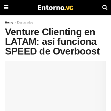
Home
Destacados
Venture Clienting en
LATAM: así funciona
SPEED de Overboost