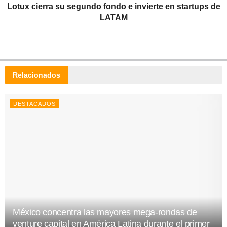
Lotux cierra su segundo fondo e invierte en startups de
LATAM
Relacionados
DESTACADOS
México concentra las mayores mega-rondas de
venture capital en América Latina durante el primer