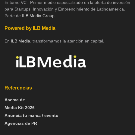
Entorno.VC: Primer medio especializado en la oferta de inversión
para Startups, Innovación y Emprendimiento de Latinoamérica.
Parte de
ILB Media Group
.
Powered by ILB Media
En
ILB Media
, transformamos la atención en capital.
Referencias
Acerca de
Media Kit 2026
Anuncia tu marca / evento
Agencias de PR