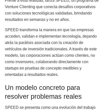
Frente a esta realidad, lanza SPEED, un programa de
Venture Clienting que conecta desafíos corporativos
con soluciones tecnológicas validadas, brindando
resultados en semanas y no en años.
SPEED transforma la manera en que las empresas
acceden, validan e implementan tecnología, dejando
atrás la parálisis asociada con la creación de
vehículos de inversión tradicionales. A través de este
modelo, las corporaciones actúan como clientes, no
como inversores, colaborando directamente con
startups en pruebas de concepto medibles y
orientadas a resultados reales.
Un modelo concreto para
resolver problemas reales
SPEED se presenta como una evolución del trabajo