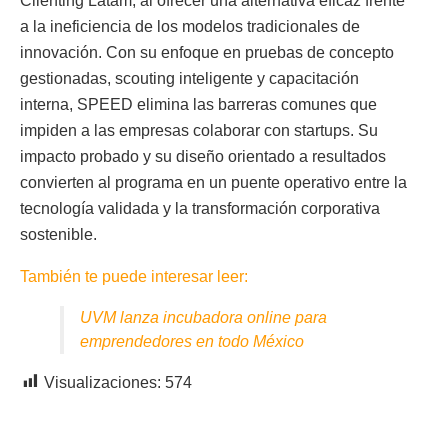
Clienting Latam, al ofrecer una alternativa eficaz frente
a la ineficiencia de los modelos tradicionales de
innovación. Con su enfoque en pruebas de concepto
gestionadas, scouting inteligente y capacitación
interna, SPEED elimina las barreras comunes que
impiden a las empresas colaborar con startups. Su
impacto probado y su diseño orientado a resultados
convierten al programa en un puente operativo entre la
tecnología validada y la transformación corporativa
sostenible.
También te puede interesar leer:
UVM lanza incubadora online para
emprendedores en todo México
Visualizaciones:
574