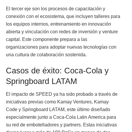
El tercer eje son los procesos de capacitación y
conexión con el ecosistema, que incluyen talleres para
los equipos internos, entrenamiento en innovación
abierta y vinculación con redes de inversión y venture
capital. Este componente prepara a las
organizaciones para adoptar nuevas tecnologías con
una cultura de colaboración sostenida.
Casos de éxito: Coca-Cola y
Springboard LATAM
El impacto de SPEED ya ha sido probado a través de
iniciativas previas como Kamay Ventures, Kamay
Code y Springboard LATAM, este último diseñado
especialmente junto a Coca-Cola Latin America para
su red de embotelladores y partners. Estas iniciativas