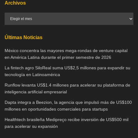
Archivos
Últimas Noticias
México concentra las mayores mega-rondas de venture capital
en América Latina durante el primer semestre de 2026
La fintech agro SiloReal suma US$2,5 millones para expandir su
tecnología en Latinoamérica
Runflow levanta US$1.4 millones para acelerar su plataforma de
inteligencia artificial empresarial
Dapta integra a Beezion, la agencia que impulsó más de US$100
millones en oportunidades comerciales para startups
Healthtech brasileña Medipreço recibe inversión de US$500 mil
para acelerar su expansión