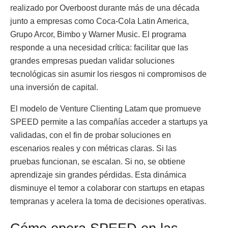
realizado por Overboost durante más de una década
junto a empresas como Coca-Cola Latin America,
Grupo Arcor, Bimbo y Warner Music. El programa
responde a una necesidad crítica: facilitar que las
grandes empresas puedan validar soluciones
tecnológicas sin asumir los riesgos ni compromisos de
una inversión de capital.
El modelo de Venture Clienting Latam que promueve
SPEED permite a las compañías acceder a startups ya
validadas, con el fin de probar soluciones en
escenarios reales y con métricas claras. Si las
pruebas funcionan, se escalan. Si no, se obtiene
aprendizaje sin grandes pérdidas. Esta dinámica
disminuye el temor a colaborar con startups en etapas
tempranas y acelera la toma de decisiones operativas.