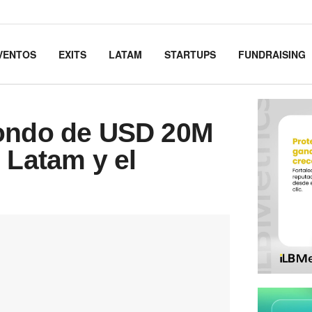
VENTOS
EXITS
LATAM
STARTUPS
FUNDRAISING
fondo de USD 20M
 Latam y el