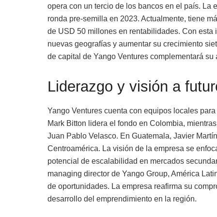
opera con un tercio de los bancos en el país. L
ronda pre-semilla en 2023. Actualmente, tiene m
de USD 50 millones en rentabilidades. Con esta
nuevas geografías y aumentar su crecimiento siet
de capital de Yango Ventures complementará su a
Liderazgo y visión a futur
Yango Ventures cuenta con equipos locales para 
Mark Bitton lidera el fondo en Colombia, mientras
Juan Pablo Velasco. En Guatemala, Javier Martín
Centroamérica. La visión de la empresa se enfoca
potencial de escalabilidad en mercados secunda
managing director de Yango Group, América Lati
de oportunidades. La empresa reafirma su compr
desarrollo del emprendimiento en la región.