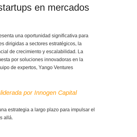
startups en mercados
senta una oportunidad significativa para
 dirigidas a sectores estratégicos, la
cial de crecimiento y escalabilidad. La
esta por soluciones innovadoras en la
quipo de expertos, Yango Ventures
liderada por Innogen Capital
una estrategia a largo plazo para impulsar el
 allá.