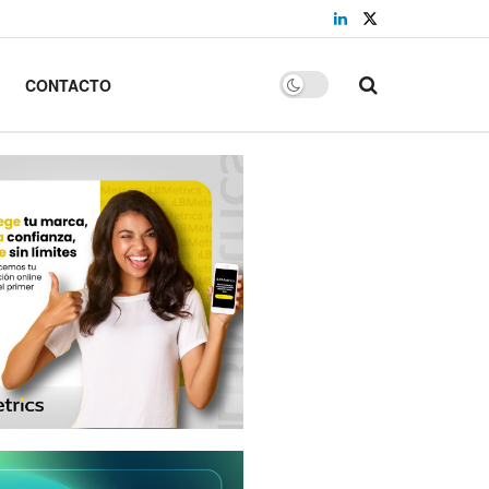
CONTACTO