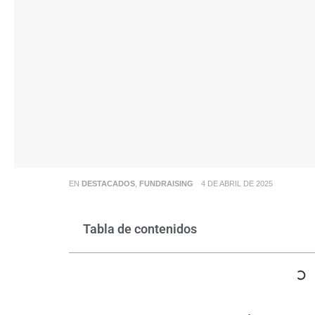
EN
DESTACADOS
,
FUNDRAISING
4 DE ABRIL DE 2025
Tabla de contenidos