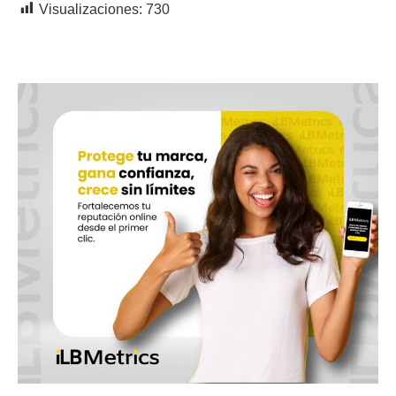
Visualizaciones:
730