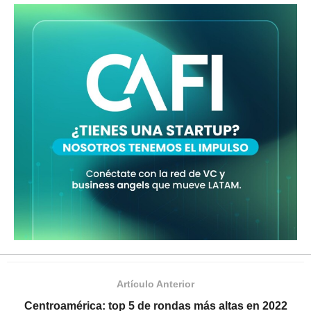
Artículo Anterior
Centroamérica: top 5 de rondas más altas en 2022