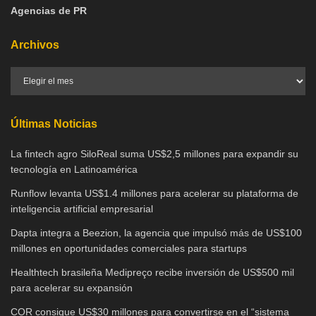
Agencias de PR
Archivos
Últimas Noticias
La fintech agro SiloReal suma US$2,5 millones para expandir su
tecnología en Latinoamérica
Runflow levanta US$1.4 millones para acelerar su plataforma de
inteligencia artificial empresarial
Dapta integra a Beezion, la agencia que impulsó más de US$100
millones en oportunidades comerciales para startups
Healthtech brasileña Medipreço recibe inversión de US$500 mil
para acelerar su expansión
COR consigue US$30 millones para convertirse en el “sistema