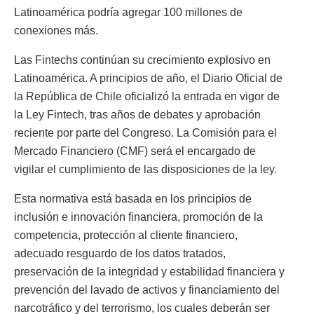
Latinoamérica podría agregar 100 millones de
conexiones más.
Las Fintechs continúan su crecimiento explosivo en
Latinoamérica. A principios de año, el Diario Oficial de
la República de Chile oficializó la entrada en vigor de
la Ley Fintech, tras años de debates y aprobación
reciente por parte del Congreso. La Comisión para el
Mercado Financiero (CMF) será el encargado de
vigilar el cumplimiento de las disposiciones de la ley.
Esta normativa está basada en los principios de
inclusión e innovación financiera, promoción de la
competencia, protección al cliente financiero,
adecuado resguardo de los datos tratados,
preservación de la integridad y estabilidad financiera y
prevención del lavado de activos y financiamiento del
narcotráfico y del terrorismo, los cuales deberán ser