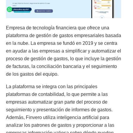
Empresa de tecnología financiera que ofrece una
plataforma de gestión de gastos empresariales basada
en la nube. La empresa se fundó en 2019 y se centra
en ayudar a las empresas a simplificar y automatizar el
proceso de gestión de gastos, lo que incluye la gestión
de facturas, la conciliación bancaria y el seguimiento
de los gastos del equipo.
La plataforma se integra con las principales
plataformas de contabilidad, lo que permite a las
empresas automatizar gran parte del proceso de
seguimiento y presentación de informes de gastos.
Además, Finvero utiliza inteligencia artificial para
analizar los patrones de gastos y proporcionar a las
empresas información valiosa sobre dónde pueden