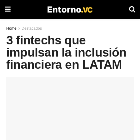
Home
Destacados
3 fintechs que
impulsan la inclusión
financiera en LATAM