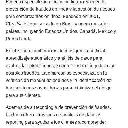
Fintech especializada inclusión financiera y en la
prevención de fraudes en línea y la gestión de riesgos
para comerciantes en línea. Fundada en 2001,
ClearSale tiene su sede en Brasil y opera en varios
países, incluyendo Estados Unidos, Canadá, México y
Reino Unido.
Emplea una combinación de inteligencia artificial,
aprendizaje automático y análisis de datos para
evaluar la autenticidad de cada transacción y detectar
posibles fraudes. La empresa se especializa en la
verificación manual de pedidos y la identificación de
transacciones sospechosas para minimizar el riesgo
para sus clientes.
Además de su tecnología de prevención de fraudes,
también ofrece servicios de análisis de datos y
reporting para ayudar a los clientes a comprender