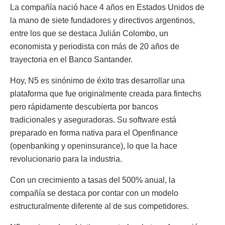
La compañía nació hace 4 años en Estados Unidos de
la mano de siete fundadores y directivos argentinos,
entre los que se destaca Julián Colombo, un
economista y periodista con más de 20 años de
trayectoria en el Banco Santander.
Hoy, N5 es sinónimo de éxito tras desarrollar una
plataforma que fue originalmente creada para fintechs
pero rápidamente descubierta por bancos
tradicionales y aseguradoras. Su software está
preparado en forma nativa para el Openfinance
(openbanking y openinsurance), lo que la hace
revolucionario para la industria.
Con un crecimiento a tasas del 500% anual, la
compañía se destaca por contar con un modelo
estructuralmente diferente al de sus competidores.