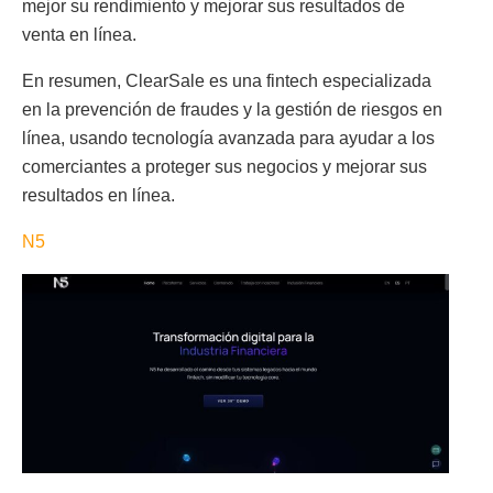
mejor su rendimiento y mejorar sus resultados de
venta en línea.
En resumen, ClearSale es una fintech especializada
en la prevención de fraudes y la gestión de riesgos en
línea, usando tecnología avanzada para ayudar a los
comerciantes a proteger sus negocios y mejorar sus
resultados en línea.
N5