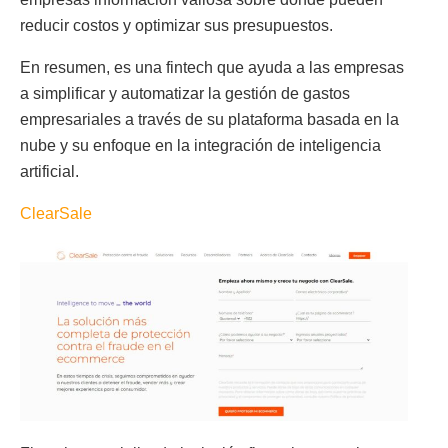
reducir costos y optimizar sus presupuestos.
En resumen, es una fintech que ayuda a las empresas
a simplificar y automatizar la gestión de gastos
empresariales a través de su plataforma basada en la
nube y su enfoque en la integración de inteligencia
artificial.
ClearSale