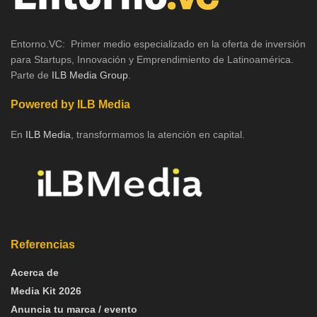
Entorno.VC: Primer medio especializado en la oferta de inversión
para Startups, Innovación y Emprendimiento de Latinoamérica.
Parte de
ILB Media Group
.
Powered by ILB Media
En
ILB Media
, transformamos la atención en capital.
Referencias
Acerca de
Media Kit 2026
Anuncia tu marca / evento