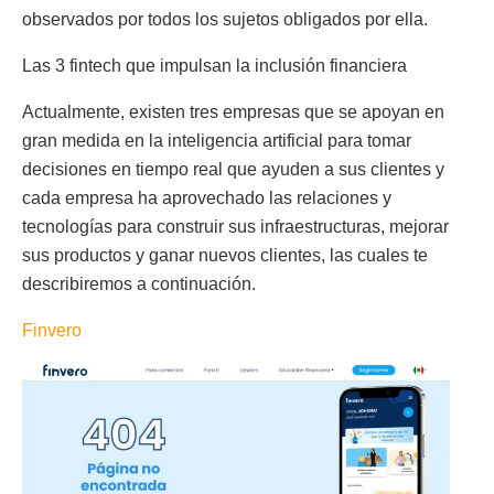
observados por todos los sujetos obligados por ella.
Las 3 fintech que impulsan la inclusión financiera
Actualmente, existen tres empresas que se apoyan en
gran medida en la inteligencia artificial para tomar
decisiones en tiempo real que ayuden a sus clientes y
cada empresa ha aprovechado las relaciones y
tecnologías para construir sus infraestructuras, mejorar
sus productos y ganar nuevos clientes, las cuales te
describiremos a continuación.
Finvero