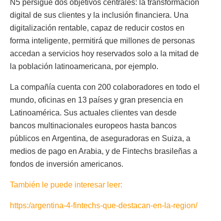
N5 persigue dos objetivos centrales: la transformación
digital de sus clientes y la inclusión financiera. Una
digitalización rentable, capaz de reducir costos en
forma inteligente, permitirá que millones de personas
accedan a servicios hoy reservados solo a la mitad de
la población latinoamericana, por ejemplo.
La compañía cuenta con 200 colaboradores en todo el
mundo, oficinas en 13 países y gran presencia en
Latinoamérica. Sus actuales clientes van desde
bancos multinacionales europeos hasta bancos
públicos en Argentina, de aseguradoras en Suiza, a
medios de pago en Arabia, y de Fintechs brasileñas a
fondos de inversión americanos.
También le puede interesar leer:
https:/argentina-4-fintechs-que-destacan-en-la-region/