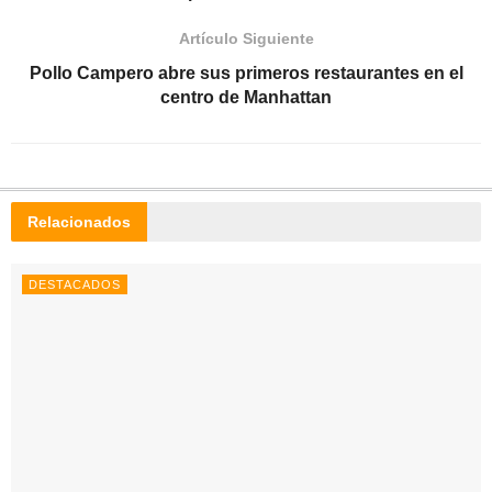
Artículo Siguiente
Pollo Campero abre sus primeros restaurantes en el
centro de Manhattan
Relacionados
DESTACADOS