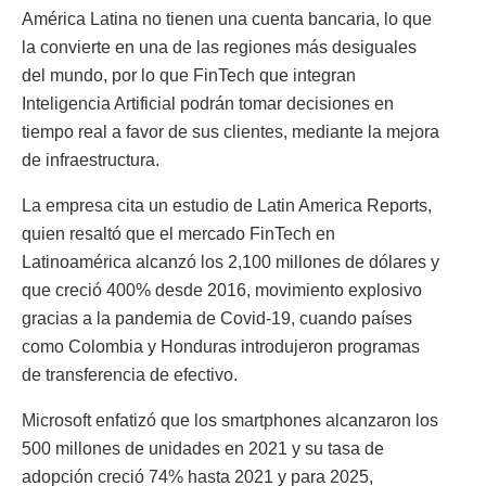
América Latina no tienen una cuenta bancaria, lo que
la convierte en una de las regiones más desiguales
del mundo, por lo que FinTech que integran
Inteligencia Artificial podrán tomar decisiones en
tiempo real a favor de sus clientes, mediante la mejora
de infraestructura.
La empresa cita un estudio de Latin America Reports,
quien resaltó que el mercado FinTech en
Latinoamérica alcanzó los 2,100 millones de dólares y
que creció 400% desde 2016, movimiento explosivo
gracias a la pandemia de Covid-19, cuando países
como Colombia y Honduras introdujeron programas
de transferencia de efectivo.
Microsoft enfatizó que los smartphones alcanzaron los
500 millones de unidades en 2021 y su tasa de
adopción creció 74% hasta 2021 y para 2025,