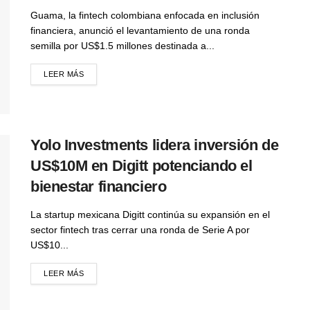
Guama, la fintech colombiana enfocada en inclusión
financiera, anunció el levantamiento de una ronda
semilla por US$1.5 millones destinada a...
LEER MÁS
Yolo Investments lidera inversión de
US$10M en Digitt potenciando el
bienestar financiero
La startup mexicana Digitt continúa su expansión en el
sector fintech tras cerrar una ronda de Serie A por
US$10...
LEER MÁS