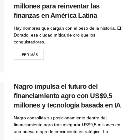
millones para reinventar las
finanzas en América Latina
Hay nombres que cargan con el peso de la historia. El
Dorado, esa ciudad mítica de oro que los
conquistadores...
LEER MÁS
Nagro impulsa el futuro del
financiamiento agro con US$9,5
millones y tecnología basada en IA
Nagro consolida su posicionamiento dentro del
financiamiento agro tras asegurar US$9,5 millones en
una nueva etapa de crecimiento estratégico. La...