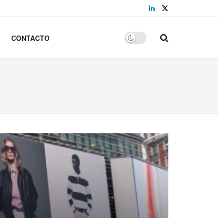
CONTACTO