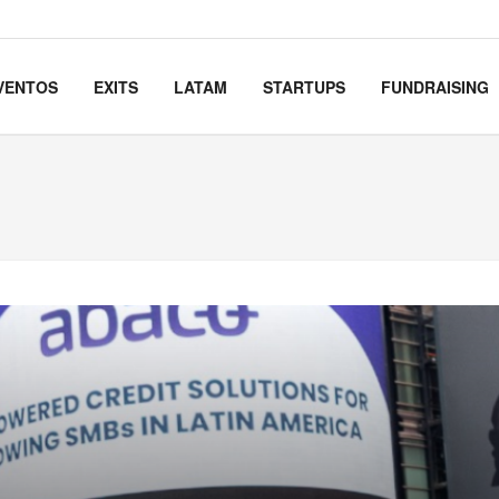
VENTOS
EXITS
LATAM
STARTUPS
FUNDRAISING