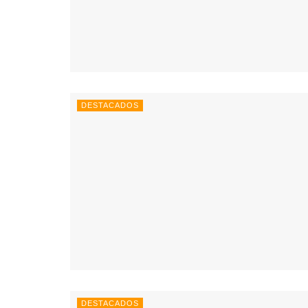
DESTACADOS
DESTACADOS