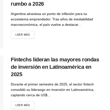
rumbo a 2026
Argentina atraviesa un punto de inflexión para su
ecosistema emprendedor. Tras años de inestabilidad
macroeconómica, el país vuelve a destacar...
LEER MÁS
Fintechs lideran las mayores rondas
de inversión en Latinoamérica en
2025
Durante el primer semestre de 2025, el sector fintech
consolidó su liderazgo en inversión en Latinoamérica,
captando cerca de US$...
LEER MÁS