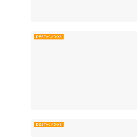
DESTACADOS
DESTACADOS