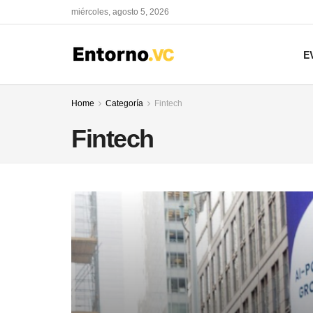
miércoles, agosto 5, 2026
E
Home
Categoría
Fintech
Fintech