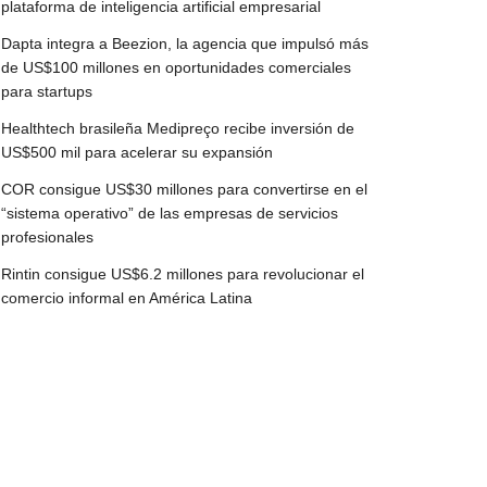
plataforma de inteligencia artificial empresarial
Dapta integra a Beezion, la agencia que impulsó más
de US$100 millones en oportunidades comerciales
para startups
Healthtech brasileña Medipreço recibe inversión de
US$500 mil para acelerar su expansión
COR consigue US$30 millones para convertirse en el
“sistema operativo” de las empresas de servicios
profesionales
Rintin consigue US$6.2 millones para revolucionar el
comercio informal en América Latina