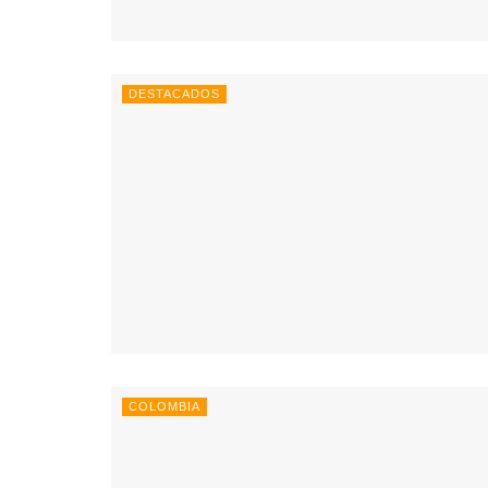
DESTACADOS
COLOMBIA