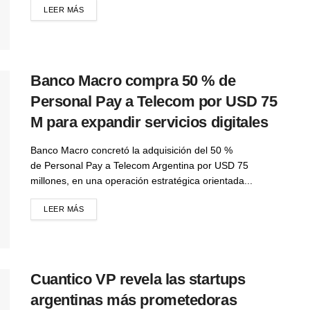
LEER MÁS
Banco Macro compra 50 % de
Personal Pay a Telecom por USD 75
M para expandir servicios digitales
Banco Macro concretó la adquisición del 50 %
de Personal Pay a Telecom Argentina por USD 75
millones, en una operación estratégica orientada...
LEER MÁS
Cuantico VP revela las startups
argentinas más prometedoras