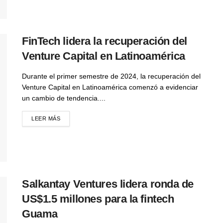
FinTech lidera la recuperación del
Venture Capital en Latinoamérica
Durante el primer semestre de 2024, la recuperación del
Venture Capital en Latinoamérica comenzó a evidenciar
un cambio de tendencia....
LEER MÁS
Salkantay Ventures lidera ronda de
US$1.5 millones para la fintech
Guama