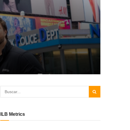
ILB Metrics