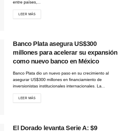
entre países,...
LEER MÁS
Banco Plata asegura US$300
millones para acelerar su expansión
como nuevo banco en México
Banco Plata dio un nuevo paso en su crecimiento al
asegurar US$300 millones en financiamiento de
inversionistas institucionales internacionales. La...
LEER MÁS
El Dorado levanta Serie A: $9