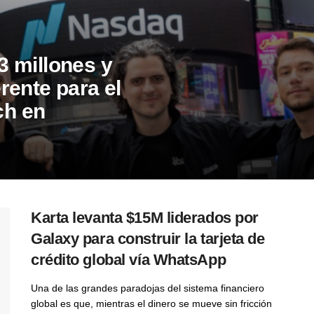
 millones y
rente para el
ch en
Karta levanta $15M liderados por
Galaxy para construir la tarjeta de
crédito global vía WhatsApp
Una de las grandes paradojas del sistema financiero
global es que, mientras el dinero se mueve sin fricción