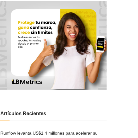
Artículos Recientes
Runflow levanta US$1.4 millones para acelerar su