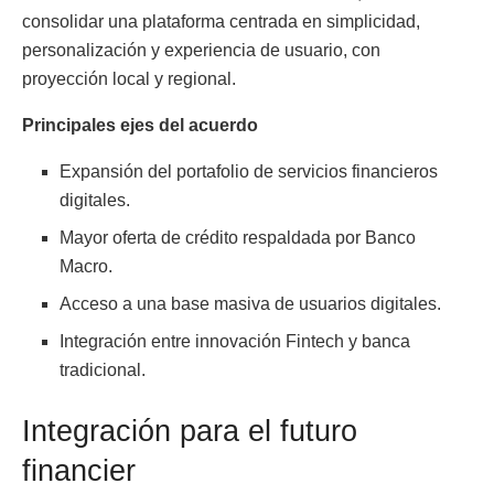
consolidar una plataforma centrada en simplicidad,
personalización y experiencia de usuario, con
proyección local y regional.
Principales ejes del acuerdo
Expansión del portafolio de servicios financieros
digitales.
Mayor oferta de crédito respaldada por Banco
Macro.
Acceso a una base masiva de usuarios digitales.
Integración entre innovación Fintech y banca
tradicional.
Integración para el futuro
financier