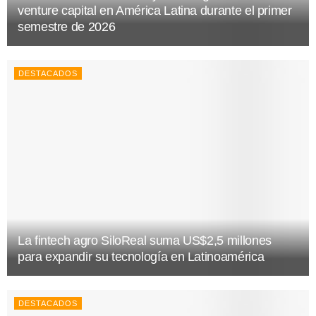
venture capital en América Latina durante el primer
semestre de 2026
DESTACADOS
La fintech agro SiloReal suma US$2,5 millones
para expandir su tecnología en Latinoamérica
DESTACADOS