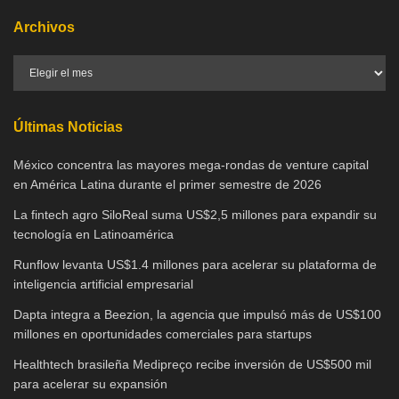
Archivos
Últimas Noticias
México concentra las mayores mega-rondas de venture capital
en América Latina durante el primer semestre de 2026
La fintech agro SiloReal suma US$2,5 millones para expandir su
tecnología en Latinoamérica
Runflow levanta US$1.4 millones para acelerar su plataforma de
inteligencia artificial empresarial
Dapta integra a Beezion, la agencia que impulsó más de US$100
millones en oportunidades comerciales para startups
Healthtech brasileña Medipreço recibe inversión de US$500 mil
para acelerar su expansión