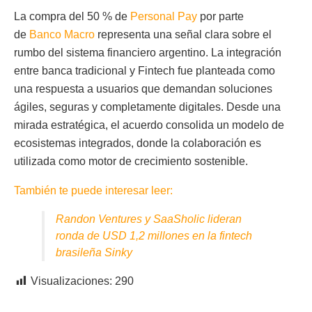
La compra del 50 % de
Personal Pay
por parte
de
Banco Macro
representa una señal clara sobre el
rumbo del sistema financiero argentino. La integración
entre banca tradicional y Fintech fue planteada como
una respuesta a usuarios que demandan soluciones
ágiles, seguras y completamente digitales. Desde una
mirada estratégica, el acuerdo consolida un modelo de
ecosistemas integrados, donde la colaboración es
utilizada como motor de crecimiento sostenible.
También te puede interesar leer:
Randon Ventures y SaaSholic lideran
ronda de USD 1,2 millones en la fintech
brasileña Sinky
Visualizaciones:
290