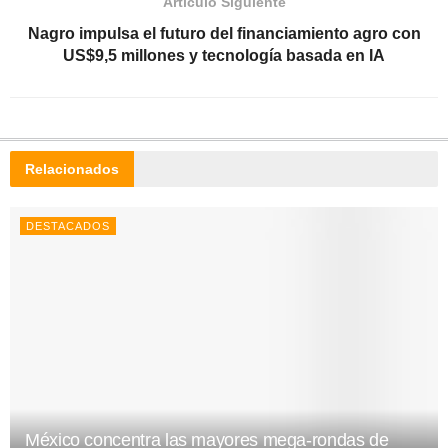
Artículo Siguiente
Nagro impulsa el futuro del financiamiento agro con
US$9,5 millones y tecnología basada en IA
Relacionados
DESTACADOS
México concentra las mayores mega-rondas de