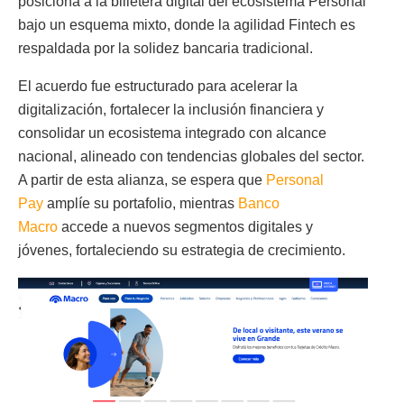
posiciona a la billetera digital del ecosistema Personal
bajo un esquema mixto, donde la agilidad Fintech es
respaldada por la solidez bancaria tradicional.
El acuerdo fue estructurado para acelerar la
digitalización, fortalecer la inclusión financiera y
consolidar un ecosistema integrado con alcance
nacional, alineado con tendencias globales del sector.
A partir de esta alianza, se espera que
Personal
Pay
amplíe su portafolio, mientras
Banco
Macro
accede a nuevos segmentos digitales y
jóvenes, fortaleciendo su estrategia de crecimiento.