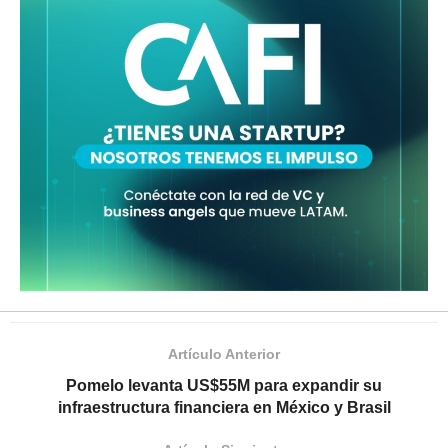
Artículo Anterior
Pomelo levanta US$55M para expandir su
infraestructura financiera en México y Brasil