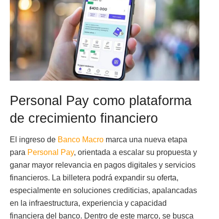
Personal Pay como plataforma
de crecimiento financiero
El ingreso de
Banco Macro
marca una nueva etapa
para
Personal Pay
, orientada a escalar su propuesta y
ganar mayor relevancia en pagos digitales y servicios
financieros. La billetera podrá expandir su oferta,
especialmente en soluciones crediticias, apalancadas
en la infraestructura, experiencia y capacidad
financiera del banco. Dentro de este marco, se busca