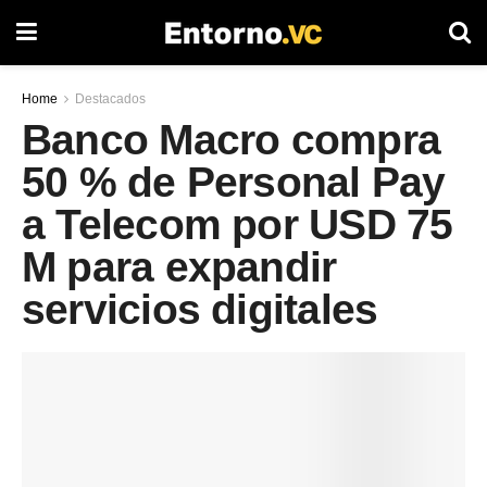
Home
Destacados
Banco Macro compra
50 % de Personal Pay
a Telecom por USD 75
M para expandir
servicios digitales