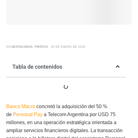
EN
DESTACADOS
,
FINTECH
30 DE ENERO DE 2026
Tabla de contenidos
Banco Macro
concretó la adquisición del 50 %
de
Personal Pay
a Telecom Argentina por USD 75
millones, en una operación estratégica orientada a
ampliar servicios financieros digitales. La transacción