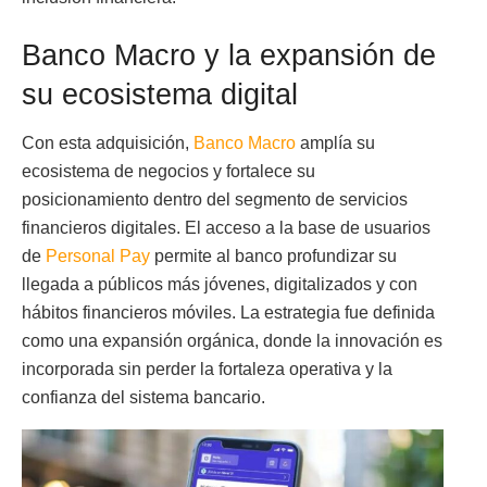
Banco Macro y la expansión de
su ecosistema digital
Con esta adquisición,
Banco Macro
amplía su
ecosistema de negocios y fortalece su
posicionamiento dentro del segmento de servicios
financieros digitales. El acceso a la base de usuarios
de
Personal Pay
permite al banco profundizar su
llegada a públicos más jóvenes, digitalizados y con
hábitos financieros móviles. La estrategia fue definida
como una expansión orgánica, donde la innovación es
incorporada sin perder la fortaleza operativa y la
confianza del sistema bancario.