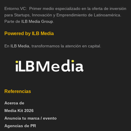
Entorno.VC: Primer medio especializado en la oferta de inversión
para Startups, Innovación y Emprendimiento de Latinoamérica.
Parte de
ILB Media Group
.
Powered by ILB Media
En
ILB Media
, transformamos la atención en capital.
Referencias
Acerca de
Media Kit 2026
Anuncia tu marca / evento
Agencias de PR