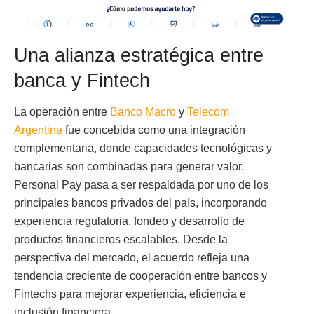
Una alianza estratégica entre
banca y Fintech
La operación entre
Banco Macro
y
Telecom
Argentina
fue concebida como una integración
complementaria, donde capacidades tecnológicas y
bancarias son combinadas para generar valor.
Personal Pay pasa a ser respaldada por uno de los
principales bancos privados del país, incorporando
experiencia regulatoria, fondeo y desarrollo de
productos financieros escalables. Desde la
perspectiva del mercado, el acuerdo refleja una
tendencia creciente de cooperación entre bancos y
Fintechs para mejorar experiencia, eficiencia e
inclusión financiera.