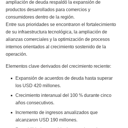
ampliación de deuda respaldó la expansión de
productos desarrollados para comercios y
consumidores dentro de la región.
Entre sus prioridades se encontraron el fortalecimiento
de su infraestructura tecnológica, la ampliación de
alianzas comerciales y la optimización de procesos
internos orientados al crecimiento sostenido de la
operación.
Elementos clave derivados del crecimiento reciente:
Expansión de acuerdos de deuda hasta superar
los USD 420 millones.
Crecimiento interanual del 100 % durante cinco
años consecutivos.
Incremento de ingresos anualizados que
alcanzaron USD 190 millones.