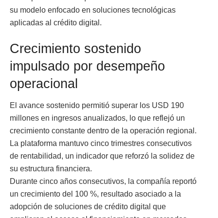
su modelo enfocado en soluciones tecnológicas
aplicadas al crédito digital.
Crecimiento sostenido
impulsado por desempeño
operacional
El avance sostenido permitió superar los USD 190
millones en ingresos anualizados, lo que reflejó un
crecimiento constante dentro de la operación regional.
La plataforma mantuvo cinco trimestres consecutivos
de rentabilidad, un indicador que reforzó la solidez de
su estructura financiera.
Durante cinco años consecutivos, la compañía reportó
un crecimiento del 100 %, resultado asociado a la
adopción de soluciones de crédito digital que