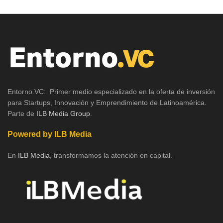
Entorno.VC: Primer medio especializado en la oferta de inversión
para Startups, Innovación y Emprendimiento de Latinoamérica.
Parte de
ILB Media Group
.
Powered by ILB Media
En
ILB Media
, transformamos la atención en capital.