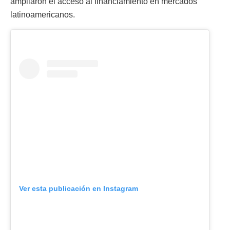
ampliaron el acceso al financiamiento en mercados
latinoamericanos.
Ver esta publicación en Instagram