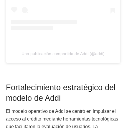
Una publicación compartida de Addi (@addi)
Fortalecimiento estratégico del
modelo de Addi
El modelo operativo de Addi se centró en impulsar el
acceso al crédito mediante herramientas tecnológicas
que facilitaron la evaluación de usuarios. La