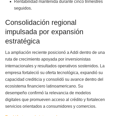
Rentabilidad mantenida durante cinco trimestres
seguidos.
Consolidación regional
impulsada por expansión
estratégica
La ampliación reciente posicionó a Addi dentro de una
ruta de crecimiento apoyada por inversionistas
internacionales y resultados operativos sostenidos. La
empresa fortaleció su oferta tecnológica, expandió su
capacidad crediticia y consolidó su avance dentro del
ecosistema financiero latinoamericano. Su
desempeño confirmó la relevancia de modelos
digitales que promueven acceso al crédito y fortalecen
servicios orientados a consumidores y comercios.