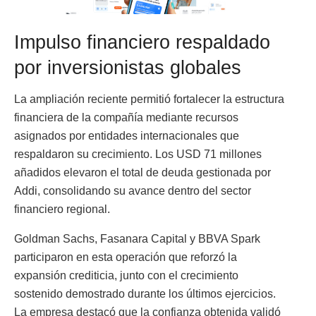
Impulso financiero respaldado
por inversionistas globales
La ampliación reciente permitió fortalecer la estructura
financiera de la compañía mediante recursos
asignados por entidades internacionales que
respaldaron su crecimiento. Los USD 71 millones
añadidos elevaron el total de deuda gestionada por
Addi, consolidando su avance dentro del sector
financiero regional.
Goldman Sachs, Fasanara Capital y BBVA Spark
participaron en esta operación que reforzó la
expansión crediticia, junto con el crecimiento
sostenido demostrado durante los últimos ejercicios.
La empresa destacó que la confianza obtenida validó