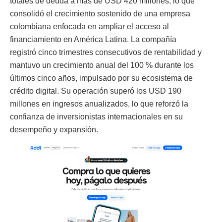
totales de deuda a más de USD 420 millones, lo que
consolidó el crecimiento sostenido de una empresa
colombiana enfocada en ampliar el acceso al
financiamiento en América Latina. La compañía
registró cinco trimestres consecutivos de rentabilidad y
mantuvo un crecimiento anual del 100 % durante los
últimos cinco años, impulsado por su ecosistema de
crédito digital. Su operación superó los USD 190
millones en ingresos anualizados, lo que reforzó la
confianza de inversionistas internacionales en su
desempeño y expansión.