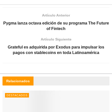
Artículo Anterior
Pygma lanza octava edición de su programa The Future
of Fintech
Artículo Siguiente
Grateful es adquirida por Exodus para impulsar los
pagos con stablecoins en toda Latinoamérica
Relacionados
DESTACADOS