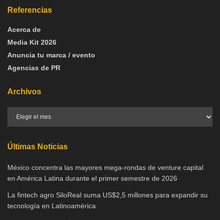
Referencias
Acerca de
Media Kit 2026
Anuncia tu marca / evento
Agencias de PR
Archivos
Últimas Noticias
México concentra las mayores mega-rondas de venture capital
en América Latina durante el primer semestre de 2026
La fintech agro SiloReal suma US$2,5 millones para expandir su
tecnología en Latinoamérica