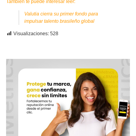
También te puede interesar leer:
Valutia cierra su primer fondo para
impulsar talento brasileño global
Visualizaciones:
528