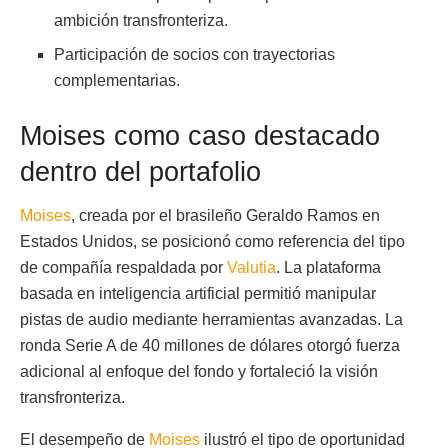
ambición transfronteriza.
Participación de socios con trayectorias
complementarias.
Moises como caso destacado
dentro del portafolio
Moises
, creada por el brasileño Geraldo Ramos en
Estados Unidos, se posicionó como referencia del tipo
de compañía respaldada por
Valutia
. La plataforma
basada en inteligencia artificial permitió manipular
pistas de audio mediante herramientas avanzadas. La
ronda Serie A de 40 millones de dólares otorgó fuerza
adicional al enfoque del fondo y fortaleció la visión
transfronteriza.
El desempeño de
Moises
ilustró el tipo de oportunidad