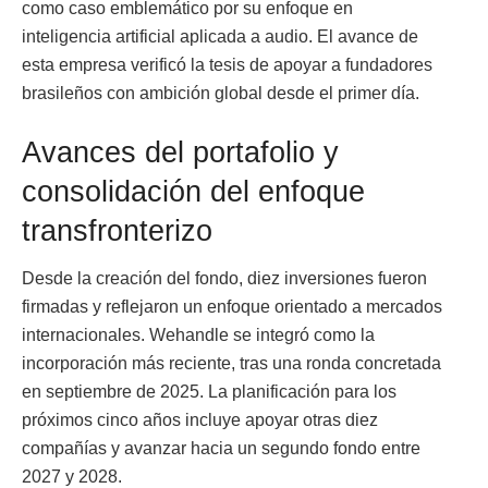
como caso emblemático por su enfoque en
inteligencia artificial aplicada a audio. El avance de
esta empresa verificó la tesis de apoyar a fundadores
brasileños con ambición global desde el primer día.
Avances del portafolio y
consolidación del enfoque
transfronterizo
Desde la creación del fondo, diez inversiones fueron
firmadas y reflejaron un enfoque orientado a mercados
internacionales. Wehandle se integró como la
incorporación más reciente, tras una ronda concretada
en septiembre de 2025. La planificación para los
próximos cinco años incluye apoyar otras diez
compañías y avanzar hacia un segundo fondo entre
2027 y 2028.