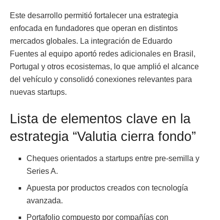
Este desarrollo permitió fortalecer una estrategia
enfocada en fundadores que operan en distintos
mercados globales. La integración de Eduardo
Fuentes al equipo aportó redes adicionales en Brasil,
Portugal y otros ecosistemas, lo que amplió el alcance
del vehículo y consolidó conexiones relevantes para
nuevas startups.
Lista de elementos clave en la
estrategia “Valutia cierra fondo”
Cheques orientados a startups entre pre-semilla y
Series A.
Apuesta por productos creados con tecnología
avanzada.
Portafolio compuesto por compañías con