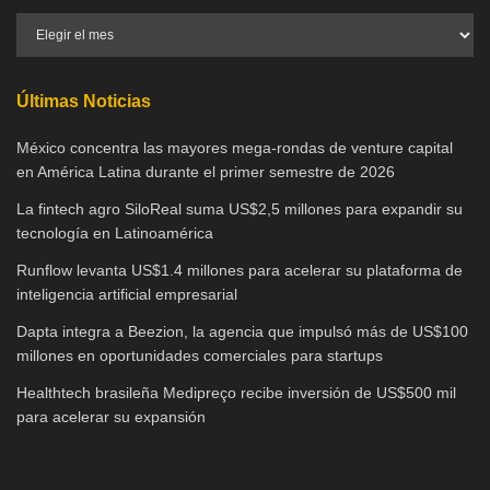
Últimas Noticias
México concentra las mayores mega-rondas de venture capital
en América Latina durante el primer semestre de 2026
La fintech agro SiloReal suma US$2,5 millones para expandir su
tecnología en Latinoamérica
Runflow levanta US$1.4 millones para acelerar su plataforma de
inteligencia artificial empresarial
Dapta integra a Beezion, la agencia que impulsó más de US$100
millones en oportunidades comerciales para startups
Healthtech brasileña Medipreço recibe inversión de US$500 mil
para acelerar su expansión