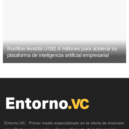
Runflow levanta US$1.4 millones para acelerar su
plataforma de inteligencia artificial empresarial
Entorno.VC: Primer medio especializado en la oferta de inversión