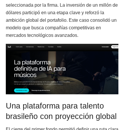
seleccionada por la firma. La inversión de un millón de
dólares participó en una etapa clave y reforzó la
ambición global del portafolio. Este caso consolidó un
modelo que busca compañías competitivas en
mercados tecnológicos avanzados.
Una plataforma para talento
brasileño con proyección global
El cierre del primer fondo permitió definir una ruta clara