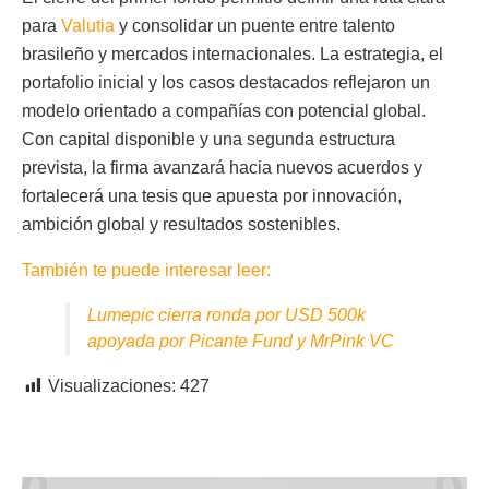
para
Valutia
y consolidar un puente entre talento
brasileño y mercados internacionales. La estrategia, el
portafolio inicial y los casos destacados reflejaron un
modelo orientado a compañías con potencial global.
Con capital disponible y una segunda estructura
prevista, la firma avanzará hacia nuevos acuerdos y
fortalecerá una tesis que apuesta por innovación,
ambición global y resultados sostenibles.
También te puede interesar leer:
Lumepic cierra ronda por USD 500k
apoyada por Picante Fund y MrPink VC
Visualizaciones:
427