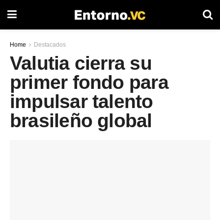
Home
Destacados
Valutia cierra su
primer fondo para
impulsar talento
brasileño global