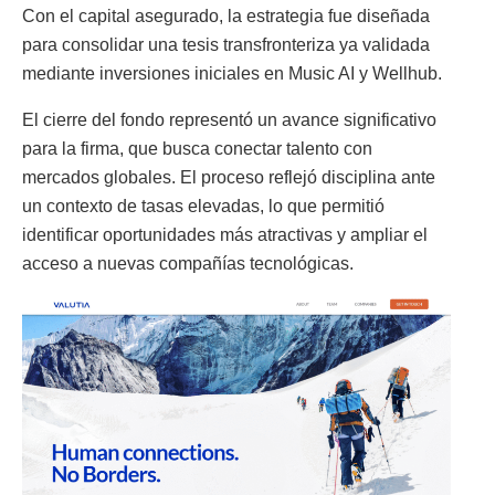
Con el capital asegurado, la estrategia fue diseñada
para consolidar una tesis transfronteriza ya validada
mediante inversiones iniciales en Music AI y Wellhub.
El cierre del fondo representó un avance significativo
para la firma, que busca conectar talento con
mercados globales. El proceso reflejó disciplina ante
un contexto de tasas elevadas, lo que permitió
identificar oportunidades más atractivas y ampliar el
acceso a nuevas compañías tecnológicas.