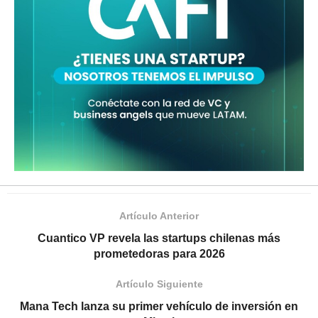
Artículo Anterior
Cuantico VP revela las startups chilenas más
prometedoras para 2026
Artículo Siguiente
Mana Tech lanza su primer vehículo de inversión en