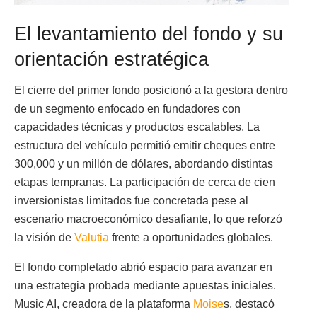
El levantamiento del fondo y su
orientación estratégica
El cierre del primer fondo posicionó a la gestora dentro
de un segmento enfocado en fundadores con
capacidades técnicas y productos escalables. La
estructura del vehículo permitió emitir cheques entre
300,000 y un millón de dólares, abordando distintas
etapas tempranas. La participación de cerca de cien
inversionistas limitados fue concretada pese al
escenario macroeconómico desafiante, lo que reforzó
la visión de
Valutia
frente a oportunidades globales.
El fondo completado abrió espacio para avanzar en
una estrategia probada mediante apuestas iniciales.
Music AI, creadora de la plataforma
Moise
s, destacó