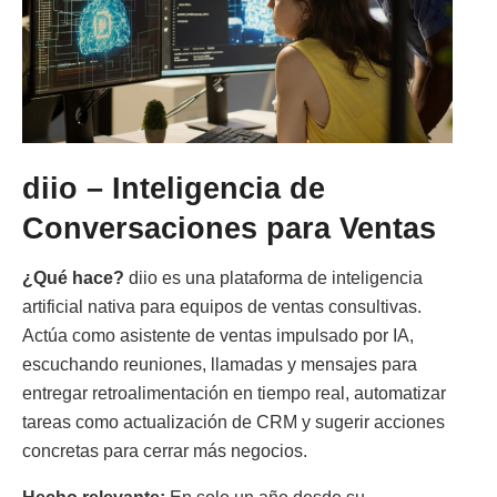
diio – Inteligencia de
Conversaciones para Ventas
¿Qué hace?
diio es una plataforma de inteligencia
artificial nativa para equipos de ventas consultivas.
Actúa como asistente de ventas impulsado por IA,
escuchando reuniones, llamadas y mensajes para
entregar retroalimentación en tiempo real, automatizar
tareas como actualización de CRM y sugerir acciones
concretas para cerrar más negocios.