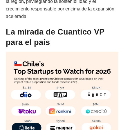
la región, privilegiando la sostenibilidad y el
crecimiento responsable por encima de la expansión
acelerada.
La mirada de Cuantico VP
para el país