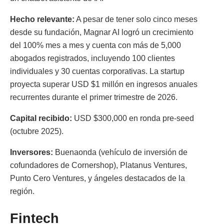
Hecho relevante:
A pesar de tener solo cinco meses
desde su fundación, Magnar AI logró un crecimiento
del 100% mes a mes y cuenta con más de 5,000
abogados registrados, incluyendo 100 clientes
individuales y 30 cuentas corporativas. La startup
proyecta superar USD $1 millón en ingresos anuales
recurrentes durante el primer trimestre de 2026.
Capital recibido:
USD $300,000 en ronda pre-seed
(octubre 2025).
Inversores:
Buenaonda (vehículo de inversión de
cofundadores de Cornershop), Platanus Ventures,
Punto Cero Ventures, y ángeles destacados de la
región.
Fintech