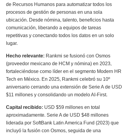
de Recursos Humanos para automatizar todos los
procesos de gestión de personas en una sola
ubicación. Desde nómina, talento, beneficios hasta
comunicación, liberando a equipos de tareas
repetitivas y conectando todos los datos en un solo
lugar.
Hecho relevante:
Rankmi se fusionó con Osmos
(proveedor mexicano de HCM y nómina) en 2023,
fortaleciéndose como líder en el segmento Modern HR
Tech en México. En 2025, Rankmi celebró su 10º
aniversario cerrando una extensión de Serie A de USD
$11 millones y consolidando un modelo AI-First.
Capital recibido:
USD $59 millones en total
aproximadamente. Serie A de USD $48 millones
liderada por SoftBank Latin America Fund (2023) que
incluyó la fusión con Osmos, seguida de una