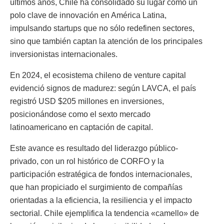
últimos años, Chile ha consolidado su lugar como un
polo clave de innovación en América Latina,
impulsando startups que no sólo redefinen sectores,
sino que también captan la atención de los principales
inversionistas internacionales.
En 2024, el ecosistema chileno de venture capital
evidenció signos de madurez: según LAVCA, el país
registró USD $205 millones en inversiones,
posicionándose como el sexto mercado
latinoamericano en captación de capital.
Este avance es resultado del liderazgo público-
privado, con un rol histórico de CORFO y la
participación estratégica de fondos internacionales,
que han propiciado el surgimiento de compañías
orientadas a la eficiencia, la resiliencia y el impacto
sectorial. Chile ejemplifica la tendencia «camello» de