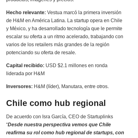
Hecho relevante:
Vestua marcó la primera inversión
de H&M en América Latina. La startup opera en Chile
y México, y ha desarrollado tecnología que le permite
escalar su oferta a un ritmo acelerado, trabajando con
varios de los retailers más grandes de la región
potenciando su oferta de resale.
Capital recibido:
USD $2.1 millones en ronda
liderada por H&M
Inversores:
H&M (líder), Manutara, entre otros.
Chile como hub regional
De acuerdo con Isra García, CEO de Startuplinks
“
Desde nuestra perspectiva vemos que Chile
reafirma su rol como hub regional de startups, con