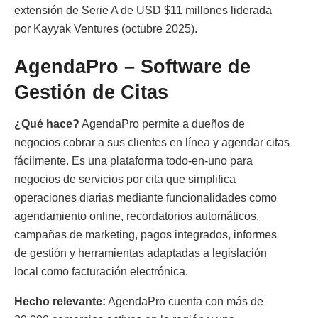
extensión de Serie A de USD $11 millones liderada
por Kayyak Ventures (octubre 2025).
AgendaPro – Software de
Gestión de Citas
¿Qué hace?
AgendaPro permite a dueños de
negocios cobrar a sus clientes en línea y agendar citas
fácilmente. Es una plataforma todo-en-uno para
negocios de servicios por cita que simplifica
operaciones diarias mediante funcionalidades como
agendamiento online, recordatorios automáticos,
campañas de marketing, pagos integrados, informes
de gestión y herramientas adaptadas a legislación
local como facturación electrónica.
Hecho relevante:
AgendaPro cuenta con más de