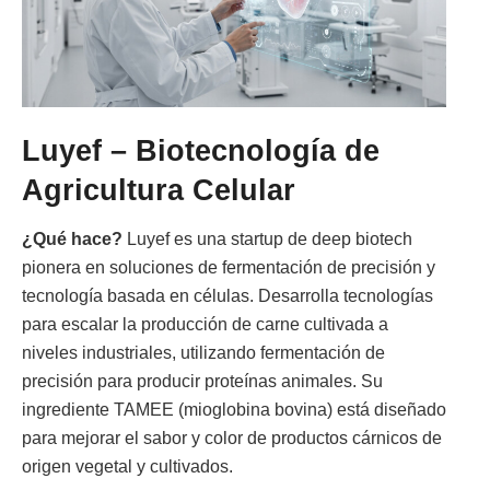
Luyef – Biotecnología de
Agricultura Celular
¿Qué hace?
Luyef es una startup de deep biotech
pionera en soluciones de fermentación de precisión y
tecnología basada en células. Desarrolla tecnologías
para escalar la producción de carne cultivada a
niveles industriales, utilizando fermentación de
precisión para producir proteínas animales. Su
ingrediente TAMEE (mioglobina bovina) está diseñado
para mejorar el sabor y color de productos cárnicos de
origen vegetal y cultivados.