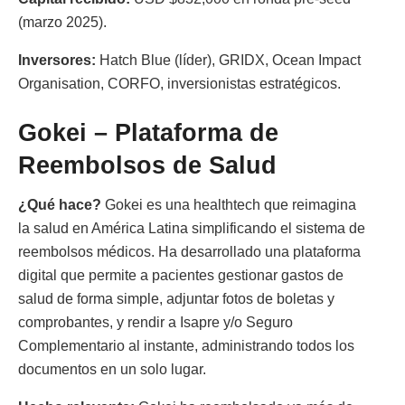
(marzo 2025).
Inversores:
Hatch Blue (líder), GRIDX, Ocean Impact
Organisation, CORFO, inversionistas estratégicos.
Gokei – Plataforma de
Reembolsos de Salud
¿Qué hace?
Gokei es una healthtech que reimagina
la salud en América Latina simplificando el sistema de
reembolsos médicos. Ha desarrollado una plataforma
digital que permite a pacientes gestionar gastos de
salud de forma simple, adjuntar fotos de boletas y
comprobantes, y rendir a Isapre y/o Seguro
Complementario al instante, administrando todos los
documentos en un solo lugar.