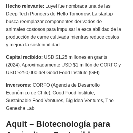
Hecho relevante:
Luyef fue nombrada una de las
Deep Tech Pioneers de Hello Tomorrow. La startup
busca reemplazar componentes derivados de
animales costosos para impulsar la escalabilidad de la
producción de carne cultivada mientras reduce costos
y mejora la sostenibilidad.
Capital recibido:
USD $1.25 millones en grants
(2024). Aproximadamente USD $1 millón de CORFO y
USD $250,000 del Good Food Institute (GFI).
Inversores:
CORFO (Agencia de Desarrollo
Económico de Chile), Good Food Institute,
Sustainable Food Ventures, Big Idea Ventures, The
Ganesha Lab.
Aquit – Biotecnología para