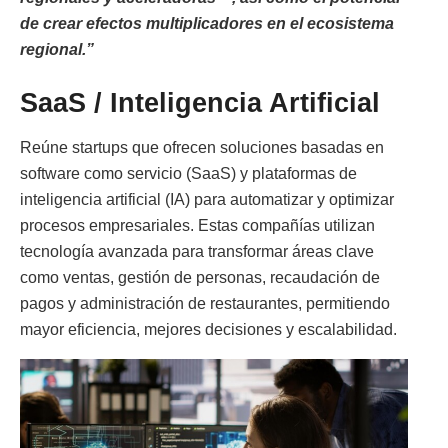
de crear efectos multiplicadores en el ecosistema
regional.”
SaaS / Inteligencia Artificial
Reúne startups que ofrecen soluciones basadas en
software como servicio (SaaS) y plataformas de
inteligencia artificial (IA) para automatizar y optimizar
procesos empresariales. Estas compañías utilizan
tecnología avanzada para transformar áreas clave
como ventas, gestión de personas, recaudación de
pagos y administración de restaurantes, permitiendo
mayor eficiencia, mejores decisiones y escalabilidad.