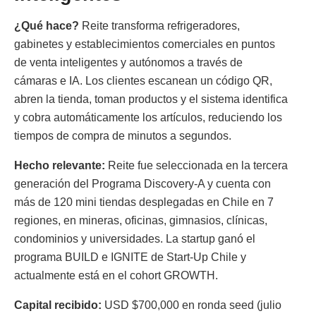
¿Qué hace?
Reite transforma refrigeradores,
gabinetes y establecimientos comerciales en puntos
de venta inteligentes y autónomos a través de
cámaras e IA. Los clientes escanean un código QR,
abren la tienda, toman productos y el sistema identifica
y cobra automáticamente los artículos, reduciendo los
tiempos de compra de minutos a segundos.
Hecho relevante:
Reite fue seleccionada en la tercera
generación del Programa Discovery-A y cuenta con
más de 120 mini tiendas desplegadas en Chile en 7
regiones, en mineras, oficinas, gimnasios, clínicas,
condominios y universidades. La startup ganó el
programa BUILD e IGNITE de Start-Up Chile y
actualmente está en el cohort GROWTH.
Capital recibido:
USD $700,000 en ronda seed (julio