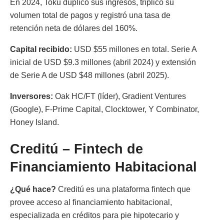
En 2024, Toku duplicó sus ingresos, triplicó su
volumen total de pagos y registró una tasa de
retención neta de dólares del 160%.
Capital recibido:
USD $55 millones en total. Serie A
inicial de USD $9.3 millones (abril 2024) y extensión
de Serie A de USD $48 millones (abril 2025).
Inversores:
Oak HC/FT (líder), Gradient Ventures
(Google), F-Prime Capital, Clocktower, Y Combinator,
Honey Island.
Creditú – Fintech de
Financiamiento Habitacional
¿Qué hace?
Creditú es una plataforma fintech que
provee acceso al financiamiento habitacional,
especializada en créditos para pie hipotecario y