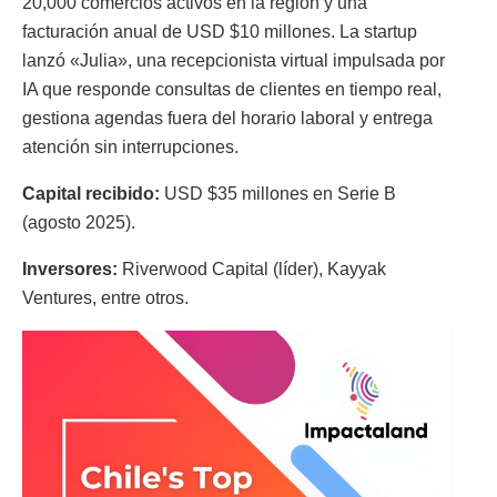
20,000 comercios activos en la región y una
facturación anual de USD $10 millones. La startup
lanzó «Julia», una recepcionista virtual impulsada por
IA que responde consultas de clientes en tiempo real,
gestiona agendas fuera del horario laboral y entrega
atención sin interrupciones.
Capital recibido:
USD $35 millones en Serie B
(agosto 2025).
Inversores:
Riverwood Capital (líder), Kayyak
Ventures, entre otros.