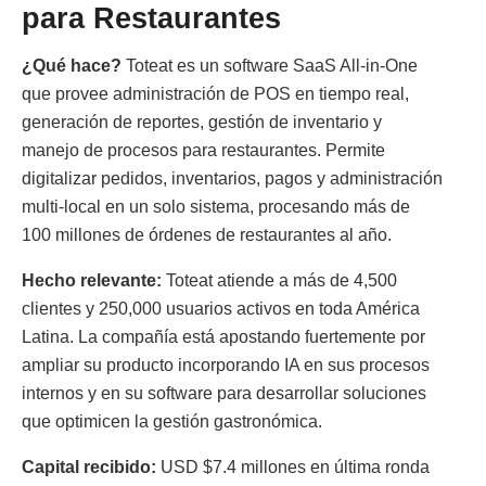
para Restaurantes
¿Qué hace?
Toteat es un software SaaS All-in-One
que provee administración de POS en tiempo real,
generación de reportes, gestión de inventario y
manejo de procesos para restaurantes. Permite
digitalizar pedidos, inventarios, pagos y administración
multi-local en un solo sistema, procesando más de
100 millones de órdenes de restaurantes al año.
Hecho relevante:
Toteat atiende a más de 4,500
clientes y 250,000 usuarios activos en toda América
Latina. La compañía está apostando fuertemente por
ampliar su producto incorporando IA en sus procesos
internos y en su software para desarrollar soluciones
que optimicen la gestión gastronómica.
Capital recibido:
USD $7.4 millones en última ronda