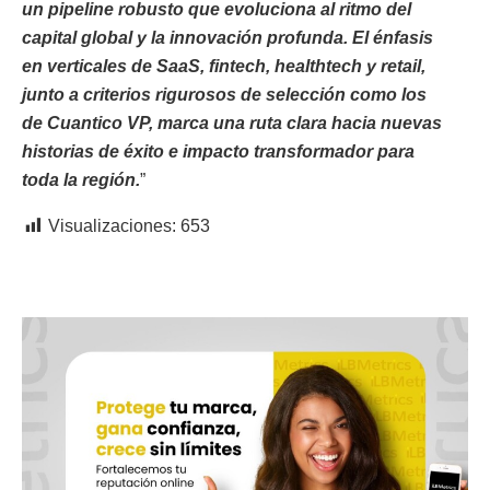
un pipeline robusto que evoluciona al ritmo del
capital global y la innovación profunda. El énfasis
en verticales de SaaS, fintech, healthtech y retail,
junto a criterios rigurosos de selección como los
de Cuantico VP, marca una ruta clara hacia nuevas
historias de éxito e impacto transformador para
toda la región.
”
Visualizaciones:
653