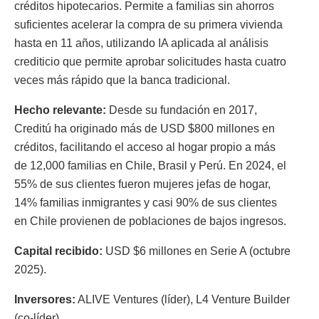
créditos hipotecarios. Permite a familias sin ahorros
suficientes acelerar la compra de su primera vivienda
hasta en 11 años, utilizando IA aplicada al análisis
crediticio que permite aprobar solicitudes hasta cuatro
veces más rápido que la banca tradicional.
Hecho relevante:
Desde su fundación en 2017,
Creditú ha originado más de USD $800 millones en
créditos, facilitando el acceso al hogar propio a más
de 12,000 familias en Chile, Brasil y Perú. En 2024, el
55% de sus clientes fueron mujeres jefas de hogar,
14% familias inmigrantes y casi 90% de sus clientes
en Chile provienen de poblaciones de bajos ingresos.
Capital recibido:
USD $6 millones en Serie A (octubre
2025).
Inversores:
ALIVE Ventures (líder), L4 Venture Builder
(co-líder).