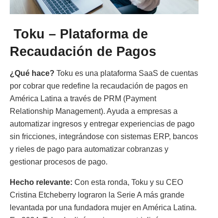
Toku – Plataforma de
Recaudación de Pagos
¿Qué hace?
Toku es una plataforma SaaS de cuentas
por cobrar que redefine la recaudación de pagos en
América Latina a través de PRM (Payment
Relationship Management). Ayuda a empresas a
automatizar ingresos y entregar experiencias de pago
sin fricciones, integrándose con sistemas ERP, bancos
y rieles de pago para automatizar cobranzas y
gestionar procesos de pago.
Hecho relevante:
Con esta ronda, Toku y su CEO
Cristina Etcheberry lograron la Serie A más grande
levantada por una fundadora mujer en América Latina.