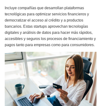
Incluye compañías que desarrollan plataformas
tecnológicas para optimizar servicios financieros y
democratizar el acceso al crédito y a productos
bancarios. Estas startups aprovechan tecnologías
digitales y análisis de datos para hacer más rápidos,
accesibles y seguros los procesos de financiamiento y
pagos tanto para empresas como para consumidores.