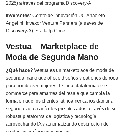
2025) a través del programa Discovery-A.
Inversores:
Centro de Innovación UC Anacleto
Angelini, Invexor Venture Partners (a través de
Discovery-A), Start-Up Chile.
Vestua – Marketplace de
Moda de Segunda Mano
¿Qué hace?
Vestua es un marketplace de moda de
segunda mano que ofrece diseños y patrones de ropa
para hombres y mujeres. Es una plataforma de e-
commerce para amantes del resale que cambia la
forma en que los clientes latinoamericanos dan una
segunda vida a artículos pre-utilizados a través de su
robusta plataforma de logística y tecnología,
aprovechando IA y automatizando descripción de
productos, imágenes y precios.