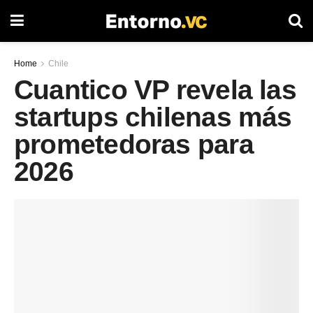
Home
Chile
Cuantico VP revela las
startups chilenas más
prometedoras para
2026