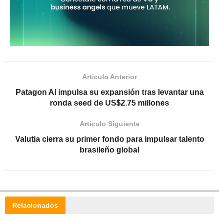
Artículo Anterior
Patagon AI impulsa su expansión tras levantar una
ronda seed de US$2.75 millones
Artículo Siguiente
Valutia cierra su primer fondo para impulsar talento
brasileño global
Relacionados