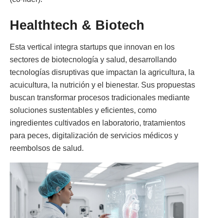
Healthtech & Biotech
Esta vertical integra startups que innovan en los
sectores de biotecnología y salud, desarrollando
tecnologías disruptivas que impactan la agricultura, la
acuicultura, la nutrición y el bienestar. Sus propuestas
buscan transformar procesos tradicionales mediante
soluciones sustentables y eficientes, como
ingredientes cultivados en laboratorio, tratamientos
para peces, digitalización de servicios médicos y
reembolsos de salud.