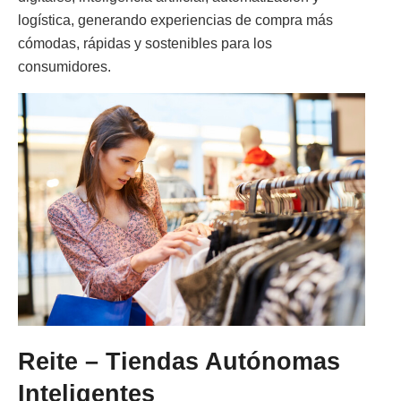
logística, generando experiencias de compra más
cómodas, rápidas y sostenibles para los
consumidores.
Reite – Tiendas Autónomas
Inteligentes